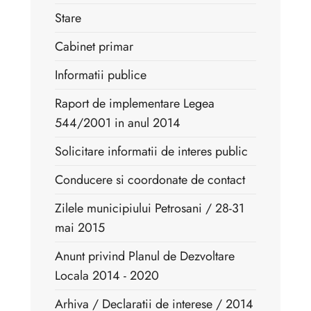
Stare
Cabinet primar
Informatii publice
Raport de implementare Legea
544/2001 in anul 2014
Solicitare informatii de interes public
Conducere si coordonate de contact
Zilele municipiului Petrosani / 28-31
mai 2015
Anunt privind Planul de Dezvoltare
Locala 2014 - 2020
Arhiva / Declaratii de interese / 2014