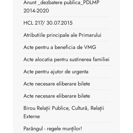
Anunt _dezbatere publica_PDLMP
2014-2020
HCL 217/ 30.07.2015
Atributiile principale ale Primarului
Acte pentru a beneficia de VMG
Acte alocatia pentru sustinerea familiei
Acte pentru ajutor de urgenta
Acte necesare eliberare bilete
Acte necesare eliberare bilete
Birou Relaţii Publice, Cultură, Relaţii
Externe
Parângul - regele munţilor!