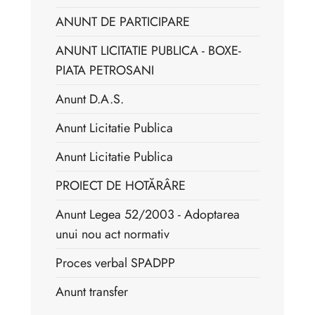
ANUNT DE PARTICIPARE
ANUNT LICITATIE PUBLICA - BOXE-
PIATA PETROSANI
Anunt D.A.S.
Anunt Licitatie Publica
Anunt Licitatie Publica
PROIECT DE HOTĂRÂRE
Anunt Legea 52/2003 - Adoptarea
unui nou act normativ
Proces verbal SPADPP
Anunt transfer