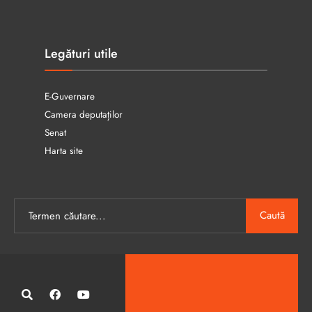
Legături utile
E-Guvernare
Camera deputaților
Senat
Harta site
Caută