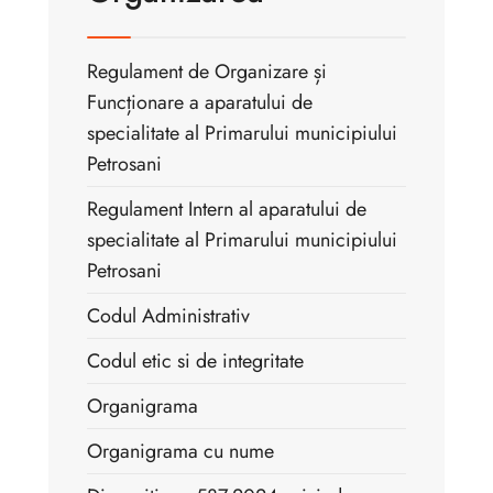
Regulament de Organizare și
Funcționare a aparatului de
specialitate al Primarului municipiului
Petrosani
Regulament Intern al aparatului de
specialitate al Primarului municipiului
Petrosani
Codul Administrativ
Codul etic si de integritate
Organigrama
Organigrama cu nume