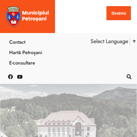
MENU
Select Language
▼
Contact
Hartă Petroșani
E-consultare