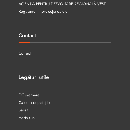
AGENȚIA PENTRU DEZVOLTARE REGIONALĂ VEST
Regulament - protecția datelor
Contact
Contact
Legături utile
E-Guvernare
Camera deputaților
Senat
Harta site