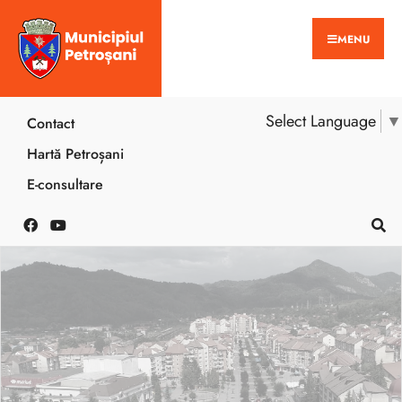
MENU
Select Language
▼
Contact
Hartă Petroșani
E-consultare