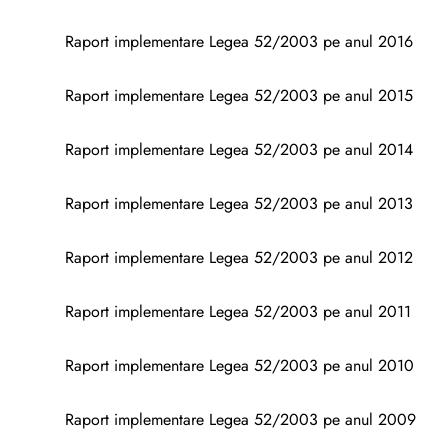
Raport implementare Legea 52/2003 pe anul 2016
Raport implementare Legea 52/2003 pe anul 2015
Raport implementare Legea 52/2003 pe anul 2014
Raport implementare Legea 52/2003 pe anul 2013
Raport implementare Legea 52/2003 pe anul 2012
Raport implementare Legea 52/2003 pe anul 2011
Raport implementare Legea 52/2003 pe anul 2010
Raport implementare Legea 52/2003 pe anul 2009