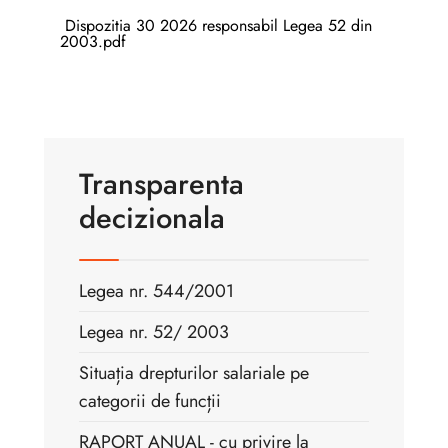
Dispozitia 30 2026 responsabil Legea 52 din
2003.pdf
Transparenta
decizionala
Legea nr. 544/2001
Legea nr. 52/ 2003
Situația drepturilor salariale pe
categorii de funcții
RAPORT ANUAL - cu privire la