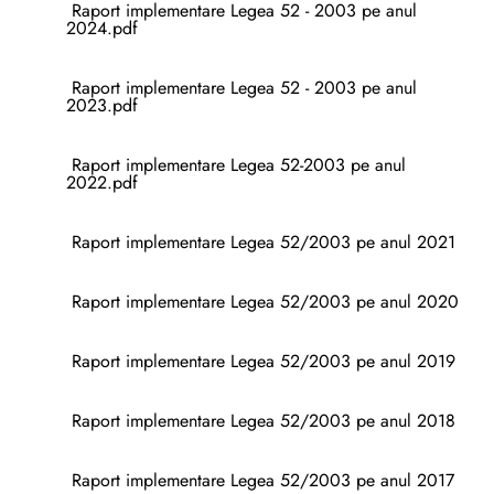
Raport implementare Legea 52 - 2003 pe anul
2024.pdf
Raport implementare Legea 52 - 2003 pe anul
2023.pdf
Raport implementare Legea 52-2003 pe anul
2022.pdf
Raport implementare Legea 52/2003 pe anul 2021
Raport implementare Legea 52/2003 pe anul 2020
Raport implementare Legea 52/2003 pe anul 2019
Raport implementare Legea 52/2003 pe anul 2018
Raport implementare Legea 52/2003 pe anul 2017