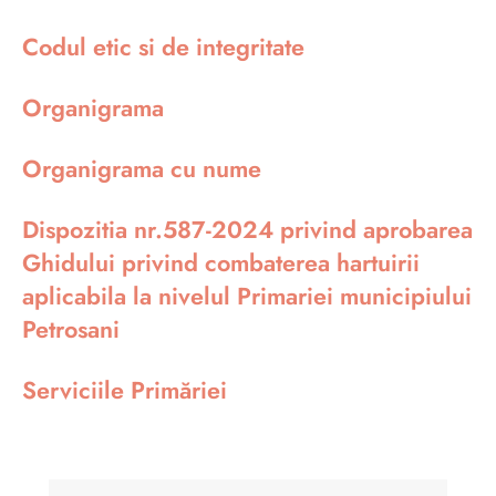
Codul etic si de integritate
Organigrama
Organigrama cu nume
Dispozitia nr.587-2024 privind aprobarea
Ghidului privind combaterea hartuirii
aplicabila la nivelul Primariei municipiului
Petrosani
Serviciile Primăriei