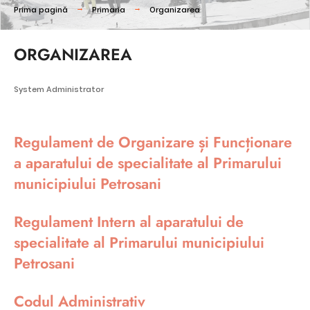
Prima pagină
Primaria
Organizarea
ORGANIZAREA
System Administrator
Regulament de Organizare și Funcționare
a aparatului de specialitate al Primarului
municipiului Petrosani
Regulament Intern al aparatului de
specialitate al Primarului municipiului
Petrosani
Codul Administrativ