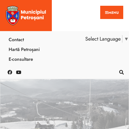
MENU
Select Language
▼
Contact
Hartă Petroșani
E-consultare