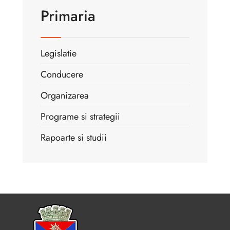
Primaria
Legislatie
Conducere
Organizarea
Programe si strategii
Rapoarte si studii