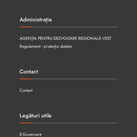
Administrație
AGENȚIA PENTRU DEZVOLTARE REGIONALĂ VEST
Regulament - protecția datelor
Contact
Contact
Legături utile
E-Guvernare