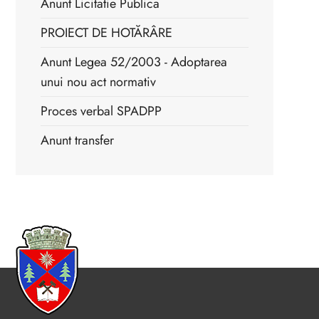
Anunt Licitatie Publica
PROIECT DE HOTĂRÂRE
Anunt Legea 52/2003 - Adoptarea
unui nou act normativ
Proces verbal SPADPP
Anunt transfer