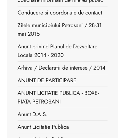
Solicitare informatii de interes public
Conducere si coordonate de contact
Zilele municipiului Petrosani / 28-31
mai 2015
Anunt privind Planul de Dezvoltare
Locala 2014 - 2020
Arhiva / Declaratii de interese / 2014
ANUNT DE PARTICIPARE
ANUNT LICITATIE PUBLICA - BOXE-
PIATA PETROSANI
Anunt D.A.S.
Anunt Licitatie Publica