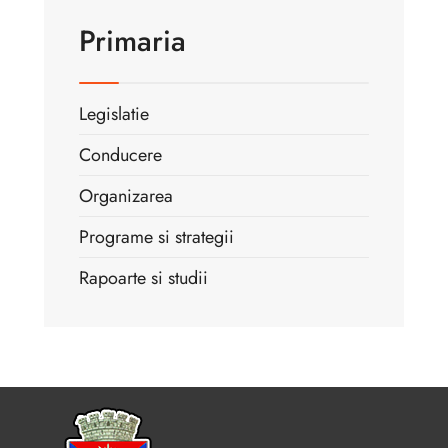
Primaria
Legislatie
Conducere
Organizarea
Programe si strategii
Rapoarte si studii