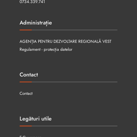
0734.339.741
Administrație
AGENȚIA PENTRU DEZVOLTARE REGIONALĂ VEST
Regulament - protecția datelor
Contact
Contact
Legături utile