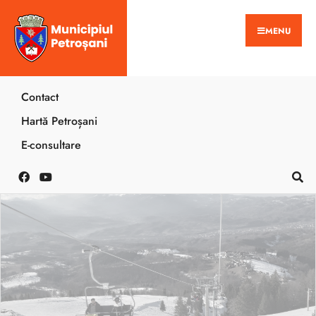
MENU
Contact
Hartă Petroșani
E-consultare