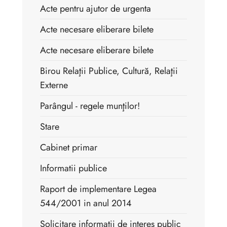
Acte pentru ajutor de urgenta
Acte necesare eliberare bilete
Acte necesare eliberare bilete
Birou Relaţii Publice, Cultură, Relaţii
Externe
Parângul - regele munţilor!
Stare
Cabinet primar
Informatii publice
Raport de implementare Legea
544/2001 in anul 2014
Solicitare informatii de interes public