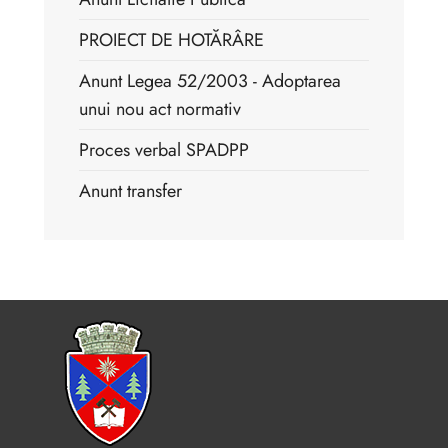
PROIECT DE HOTĂRÂRE
Anunt Legea 52/2003 - Adoptarea
unui nou act normativ
Proces verbal SPADPP
Anunt transfer