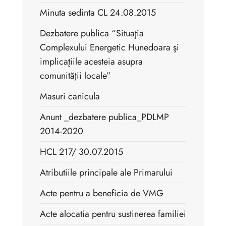
Minuta sedinta CL 24.08.2015
Dezbatere publica “Situaţia
Complexului Energetic Hunedoara şi
implicaţiile acesteia asupra
comunităţii locale”
Masuri canicula
Anunt _dezbatere publica_PDLMP
2014-2020
HCL 217/ 30.07.2015
Atributiile principale ale Primarului
Acte pentru a beneficia de VMG
Acte alocatia pentru sustinerea familiei