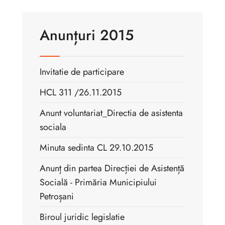
Anunțuri 2015
Invitatie de participare
HCL 311 /26.11.2015
Anunt voluntariat_Directia de asistenta
sociala
Minuta sedinta CL 29.10.2015
Anunț din partea Direcției de Asistență
Socială - Primăria Municipiului
Petroșani
Biroul juridic legislatie