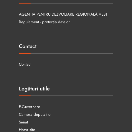
AGENȚIA PENTRU DEZVOLTARE REGIONALĂ VEST
Regulament - protecția datelor
Contact
Contact
Legături utile
E-Guvernare
Camera deputaților
Senat
Harta site