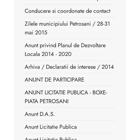
Conducere si coordonate de contact
Zilele municipiului Petrosani / 28-31
mai 2015
Anunt privind Planul de Dezvoltare
Locala 2014 - 2020
Arhiva / Declaratii de interese / 2014
ANUNT DE PARTICIPARE
ANUNT LICITATIE PUBLICA - BOXE-
PIATA PETROSANI
Anunt D.A.S.
Anunt Licitatie Publica
Anunt Licitatie Publica