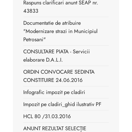
Raspuns clarificari anunt SEAP nr.
43833
Documentatie de atribuire
"Modernizare strazi in Municipiul
Petrosani"
CONSULTARE PIATA - Servicii
elaborare D.A.L.I.
ORDIN CONVOCARE SEDINTA
CONSTITUIRE 24.06.2016
Infografic impozit pe cladiri
Impozit pe cladiri_ghid ilustrativ PF
HCL 80 /31.03.2016
ANUNT REZULTAT SELECȚIE