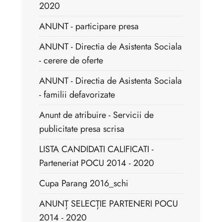
2020
ANUNT - participare presa
ANUNT - Directia de Asistenta Sociala
- cerere de oferte
ANUNT - Directia de Asistenta Sociala
- familii defavorizate
Anunt de atribuire - Servicii de
publicitate presa scrisa
LISTA CANDIDATI CALIFICATI -
Parteneriat POCU 2014 - 2020
Cupa Parang 2016_schi
ANUNȚ SELECȚIE PARTENERI POCU
2014 - 2020