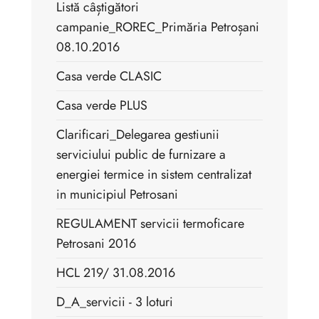
Listă câștigători
campanie_ROREC_Primăria Petroșani
08.10.2016
Casa verde CLASIC
Casa verde PLUS
Clarificari_Delegarea gestiunii
serviciului public de furnizare a
energiei termice in sistem centralizat
in municipiul Petrosani
REGULAMENT servicii termoficare
Petrosani 2016
HCL 219/ 31.08.2016
D_A_servicii - 3 loturi