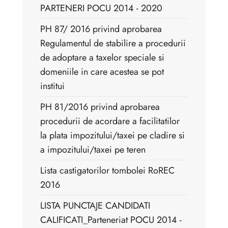
PARTENERI POCU 2014 - 2020
PH 87/ 2016 privind aprobarea
Regulamentul de stabilire a procedurii
de adoptare a taxelor speciale si
domeniile in care acestea se pot
institui
PH 81/2016 privind aprobarea
procedurii de acordare a facilitatilor
la plata impozitului/taxei pe cladire si
a impozitului/taxei pe teren
Lista castigatorilor tombolei RoREC
2016
LISTA PUNCTAJE CANDIDATI
CALIFICATI_Parteneriat POCU 2014 -