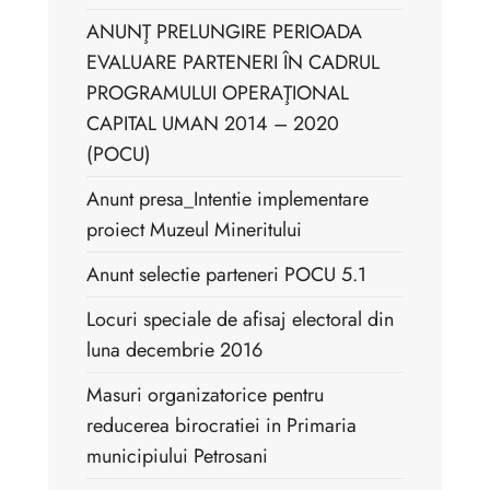
ANUNŢ PRELUNGIRE PERIOADA
EVALUARE PARTENERI ÎN CADRUL
PROGRAMULUI OPERAŢIONAL
CAPITAL UMAN 2014 – 2020
(POCU)
Anunt presa_Intentie implementare
proiect Muzeul Mineritului
Anunt selectie parteneri POCU 5.1
Locuri speciale de afisaj electoral din
luna decembrie 2016
Masuri organizatorice pentru
reducerea birocratiei in Primaria
municipiului Petrosani