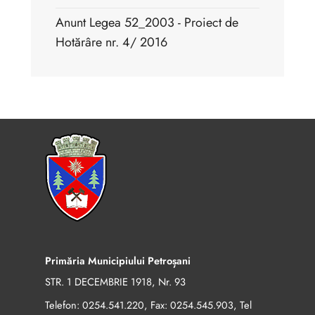
Anunt Legea 52_2003 - Proiect de
Hotărâre nr. 4/ 2016
Primăria Municipiului Petroșani
STR. 1 DECEMBRIE 1918, Nr. 93
Telefon:
, Fax:
, Tel
0254.541.220
0254.545.903