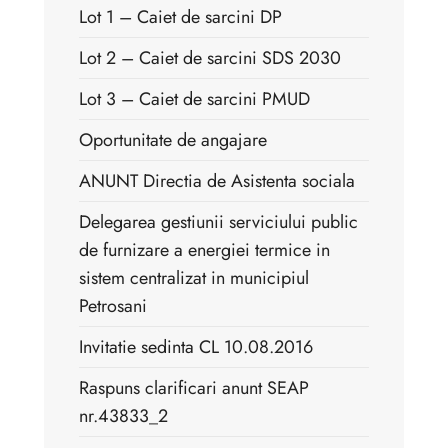
Lot 1 – Caiet de sarcini DP
Lot 2 – Caiet de sarcini SDS 2030
Lot 3 – Caiet de sarcini PMUD
Oportunitate de angajare
ANUNT Directia de Asistenta sociala
Delegarea gestiunii serviciului public
de furnizare a energiei termice in
sistem centralizat in municipiul
Petrosani
Invitatie sedinta CL 10.08.2016
Raspuns clarificari anunt SEAP
nr.43833_2