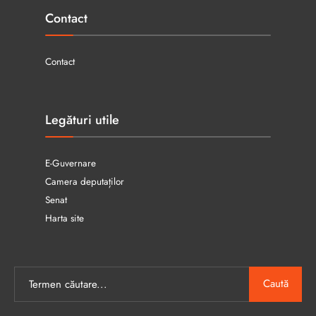
Contact
Contact
Legături utile
E-Guvernare
Camera deputaților
Senat
Harta site
Caută