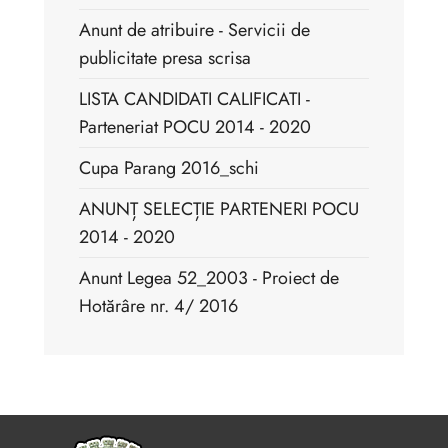
Anunt de atribuire - Servicii de
publicitate presa scrisa
LISTA CANDIDATI CALIFICATI -
Parteneriat POCU 2014 - 2020
Cupa Parang 2016_schi
ANUNȚ SELECȚIE PARTENERI POCU
2014 - 2020
Anunt Legea 52_2003 - Proiect de
Hotărâre nr. 4/ 2016