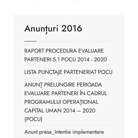
Anunțuri 2016
RAPORT PROCEDURA EVALUARE
PARTENERI 5.1 POCU 2014 - 2020
LISTA PUNCTAJE PARTENERIAT POCU
ANUNŢ PRELUNGIRE PERIOADA
EVALUARE PARTENERI ÎN CADRUL
PROGRAMULUI OPERAŢIONAL
CAPITAL UMAN 2014 – 2020
(POCU)
Anunt presa_Intentie implementare