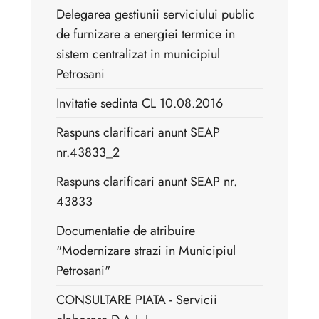
Delegarea gestiunii serviciului public
de furnizare a energiei termice in
sistem centralizat in municipiul
Petrosani
Invitatie sedinta CL 10.08.2016
Raspuns clarificari anunt SEAP
nr.43833_2
Raspuns clarificari anunt SEAP nr.
43833
Documentatie de atribuire
"Modernizare strazi in Municipiul
Petrosani"
CONSULTARE PIATA - Servicii