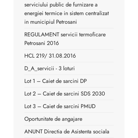
serviciului public de furnizare a
energiei termice in sistem centralizat
in municipiul Petrosani
REGULAMENT servicii termoficare
Petrosani 2016
HCL 219/ 31.08.2016
D_A_servicii - 3 loturi
Lot 1 – Caiet de sarcini DP
Lot 2 – Caiet de sarcini SDS 2030
Lot 3 – Caiet de sarcini PMUD
Oportunitate de angajare
ANUNT Directia de Asistenta sociala