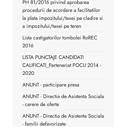
PH 81/2016 privind aprobarea
procedurii de acordare a facilitatilor
la plata impozitului/taxei pe cladire si
a impozitului/taxei pe teren
Lista castigatorilor tombolei RoREC
2016
LISTA PUNCTAJE CANDIDATI
CALIFICATI_Parteneriat POCU 2014 -
2020
ANUNT - participare presa
ANUNT - Directia de Asistenta Sociala
- cerere de oferte
ANUNT - Directia de Asistenta Sociala
- familii defavorizate