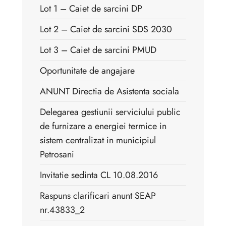
Lot 1 – Caiet de sarcini DP
Lot 2 – Caiet de sarcini SDS 2030
Lot 3 – Caiet de sarcini PMUD
Oportunitate de angajare
ANUNT Directia de Asistenta sociala
Delegarea gestiunii serviciului public
de furnizare a energiei termice in
sistem centralizat in municipiul
Petrosani
Invitatie sedinta CL 10.08.2016
Raspuns clarificari anunt SEAP
nr.43833_2