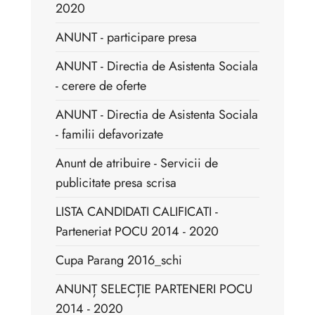
2020
ANUNT - participare presa
ANUNT - Directia de Asistenta Sociala
- cerere de oferte
ANUNT - Directia de Asistenta Sociala
- familii defavorizate
Anunt de atribuire - Servicii de
publicitate presa scrisa
LISTA CANDIDATI CALIFICATI -
Parteneriat POCU 2014 - 2020
Cupa Parang 2016_schi
ANUNȚ SELECȚIE PARTENERI POCU
2014 - 2020