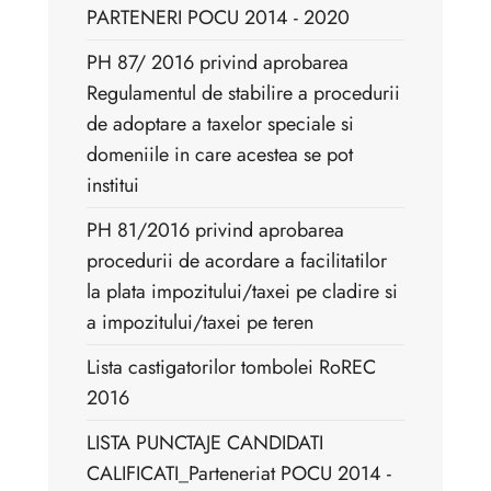
PARTENERI POCU 2014 - 2020
PH 87/ 2016 privind aprobarea
Regulamentul de stabilire a procedurii
de adoptare a taxelor speciale si
domeniile in care acestea se pot
institui
PH 81/2016 privind aprobarea
procedurii de acordare a facilitatilor
la plata impozitului/taxei pe cladire si
a impozitului/taxei pe teren
Lista castigatorilor tombolei RoREC
2016
LISTA PUNCTAJE CANDIDATI
CALIFICATI_Parteneriat POCU 2014 -