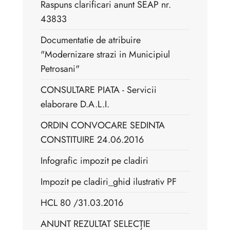
Raspuns clarificari anunt SEAP nr.
43833
Documentatie de atribuire
"Modernizare strazi in Municipiul
Petrosani"
CONSULTARE PIATA - Servicii
elaborare D.A.L.I.
ORDIN CONVOCARE SEDINTA
CONSTITUIRE 24.06.2016
Infografic impozit pe cladiri
Impozit pe cladiri_ghid ilustrativ PF
HCL 80 /31.03.2016
ANUNT REZULTAT SELECȚIE