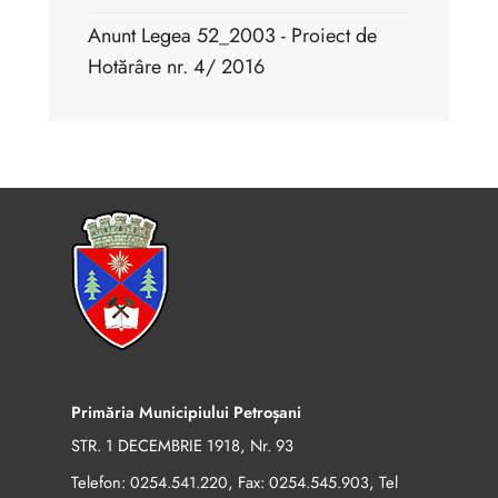
Anunt Legea 52_2003 - Proiect de
Hotărâre nr. 4/ 2016
Primăria Municipiului Petroșani
STR. 1 DECEMBRIE 1918, Nr. 93
Telefon:
, Fax:
, Tel
0254.541.220
0254.545.903