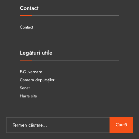
Contact
Contact
Legături utile
E-Guvernare
Camera deputaților
Senat
Harta site
Caută