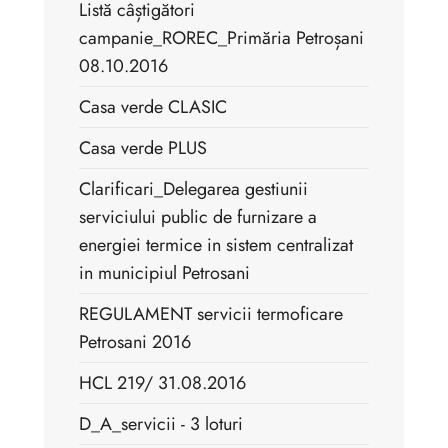
Listă câștigători
campanie_ROREC_Primăria Petroșani
08.10.2016
Casa verde CLASIC
Casa verde PLUS
Clarificari_Delegarea gestiunii
serviciului public de furnizare a
energiei termice in sistem centralizat
in municipiul Petrosani
REGULAMENT servicii termoficare
Petrosani 2016
HCL 219/ 31.08.2016
D_A_servicii - 3 loturi