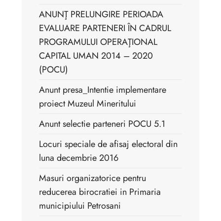
ANUNŢ PRELUNGIRE PERIOADA
EVALUARE PARTENERI ÎN CADRUL
PROGRAMULUI OPERAŢIONAL
CAPITAL UMAN 2014 – 2020
(POCU)
Anunt presa_Intentie implementare
proiect Muzeul Mineritului
Anunt selectie parteneri POCU 5.1
Locuri speciale de afisaj electoral din
luna decembrie 2016
Masuri organizatorice pentru
reducerea birocratiei in Primaria
municipiului Petrosani