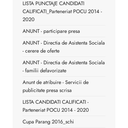
LISTA PUNCTAJE CANDIDATI
CALIFICATI_Parteneriat POCU 2014 -
2020
ANUNT - participare presa
ANUNT - Directia de Asistenta Sociala
- cerere de oferte
ANUNT - Directia de Asistenta Sociala
- familii defavorizate
Anunt de atribuire - Servicii de
publicitate presa scrisa
LISTA CANDIDATI CALIFICATI -
Parteneriat POCU 2014 - 2020
Cupa Parang 2016_schi