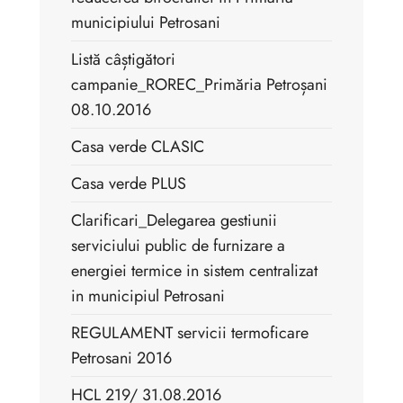
municipiului Petrosani
Listă câștigători
campanie_ROREC_Primăria Petroșani
08.10.2016
Casa verde CLASIC
Casa verde PLUS
Clarificari_Delegarea gestiunii
serviciului public de furnizare a
energiei termice in sistem centralizat
in municipiul Petrosani
REGULAMENT servicii termoficare
Petrosani 2016
HCL 219/ 31.08.2016