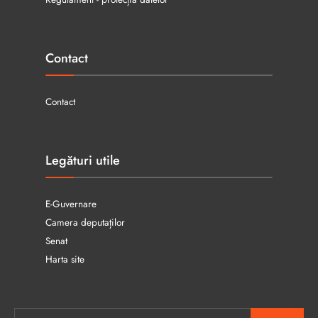
Contact
Contact
Legături utile
E-Guvernare
Camera deputaților
Senat
Harta site