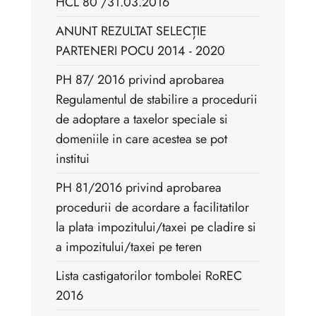
HCL 80 /31.03.2016
ANUNT REZULTAT SELECȚIE
PARTENERI POCU 2014 - 2020
PH 87/ 2016 privind aprobarea
Regulamentul de stabilire a procedurii
de adoptare a taxelor speciale si
domeniile in care acestea se pot
institui
PH 81/2016 privind aprobarea
procedurii de acordare a facilitatilor
la plata impozitului/taxei pe cladire si
a impozitului/taxei pe teren
Lista castigatorilor tombolei RoREC
2016