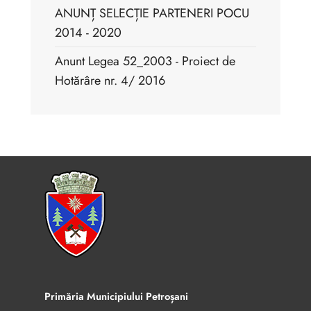
ANUNȚ SELECȚIE PARTENERI POCU
2014 - 2020
Anunt Legea 52_2003 - Proiect de
Hotărâre nr. 4/ 2016
Primăria Municipiului Petroșani