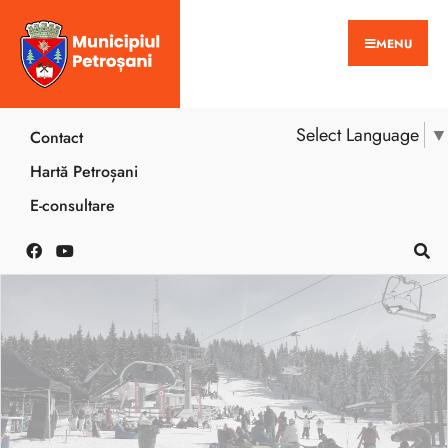
MENU
Select Language
▼
Contact
Hartă Petroșani
E-consultare