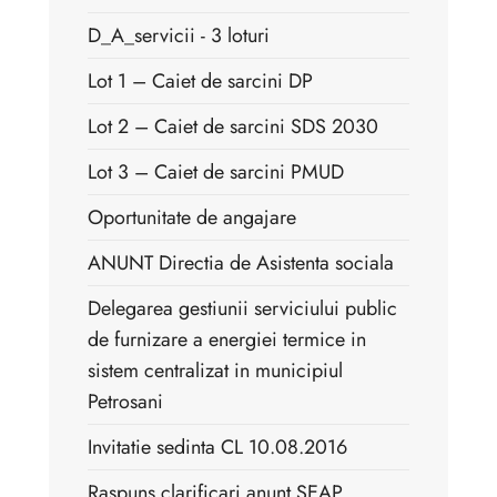
D_A_servicii - 3 loturi
Lot 1 – Caiet de sarcini DP
Lot 2 – Caiet de sarcini SDS 2030
Lot 3 – Caiet de sarcini PMUD
Oportunitate de angajare
ANUNT Directia de Asistenta sociala
Delegarea gestiunii serviciului public
de furnizare a energiei termice in
sistem centralizat in municipiul
Petrosani
Invitatie sedinta CL 10.08.2016
Raspuns clarificari anunt SEAP