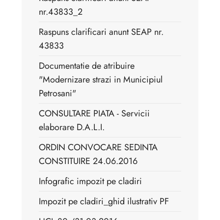
nr.43833_2
Raspuns clarificari anunt SEAP nr.
43833
Documentatie de atribuire
"Modernizare strazi in Municipiul
Petrosani"
CONSULTARE PIATA - Servicii
elaborare D.A.L.I.
ORDIN CONVOCARE SEDINTA
CONSTITUIRE 24.06.2016
Infografic impozit pe cladiri
Impozit pe cladiri_ghid ilustrativ PF