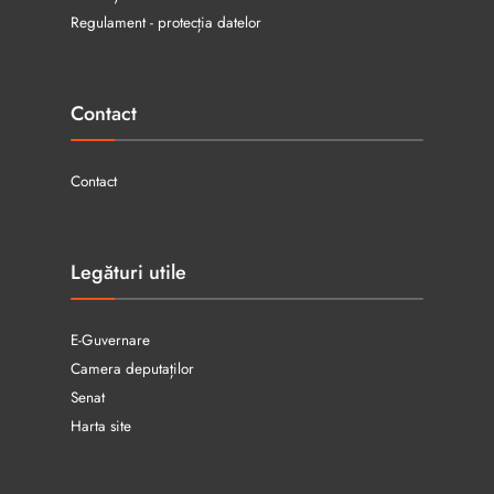
Regulament - protecția datelor
Contact
Contact
Legături utile
E-Guvernare
Camera deputaților
Senat
Harta site