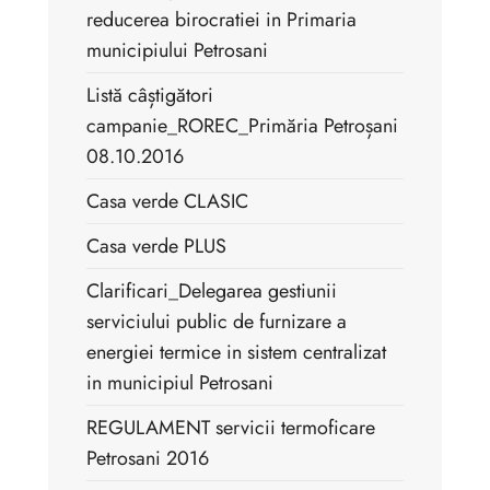
reducerea birocratiei in Primaria
municipiului Petrosani
Listă câștigători
campanie_ROREC_Primăria Petroșani
08.10.2016
Casa verde CLASIC
Casa verde PLUS
Clarificari_Delegarea gestiunii
serviciului public de furnizare a
energiei termice in sistem centralizat
in municipiul Petrosani
REGULAMENT servicii termoficare
Petrosani 2016