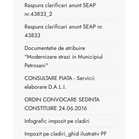
Raspuns clarificari anunt SEAP
nr.43833_2
Raspuns clarificari anunt SEAP nr.
43833
Documentatie de atribuire
"Modernizare strazi in Municipiul
Petrosani"
CONSULTARE PIATA - Servicii
elaborare D.A.L.I.
ORDIN CONVOCARE SEDINTA
CONSTITUIRE 24.06.2016
Infografic impozit pe cladiri
Impozit pe cladiri_ghid ilustrativ PF