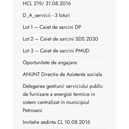
HCL 219/ 31.08.2016
D_A_servicii - 3 loturi
Lot 1 – Caiet de sarcini DP
Lot 2 – Caiet de sarcini SDS 2030
Lot 3 – Caiet de sarcini PMUD
Oportunitate de angajare
ANUNT Directia de Asistenta sociala
Delegarea gestiunii serviciului public
de furnizare a energiei termice in
sistem centralizat in municipiul
Petrosani
Invitatie sedinta CL 10.08.2016