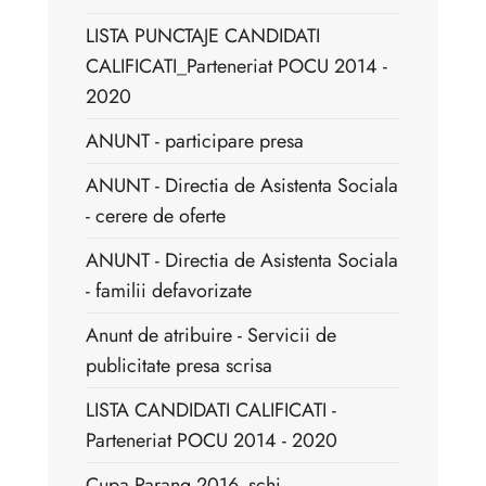
LISTA PUNCTAJE CANDIDATI
CALIFICATI_Parteneriat POCU 2014 -
2020
ANUNT - participare presa
ANUNT - Directia de Asistenta Sociala
- cerere de oferte
ANUNT - Directia de Asistenta Sociala
- familii defavorizate
Anunt de atribuire - Servicii de
publicitate presa scrisa
LISTA CANDIDATI CALIFICATI -
Parteneriat POCU 2014 - 2020
Cupa Parang 2016_schi