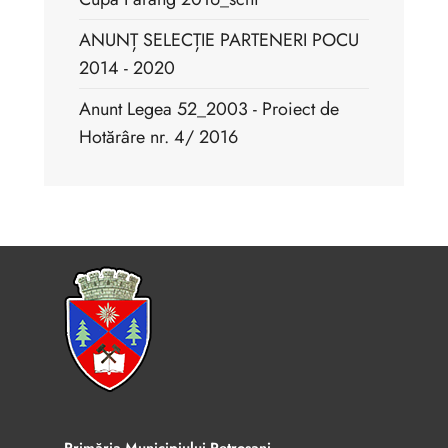
ANUNȚ SELECȚIE PARTENERI POCU
2014 - 2020
Anunt Legea 52_2003 - Proiect de
Hotărâre nr. 4/ 2016
Primăria Municipiului Petroșani