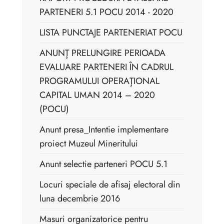
PARTENERI 5.1 POCU 2014 - 2020
LISTA PUNCTAJE PARTENERIAT POCU
ANUNŢ PRELUNGIRE PERIOADA
EVALUARE PARTENERI ÎN CADRUL
PROGRAMULUI OPERAŢIONAL
CAPITAL UMAN 2014 – 2020
(POCU)
Anunt presa_Intentie implementare
proiect Muzeul Mineritului
Anunt selectie parteneri POCU 5.1
Locuri speciale de afisaj electoral din
luna decembrie 2016
Masuri organizatorice pentru