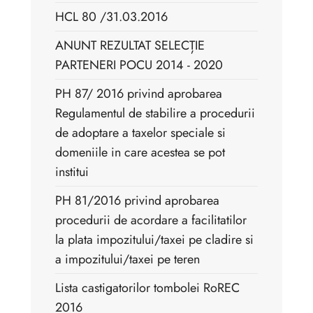
HCL 80 /31.03.2016
ANUNT REZULTAT SELECȚIE
PARTENERI POCU 2014 - 2020
PH 87/ 2016 privind aprobarea
Regulamentul de stabilire a procedurii
de adoptare a taxelor speciale si
domeniile in care acestea se pot
institui
PH 81/2016 privind aprobarea
procedurii de acordare a facilitatilor
la plata impozitului/taxei pe cladire si
a impozitului/taxei pe teren
Lista castigatorilor tombolei RoREC
2016