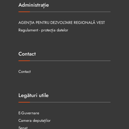
Administrație
AGENȚIA PENTRU DEZVOLTARE REGIONALĂ VEST
Regulament - protecția datelor
Contact
Contact
Legături utile
E-Guvernare
Camera deputaților
Senat