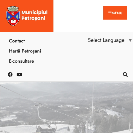
MENU
Select Language
▼
Contact
Hartă Petroșani
E-consultare