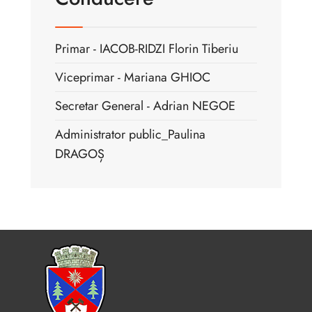
Primar - IACOB-RIDZI Florin Tiberiu
Viceprimar - Mariana GHIOC
Secretar General - Adrian NEGOE
Administrator public_Paulina
DRAGOȘ