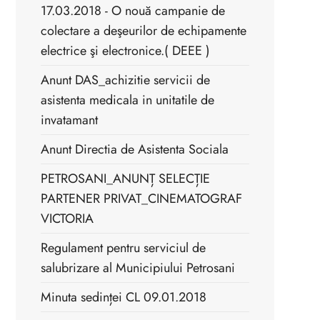
17.03.2018 - O nouă campanie de
colectare a deşeurilor de echipamente
electrice şi electronice.( DEEE )
Anunt DAS_achizitie servicii de
asistenta medicala in unitatile de
invatamant
Anunt Directia de Asistenta Sociala
PETROSANI_ANUNȚ SELECȚIE
PARTENER PRIVAT_CINEMATOGRAF
VICTORIA
Regulament pentru serviciul de
salubrizare al Municipiului Petrosani
Minuta sedinței CL 09.01.2018