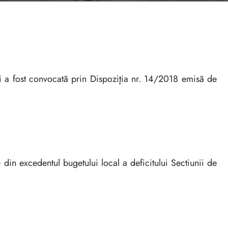
ni a fost convocată prin Dispoziţia nr. 14/2018 emisă de
din excedentul bugetului local a deficitului Sectiunii de