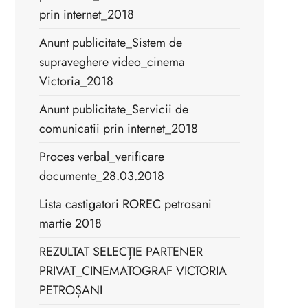
prin internet_2018
Anunt publicitate_Sistem de
supraveghere video_cinema
Victoria_2018
Anunt publicitate_Servicii de
comunicatii prin internet_2018
Proces verbal_verificare
documente_28.03.2018
Lista castigatori ROREC petrosani
martie 2018
REZULTAT SELECȚIE PARTENER
PRIVAT_CINEMATOGRAF VICTORIA
PETROȘANI