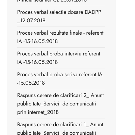
Proces verbal selectie dosare DADPP
_12.07.2018
Proces verbal rezultate finale - referent
IA -15-16.05.2018
Proces verbal proba interviu referent
IA -15-16.05.2018
Proces verbal proba scrisa referent IA
-15.05.2018
Raspuns cerere de clarificari 2_ Anunt
publicitate_Servicii de comunicatii
prin internet_2018
Raspuns cerere de clarificari 1_ Anunt
publicitate_Servicii de comunicatii