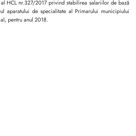
al HCL nr.327/2017 privind stabilirea salariilor de bază
ul aparatului de specialitate al Primarului municipiului
cal, pentru anul 2018.