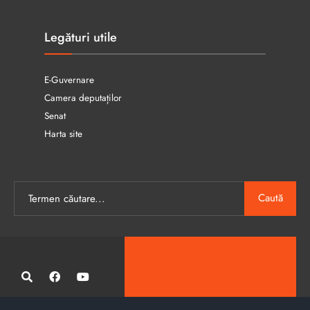
Legături utile
E-Guvernare
Camera deputaților
Senat
Harta site
Caută