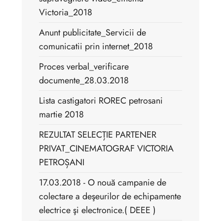
Victoria_2018
Anunt publicitate_Servicii de
comunicatii prin internet_2018
Proces verbal_verificare
documente_28.03.2018
Lista castigatori ROREC petrosani
martie 2018
REZULTAT SELECȚIE PARTENER
PRIVAT_CINEMATOGRAF VICTORIA
PETROȘANI
17.03.2018 - O nouă campanie de
colectare a deşeurilor de echipamente
electrice şi electronice.( DEEE )