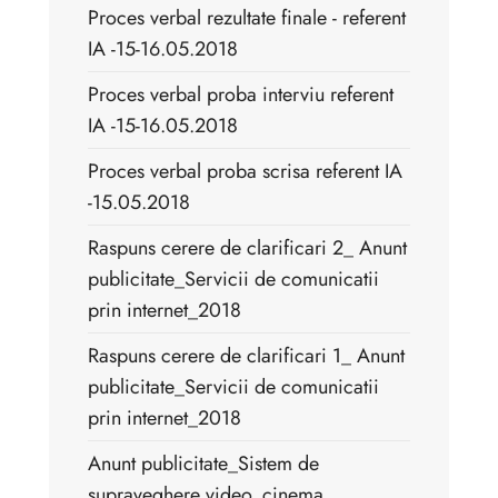
Proces verbal rezultate finale - referent
IA -15-16.05.2018
Proces verbal proba interviu referent
IA -15-16.05.2018
Proces verbal proba scrisa referent IA
-15.05.2018
Raspuns cerere de clarificari 2_ Anunt
publicitate_Servicii de comunicatii
prin internet_2018
Raspuns cerere de clarificari 1_ Anunt
publicitate_Servicii de comunicatii
prin internet_2018
Anunt publicitate_Sistem de
supraveghere video_cinema