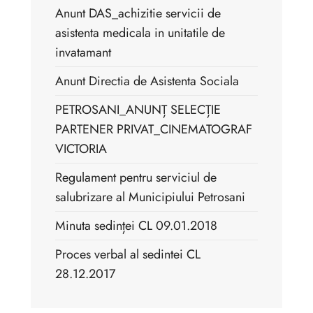
Anunt DAS_achizitie servicii de
asistenta medicala in unitatile de
invatamant
Anunt Directia de Asistenta Sociala
PETROSANI_ANUNȚ SELECȚIE
PARTENER PRIVAT_CINEMATOGRAF
VICTORIA
Regulament pentru serviciul de
salubrizare al Municipiului Petrosani
Minuta sedinței CL 09.01.2018
Proces verbal al sedintei CL
28.12.2017