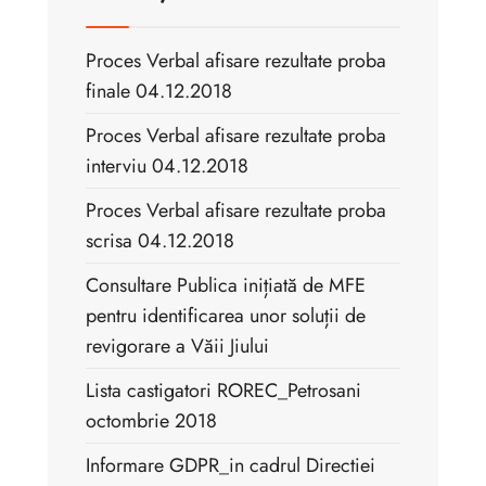
Proces Verbal afisare rezultate proba
finale 04.12.2018
Proces Verbal afisare rezultate proba
interviu 04.12.2018
Proces Verbal afisare rezultate proba
scrisa 04.12.2018
Consultare Publica inițiată de MFE
pentru identificarea unor soluții de
revigorare a Văii Jiului
Lista castigatori ROREC_Petrosani
octombrie 2018
Informare GDPR_in cadrul Directiei