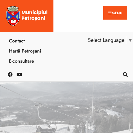
MENU
Select Language
▼
Contact
Hartă Petroșani
E-consultare