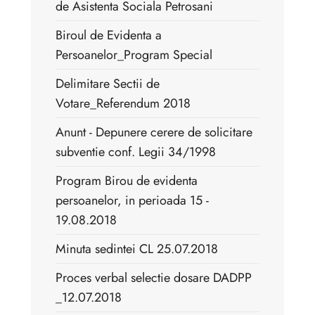
de Asistenta Sociala Petrosani
Biroul de Evidenta a
Persoanelor_Program Special
Delimitare Sectii de
Votare_Referendum 2018
Anunt - Depunere cerere de solicitare
subventie conf. Legii 34/1998
Program Birou de evidenta
persoanelor, in perioada 15 -
19.08.2018
Minuta sedintei CL 25.07.2018
Proces verbal selectie dosare DADPP
_12.07.2018