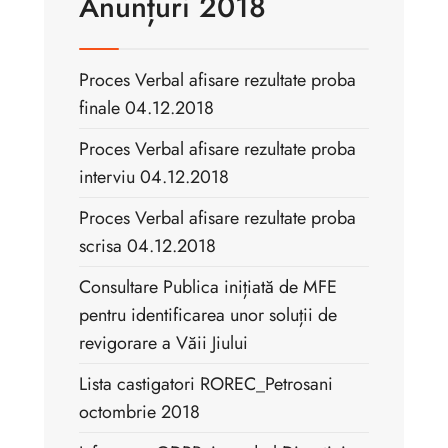
Anunțuri 2018
Proces Verbal afisare rezultate proba
finale 04.12.2018
Proces Verbal afisare rezultate proba
interviu 04.12.2018
Proces Verbal afisare rezultate proba
scrisa 04.12.2018
Consultare Publica inițiată de MFE
pentru identificarea unor soluții de
revigorare a Văii Jiului
Lista castigatori ROREC_Petrosani
octombrie 2018