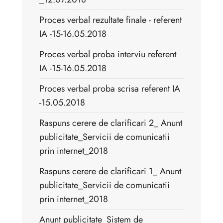
Proces verbal rezultate finale - referent
IA -15-16.05.2018
Proces verbal proba interviu referent
IA -15-16.05.2018
Proces verbal proba scrisa referent IA
-15.05.2018
Raspuns cerere de clarificari 2_ Anunt
publicitate_Servicii de comunicatii
prin internet_2018
Raspuns cerere de clarificari 1_ Anunt
publicitate_Servicii de comunicatii
prin internet_2018
Anunt publicitate_Sistem de