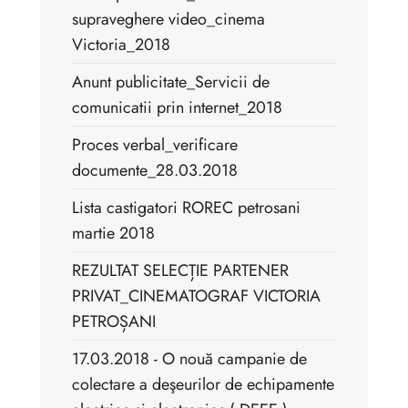
supraveghere video_cinema
Victoria_2018
Anunt publicitate_Servicii de
comunicatii prin internet_2018
Proces verbal_verificare
documente_28.03.2018
Lista castigatori ROREC petrosani
martie 2018
REZULTAT SELECȚIE PARTENER
PRIVAT_CINEMATOGRAF VICTORIA
PETROȘANI
17.03.2018 - O nouă campanie de
colectare a deşeurilor de echipamente