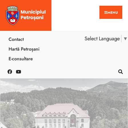
MENU
Select Language
▼
Contact
Hartă Petroșani
E-consultare