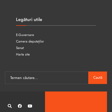
Legături utile
E-Guvernare
Camera deputaților
Senat
Harta site
Caută