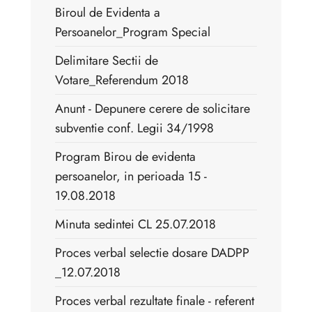
Biroul de Evidenta a
Persoanelor_Program Special
Delimitare Sectii de
Votare_Referendum 2018
Anunt - Depunere cerere de solicitare
subventie conf. Legii 34/1998
Program Birou de evidenta
persoanelor, in perioada 15 -
19.08.2018
Minuta sedintei CL 25.07.2018
Proces verbal selectie dosare DADPP
_12.07.2018
Proces verbal rezultate finale - referent