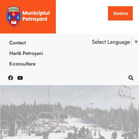
MENU
Select Language
▼
Contact
Hartă Petroșani
E-consultare