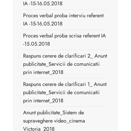
IA -15-16.05.2018
Proces verbal proba interviu referent
IA -15-16.05.2018
Proces verbal proba scrisa referent IA
-15.05.2018
Raspuns cerere de clarificari 2_ Anunt
publicitate_Servicii de comunicatii
prin internet_2018
Raspuns cerere de clarificari 1_ Anunt
publicitate_Servicii de comunicatii
prin internet_2018
Anunt publicitate_Sistem de
supraveghere video_cinema
Victoria_2018