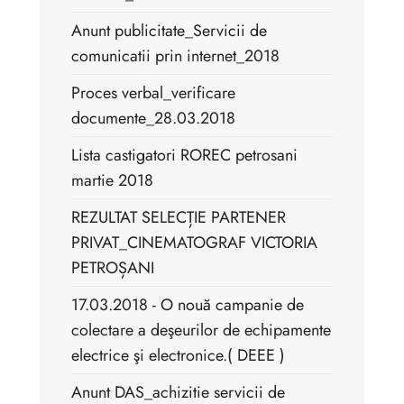
Anunt publicitate_Servicii de
comunicatii prin internet_2018
Proces verbal_verificare
documente_28.03.2018
Lista castigatori ROREC petrosani
martie 2018
REZULTAT SELECȚIE PARTENER
PRIVAT_CINEMATOGRAF VICTORIA
PETROȘANI
17.03.2018 - O nouă campanie de
colectare a deşeurilor de echipamente
electrice şi electronice.( DEEE )
Anunt DAS_achizitie servicii de