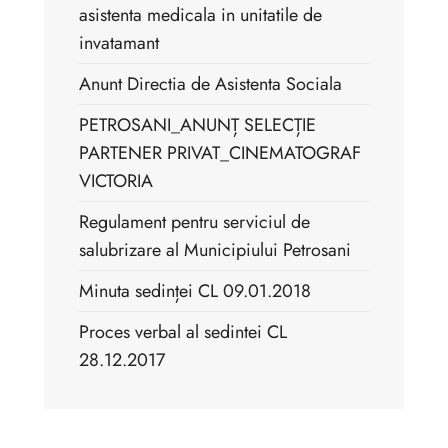
asistenta medicala in unitatile de
invatamant
Anunt Directia de Asistenta Sociala
PETROSANI_ANUNȚ SELECȚIE
PARTENER PRIVAT_CINEMATOGRAF
VICTORIA
Regulament pentru serviciul de
salubrizare al Municipiului Petrosani
Minuta sedinței CL 09.01.2018
Proces verbal al sedintei CL
28.12.2017