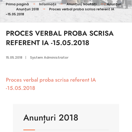
Prima pagină
Informații
Anunțuri/ Noutăți
Anunțuri
Anunțuri 2018
Proces verbal proba scrisa referent IA
-15.05.2018
PROCES VERBAL PROBA SCRISA
REFERENT IA -15.05.2018
15.05.2018
|
System Administrator
Proces verbal proba scrisa referent IA
-15.05.2018
Anunțuri 2018