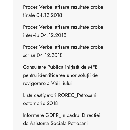
Proces Verbal afisare rezultate proba
finale 04.12.2018
Proces Verbal afisare rezultate proba
interviu 04.12.2018
Proces Verbal afisare rezultate proba
scrisa 04.12.2018
Consultare Publica inițiată de MFE
pentru identificarea unor soluții de
revigorare a Văii Jiului
Lista castigatori ROREC_Petrosani
octombrie 2018
Informare GDPR_in cadrul Directiei
de Asistenta Sociala Petrosani