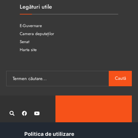
Legături utile
E-Guvernare
Camera deputaților
Senat
Harta site
Caută
Politica de utilizare