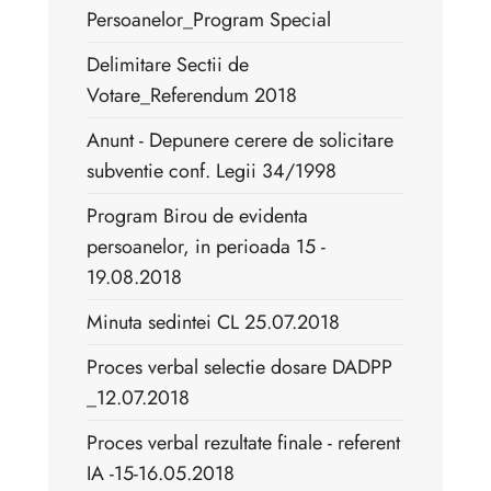
Persoanelor_Program Special
Delimitare Sectii de
Votare_Referendum 2018
Anunt - Depunere cerere de solicitare
subventie conf. Legii 34/1998
Program Birou de evidenta
persoanelor, in perioada 15 -
19.08.2018
Minuta sedintei CL 25.07.2018
Proces verbal selectie dosare DADPP
_12.07.2018
Proces verbal rezultate finale - referent
IA -15-16.05.2018