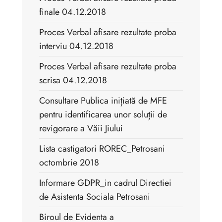
finale 04.12.2018
Proces Verbal afisare rezultate proba
interviu 04.12.2018
Proces Verbal afisare rezultate proba
scrisa 04.12.2018
Consultare Publica inițiată de MFE
pentru identificarea unor soluții de
revigorare a Văii Jiului
Lista castigatori ROREC_Petrosani
octombrie 2018
Informare GDPR_in cadrul Directiei
de Asistenta Sociala Petrosani
Biroul de Evidenta a