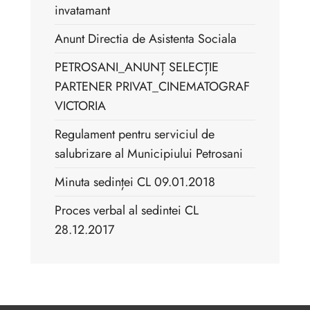
invatamant
Anunt Directia de Asistenta Sociala
PETROSANI_ANUNȚ SELECȚIE
PARTENER PRIVAT_CINEMATOGRAF
VICTORIA
Regulament pentru serviciul de
salubrizare al Municipiului Petrosani
Minuta sedinței CL 09.01.2018
Proces verbal al sedintei CL
28.12.2017