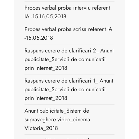
Proces verbal proba interviu referent
IA -15-16.05.2018
Proces verbal proba scrisa referent IA
-15.05.2018
Raspuns cerere de clarificari 2_ Anunt
publicitate_Servicii de comunicatii
prin internet_2018
Raspuns cerere de clarificari 1_ Anunt
publicitate_Servicii de comunicatii
prin internet_2018
Anunt publicitate_Sistem de
supraveghere video_cinema
Victoria_2018