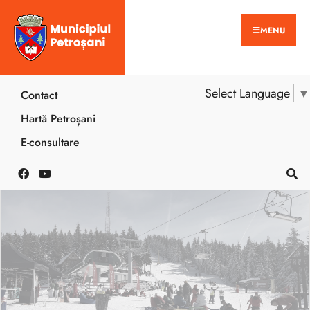
MENU
Select Language
▼
Contact
Hartă Petroșani
E-consultare