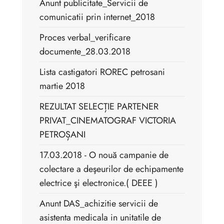
Anunt publicitate_Servicii de
comunicatii prin internet_2018
Proces verbal_verificare
documente_28.03.2018
Lista castigatori ROREC petrosani
martie 2018
REZULTAT SELECȚIE PARTENER
PRIVAT_CINEMATOGRAF VICTORIA
PETROȘANI
17.03.2018 - O nouă campanie de
colectare a deşeurilor de echipamente
electrice şi electronice.( DEEE )
Anunt DAS_achizitie servicii de
asistenta medicala in unitatile de