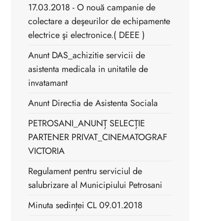
17.03.2018 - O nouă campanie de
colectare a deşeurilor de echipamente
electrice şi electronice.( DEEE )
Anunt DAS_achizitie servicii de
asistenta medicala in unitatile de
invatamant
Anunt Directia de Asistenta Sociala
PETROSANI_ANUNȚ SELECȚIE
PARTENER PRIVAT_CINEMATOGRAF
VICTORIA
Regulament pentru serviciul de
salubrizare al Municipiului Petrosani
Minuta sedinței CL 09.01.2018