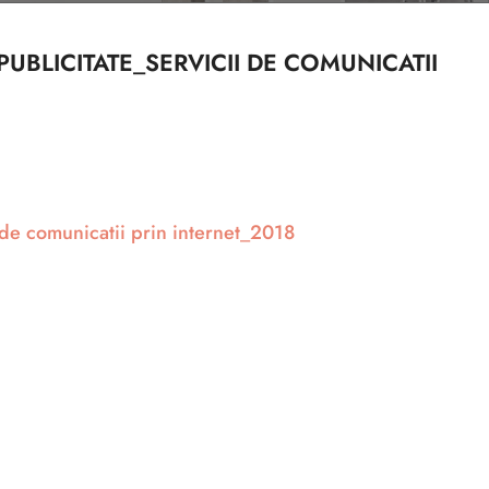
UBLICITATE_SERVICII DE COMUNICATII
 de comunicatii prin internet_2018