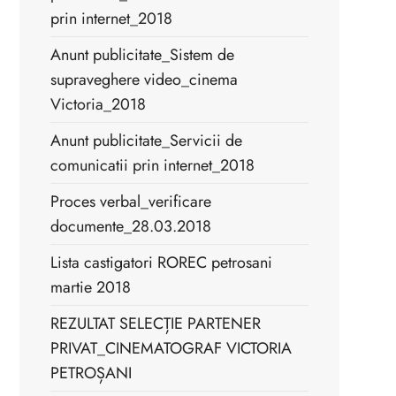
prin internet_2018
Anunt publicitate_Sistem de
supraveghere video_cinema
Victoria_2018
Anunt publicitate_Servicii de
comunicatii prin internet_2018
Proces verbal_verificare
documente_28.03.2018
Lista castigatori ROREC petrosani
martie 2018
REZULTAT SELECȚIE PARTENER
PRIVAT_CINEMATOGRAF VICTORIA
PETROȘANI