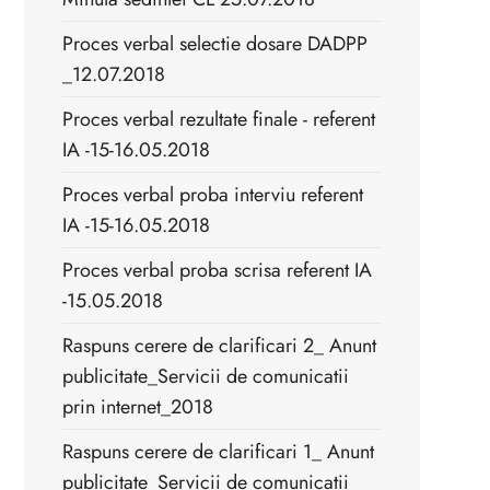
Proces verbal selectie dosare DADPP
_12.07.2018
Proces verbal rezultate finale - referent
IA -15-16.05.2018
Proces verbal proba interviu referent
IA -15-16.05.2018
Proces verbal proba scrisa referent IA
-15.05.2018
Raspuns cerere de clarificari 2_ Anunt
publicitate_Servicii de comunicatii
prin internet_2018
Raspuns cerere de clarificari 1_ Anunt
publicitate_Servicii de comunicatii