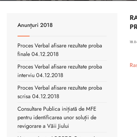
RA
Anunțuri 2018
P
18.0
Proces Verbal afisare rezultate proba
finale 04.12.2018
Ras
Proces Verbal afisare rezultate proba
interviu 04.12.2018
Proces Verbal afisare rezultate proba
scrisa 04.12.2018
Consultare Publica inițiată de MFE
pentru identificarea unor soluții de
revigorare a Văii Jiului