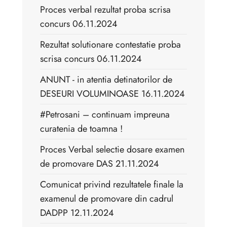
Proces verbal rezultat proba scrisa
concurs 06.11.2024
Rezultat solutionare contestatie proba
scrisa concurs 06.11.2024
ANUNT - in atentia detinatorilor de
DESEURI VOLUMINOASE 16.11.2024
#Petrosani – continuam impreuna
curatenia de toamna !
Proces Verbal selectie dosare examen
de promovare DAS 21.11.2024
Comunicat privind rezultatele finale la
examenul de promovare din cadrul
DADPP 12.11.2024