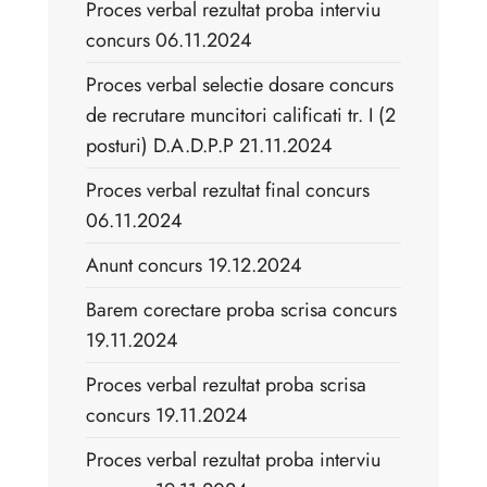
Proces verbal rezultat proba interviu
concurs 06.11.2024
Proces verbal selectie dosare concurs
de recrutare muncitori calificati tr. I (2
posturi) D.A.D.P.P 21.11.2024
Proces verbal rezultat final concurs
06.11.2024
Anunt concurs 19.12.2024
Barem corectare proba scrisa concurs
19.11.2024
Proces verbal rezultat proba scrisa
concurs 19.11.2024
Proces verbal rezultat proba interviu