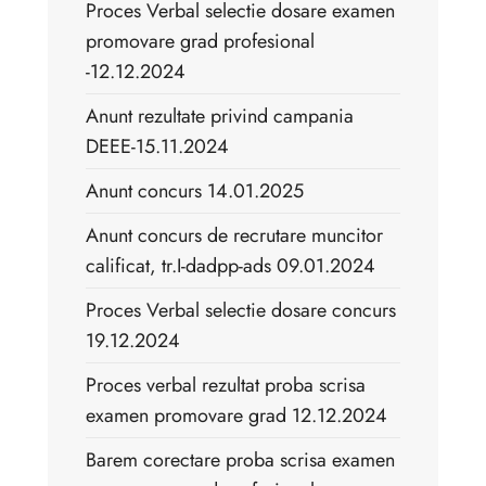
Proces Verbal selectie dosare examen
promovare grad profesional
-12.12.2024
Anunt rezultate privind campania
DEEE-15.11.2024
Anunt concurs 14.01.2025
Anunt concurs de recrutare muncitor
calificat, tr.I-dadpp-ads 09.01.2024
Proces Verbal selectie dosare concurs
19.12.2024
Proces verbal rezultat proba scrisa
examen promovare grad 12.12.2024
Barem corectare proba scrisa examen