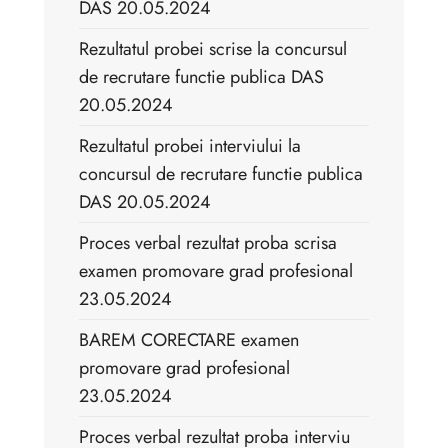
DAS 20.05.2024
Rezultatul probei scrise la concursul
de recrutare functie publica DAS
20.05.2024
Rezultatul probei interviului la
concursul de recrutare functie publica
DAS 20.05.2024
Proces verbal rezultat proba scrisa
examen promovare grad profesional
23.05.2024
BAREM CORECTARE examen
promovare grad profesional
23.05.2024
Proces verbal rezultat proba interviu