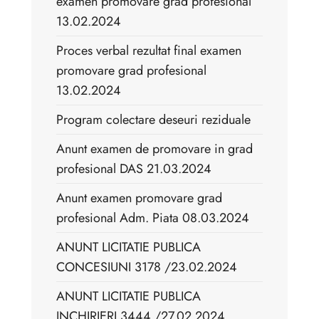
examen promovare grad profesional
13.02.2024
Proces verbal rezultat final examen
promovare grad profesional
13.02.2024
Program colectare deseuri reziduale
Anunt examen de promovare in grad
profesional DAS 21.03.2024
Anunt examen promovare grad
profesional Adm. Piata 08.03.2024
ANUNT LICITATIE PUBLICA
CONCESIUNI 3178 /23.02.2024
ANUNT LICITATIE PUBLICA
INCHIRIERI 3444 /27.02.2024