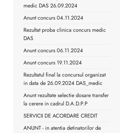
medic DAS 26.09.2024
Anunt concurs 04.11.2024
Rezultat proba clinica concurs medic
DAS
Anunt concurs 06.11.2024
Anunt concurs 19.11.2024
Rezultatul final la concursul organizat
in data de 26.09.2024 DAS_medic
Anunt rezultate selectie dosare transfer
la cerere in cadrul D.A.D.P.P
SERVICII DE ACORDARE CREDIT
ANUNT - in atentia detinatorilor de