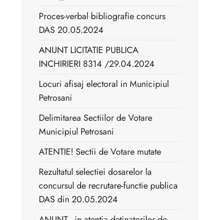
Proces-verbal bibliografie concurs
DAS 20.05.2024
ANUNT LICITATIE PUBLICA
INCHIRIERI 8314 /29.04.2024
Locuri afisaj electoral in Municipiul
Petrosani
Delimitarea Sectiilor de Votare
Municipiul Petrosani
ATENTIE! Sectii de Votare mutate
Rezultatul selectiei dosarelor la
concursul de recrutare-functie publica
DAS din 20.05.2024
ANUNT - in atentia detinatorilor de