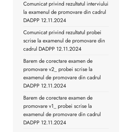
Comunicat privind rezultatul interviului
la examenul de promovare din cadrul
DADPP 12.11.2024
Comunicat privind rezultatul probei
scrise la examenul de promovare din
cadrul DADPP 12.11.2024
Barem de corectare examen de
promovare v2_ probei scrise la
examenul de promovare din cadrul
DADPP 12.11.2024
Barem de corectare examen de
promovare v1_ probei scrise la
examenul de promovare din cadrul
DADPP 12.11.2024