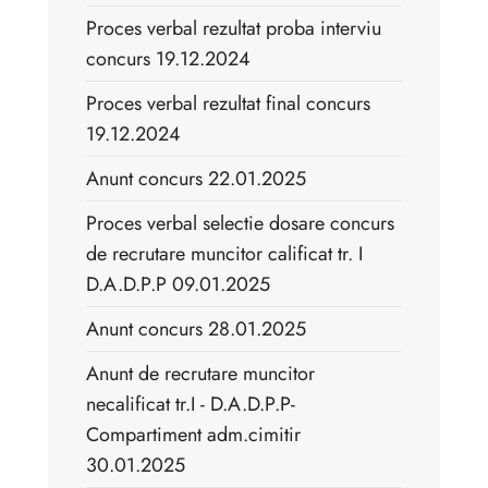
Proces verbal rezultat proba interviu
concurs 19.12.2024
Proces verbal rezultat final concurs
19.12.2024
Anunt concurs 22.01.2025
Proces verbal selectie dosare concurs
de recrutare muncitor calificat tr. I
D.A.D.P.P 09.01.2025
Anunt concurs 28.01.2025
Anunt de recrutare muncitor
necalificat tr.I - D.A.D.P.P-
Compartiment adm.cimitir
30.01.2025