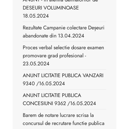
DESEURI VOLUMINOASE
18.05.2024
Rezultate Campanie colectare Deșeuri
abandonate din 13.04.2024
Proces verbal selectie dosare examen
promovare grad profesional -
23.05.2024
ANUNT LICITATIE PUBLICA VANZARI
9340 /16.05.2024
ANUNT LICITATIE PUBLICA
CONCESIUNI 9362 /16.05.2024
Barem de notare lucrare scrisa la
concursul de recrutare functie publica