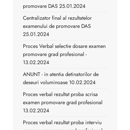
promovare DAS 25.01.2024
Centralizator final al rezultatelor
examenului de promovare DAS
25.01.2024
Proces Verbal selectie dosare examen
promovare grad profesional -
13.02.2024
ANUNT - in atentia detinatorilor de
deseuri voluminoase 10.02.2024
Proces verbal rezultat proba scrisa
examen promovare grad profesional
13.02.2024
Proces verbal rezultat proba interviu