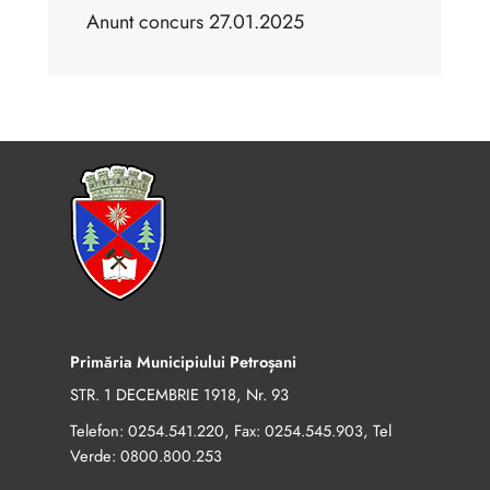
Anunt concurs 27.01.2025
Primăria Municipiului Petroșani
STR. 1 DECEMBRIE 1918, Nr. 93
Telefon:
, Fax:
, Tel
0254.541.220
0254.545.903
Verde:
0800.800.253