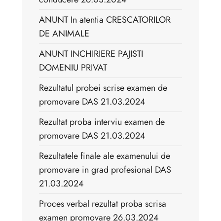
ANUNT In atentia CRESCATORILOR
DE ANIMALE
ANUNT INCHIRIERE PAJISTI
DOMENIU PRIVAT
Rezultatul probei scrise examen de
promovare DAS 21.03.2024
Rezultat proba interviu examen de
promovare DAS 21.03.2024
Rezultatele finale ale examenului de
promovare in grad profesional DAS
21.03.2024
Proces verbal rezultat proba scrisa
examen promovare 26.03.2024