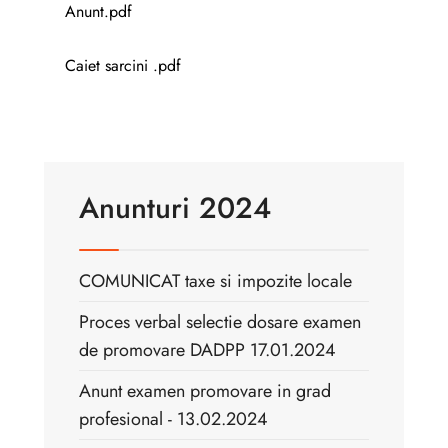
Anunt.pdf
Caiet sarcini .pdf
Anunturi 2024
COMUNICAT taxe si impozite locale
Proces verbal selectie dosare examen
de promovare DADPP 17.01.2024
Anunt examen promovare in grad
profesional - 13.02.2024