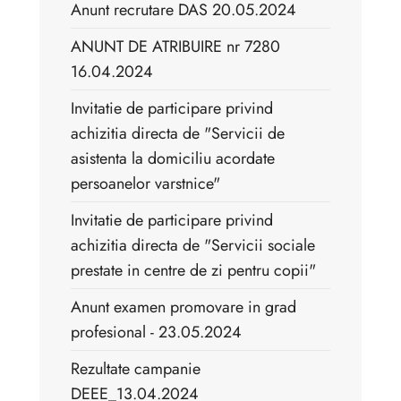
Anunt recrutare DAS 20.05.2024
ANUNT DE ATRIBUIRE nr 7280
16.04.2024
Invitatie de participare privind
achizitia directa de "Servicii de
asistenta la domiciliu acordate
persoanelor varstnice"
Invitatie de participare privind
achizitia directa de "Servicii sociale
prestate in centre de zi pentru copii"
Anunt examen promovare in grad
profesional - 23.05.2024
Rezultate campanie
DEEE_13.04.2024