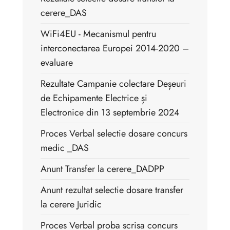
cerere_DAS
WiFi4EU - Mecanismul pentru
interconectarea Europei 2014-2020 –
evaluare
Rezultate Campanie colectare Deșeuri
de Echipamente Electrice și
Electronice din 13 septembrie 2024
Proces Verbal selectie dosare concurs
medic _DAS
Anunt Transfer la cerere_DADPP
Anunt rezultat selectie dosare transfer
la cerere Juridic
Proces Verbal proba scrisa concurs