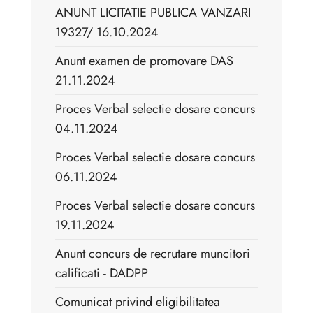
ANUNT LICITATIE PUBLICA VANZARI
19327/ 16.10.2024
Anunt examen de promovare DAS
21.11.2024
Proces Verbal selectie dosare concurs
04.11.2024
Proces Verbal selectie dosare concurs
06.11.2024
Proces Verbal selectie dosare concurs
19.11.2024
Anunt concurs de recrutare muncitori
calificati - DADPP
Comunicat privind eligibilitatea