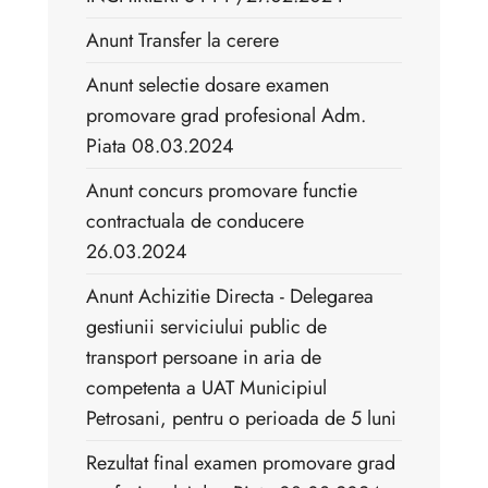
Anunt Transfer la cerere
Anunt selectie dosare examen
promovare grad profesional Adm.
Piata 08.03.2024
Anunt concurs promovare functie
contractuala de conducere
26.03.2024
Anunt Achizitie Directa - Delegarea
gestiunii serviciului public de
transport persoane in aria de
competenta a UAT Municipiul
Petrosani, pentru o perioada de 5 luni
Rezultat final examen promovare grad