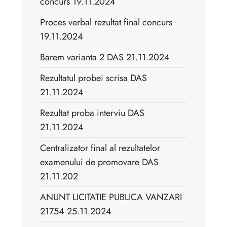
concurs 19.11.2024
Proces verbal rezultat final concurs
19.11.2024
Barem varianta 2 DAS 21.11.2024
Rezultatul probei scrisa DAS
21.11.2024
Rezultat proba interviu DAS
21.11.2024
Centralizator final al rezultatelor
examenului de promovare DAS
21.11.202
ANUNT LICITATIE PUBLICA VANZARI
21754 25.11.2024