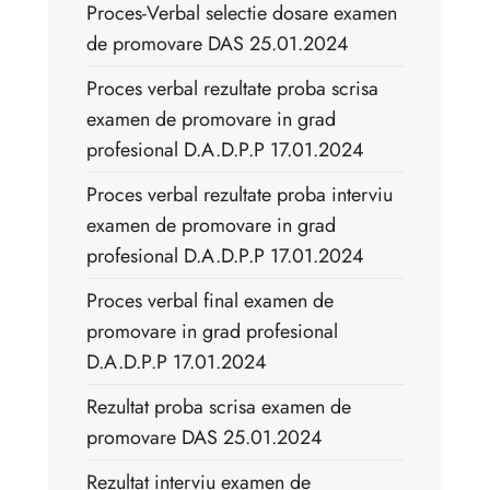
Proces-Verbal selectie dosare examen
de promovare DAS 25.01.2024
Proces verbal rezultate proba scrisa
examen de promovare in grad
profesional D.A.D.P.P 17.01.2024
Proces verbal rezultate proba interviu
examen de promovare in grad
profesional D.A.D.P.P 17.01.2024
Proces verbal final examen de
promovare in grad profesional
D.A.D.P.P 17.01.2024
Rezultat proba scrisa examen de
promovare DAS 25.01.2024
Rezultat interviu examen de