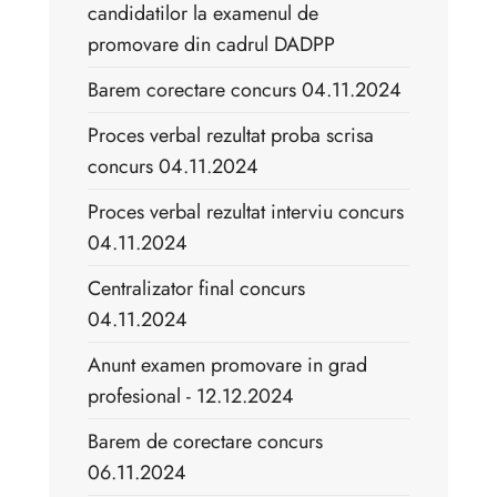
candidatilor la examenul de
promovare din cadrul DADPP
Barem corectare concurs 04.11.2024
Proces verbal rezultat proba scrisa
concurs 04.11.2024
Proces verbal rezultat interviu concurs
04.11.2024
Centralizator final concurs
04.11.2024
Anunt examen promovare in grad
profesional - 12.12.2024
Barem de corectare concurs
06.11.2024