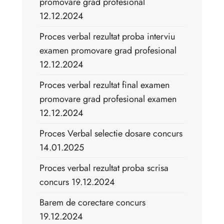
promovare grad profesional
12.12.2024
Proces verbal rezultat proba interviu
examen promovare grad profesional
12.12.2024
Proces verbal rezultat final examen
promovare grad profesional examen
12.12.2024
Proces Verbal selectie dosare concurs
14.01.2025
Proces verbal rezultat proba scrisa
concurs 19.12.2024
Barem de corectare concurs
19.12.2024