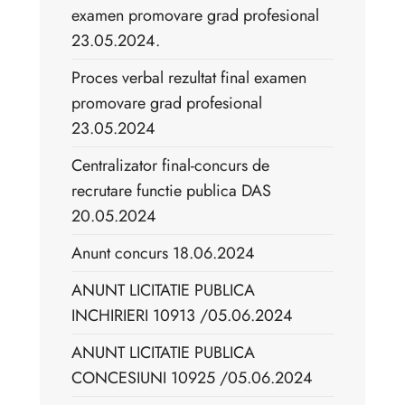
examen promovare grad profesional
23.05.2024.
Proces verbal rezultat final examen
promovare grad profesional
23.05.2024
Centralizator final-concurs de
recrutare functie publica DAS
20.05.2024
Anunt concurs 18.06.2024
ANUNT LICITATIE PUBLICA
INCHIRIERI 10913 /05.06.2024
ANUNT LICITATIE PUBLICA
CONCESIUNI 10925 /05.06.2024