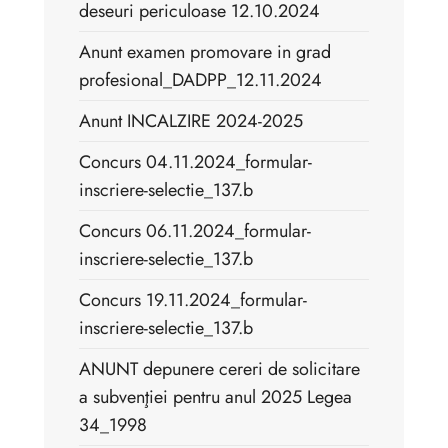
deseuri periculoase 12.10.2024
Anunt examen promovare in grad
profesional_DADPP_12.11.2024
Anunt INCALZIRE 2024-2025
Concurs 04.11.2024_formular-
inscriere-selectie_137.b
Concurs 06.11.2024_formular-
inscriere-selectie_137.b
Concurs 19.11.2024_formular-
inscriere-selectie_137.b
ANUNT depunere cereri de solicitare
a subvenţiei pentru anul 2025 Legea
34_1998