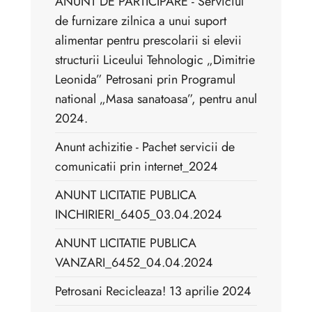
ANUNT DE PARTICIPARE - Serviciul
de furnizare zilnica a unui suport
alimentar pentru prescolarii si elevii
structurii Liceului Tehnologic „Dimitrie
Leonida” Petrosani prin Programul
national „Masa sanatoasa”, pentru anul
2024.
Anunt achizitie - Pachet servicii de
comunicatii prin internet_2024
ANUNT LICITATIE PUBLICA
INCHIRIERI_6405_03.04.2024
ANUNT LICITATIE PUBLICA
VANZARI_6452_04.04.2024
Petrosani Recicleaza! 13 aprilie 2024