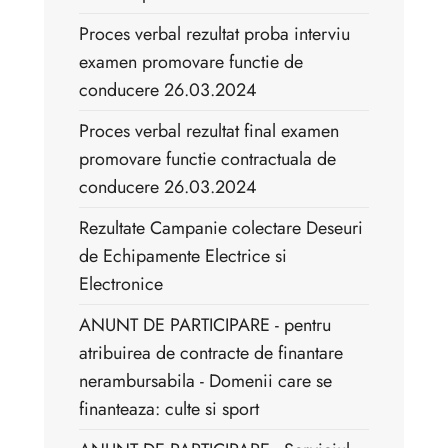
Proces verbal rezultat proba interviu
examen promovare functie de
conducere 26.03.2024
Proces verbal rezultat final examen
promovare functie contractuala de
conducere 26.03.2024
Rezultate Campanie colectare Deseuri
de Echipamente Electrice si
Electronice
ANUNT DE PARTICIPARE - pentru
atribuirea de contracte de finantare
nerambursabila - Domenii care se
finanteaza: culte si sport