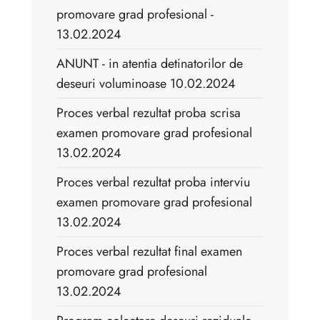
promovare grad profesional -
13.02.2024
ANUNT - in atentia detinatorilor de
deseuri voluminoase 10.02.2024
Proces verbal rezultat proba scrisa
examen promovare grad profesional
13.02.2024
Proces verbal rezultat proba interviu
examen promovare grad profesional
13.02.2024
Proces verbal rezultat final examen
promovare grad profesional
13.02.2024