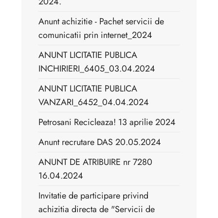
2024.
Anunt achizitie - Pachet servicii de
comunicatii prin internet_2024
ANUNT LICITATIE PUBLICA
INCHIRIERI_6405_03.04.2024
ANUNT LICITATIE PUBLICA
VANZARI_6452_04.04.2024
Petrosani Recicleaza! 13 aprilie 2024
Anunt recrutare DAS 20.05.2024
ANUNT DE ATRIBUIRE nr 7280
16.04.2024
Invitatie de participare privind
achizitia directa de "Servicii de