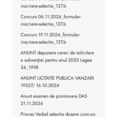
inscriere-selectie_137.b
Concurs 06.11.2024_formular-
inscriere-selectie_137.b
Concurs 19.11.2024_formular-
inscriere-selectie_137.b
ANUNT depunere cereri de solicitare
a subvenţiei pentru anul 2025 Legea
34_1998
ANUNT LICITATIE PUBLICA VANZARI
19327/ 16.10.2024
Anunt examen de promovare DAS
21.11.2024
Proces Verbal selectie dosare concurs