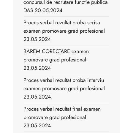
concursul de recrutare functie publica
DAS 20.05.2024
Proces verbal rezultat proba scrisa
examen promovare grad profesional
23.05.2024
BAREM CORECTARE examen
promovare grad profesional
23.05.2024
Proces verbal rezultat proba interviu
examen promovare grad profesional
23.05.2024.
Proces verbal rezultat final examen
promovare grad profesional
23.05.2024