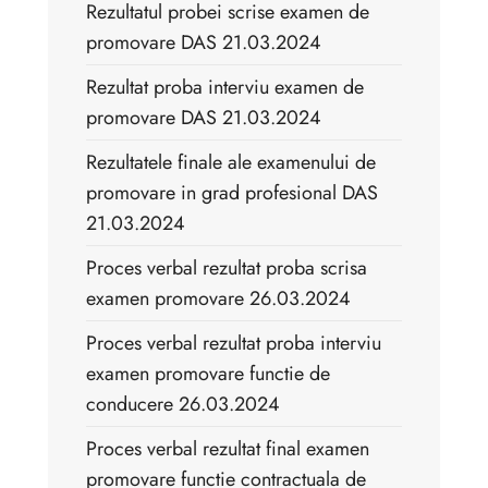
Rezultatul probei scrise examen de
promovare DAS 21.03.2024
Rezultat proba interviu examen de
promovare DAS 21.03.2024
Rezultatele finale ale examenului de
promovare in grad profesional DAS
21.03.2024
Proces verbal rezultat proba scrisa
examen promovare 26.03.2024
Proces verbal rezultat proba interviu
examen promovare functie de
conducere 26.03.2024
Proces verbal rezultat final examen
promovare functie contractuala de