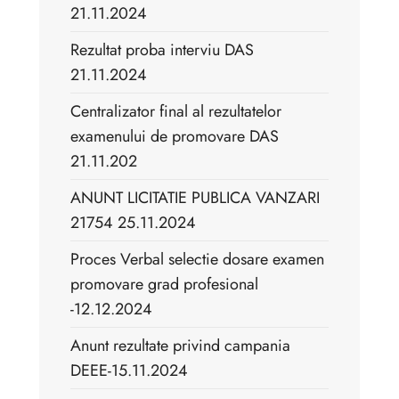
21.11.2024
Rezultat proba interviu DAS
21.11.2024
Centralizator final al rezultatelor
examenului de promovare DAS
21.11.202
ANUNT LICITATIE PUBLICA VANZARI
21754 25.11.2024
Proces Verbal selectie dosare examen
promovare grad profesional
-12.12.2024
Anunt rezultate privind campania
DEEE-15.11.2024