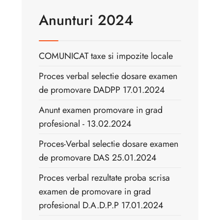
Anunturi 2024
COMUNICAT taxe si impozite locale
Proces verbal selectie dosare examen
de promovare DADPP 17.01.2024
Anunt examen promovare in grad
profesional - 13.02.2024
Proces-Verbal selectie dosare examen
de promovare DAS 25.01.2024
Proces verbal rezultate proba scrisa
examen de promovare in grad
profesional D.A.D.P.P 17.01.2024