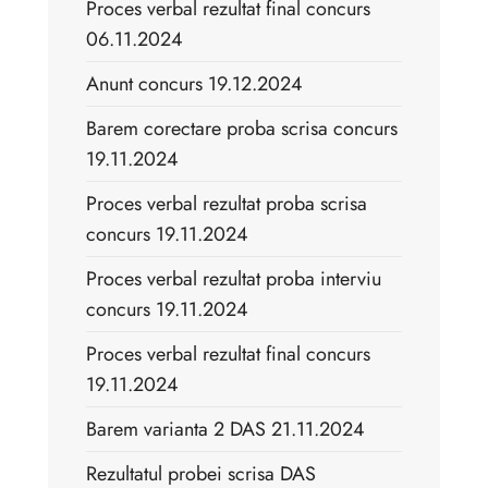
Proces verbal rezultat final concurs
06.11.2024
Anunt concurs 19.12.2024
Barem corectare proba scrisa concurs
19.11.2024
Proces verbal rezultat proba scrisa
concurs 19.11.2024
Proces verbal rezultat proba interviu
concurs 19.11.2024
Proces verbal rezultat final concurs
19.11.2024
Barem varianta 2 DAS 21.11.2024
Rezultatul probei scrisa DAS