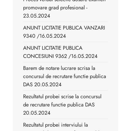
promovare grad profesional -
23.05.2024
ANUNT LICITATIE PUBLICA VANZARI
9340 /16.05.2024
ANUNT LICITATIE PUBLICA
CONCESIUNI 9362 /16.05.2024
Barem de notare lucrare scrisa la
concursul de recrutare functie publica
DAS 20.05.2024
Rezultatul probei scrise la concursul
de recrutare functie publica DAS
20.05.2024
Rezultatul probei interviului la