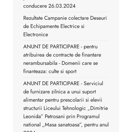
conducere 26.03.2024
Rezultate Campanie colectare Deseuri
de Echipamente Electrice si
Electronice
ANUNT DE PARTICIPARE - pentru
atribuirea de contracte de finantare
nerambursabila - Domenii care se
finanteaza: culte si sport
ANUNT DE PARTICIPARE - Serviciul
de furnizare zilnica a unui suport
alimentar pentru prescolarii si elevii
structurii Liceului Tehnologic „Dimitrie
Leonida” Petrosani prin Programul
national „Masa sanatoasa”, pentru anul