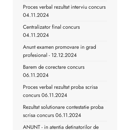
Proces verbal rezultat interviu concurs
04.11.2024
Centralizator final concurs
04.11.2024
Anunt examen promovare in grad
profesional - 12.12.2024
Barem de corectare concurs
06.11.2024
Proces verbal rezultat proba scrisa
concurs 06.11.2024
Rezultat solutionare contestatie proba
scrisa concurs 06.11.2024
ANUNT - in atentia detinatorilor de