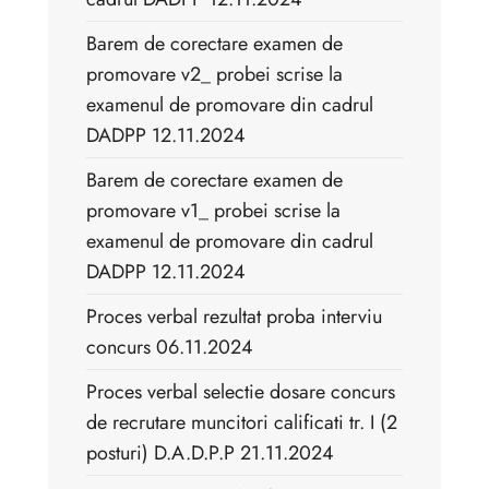
Barem de corectare examen de
promovare v2_ probei scrise la
examenul de promovare din cadrul
DADPP 12.11.2024
Barem de corectare examen de
promovare v1_ probei scrise la
examenul de promovare din cadrul
DADPP 12.11.2024
Proces verbal rezultat proba interviu
concurs 06.11.2024
Proces verbal selectie dosare concurs
de recrutare muncitori calificati tr. I (2
posturi) D.A.D.P.P 21.11.2024