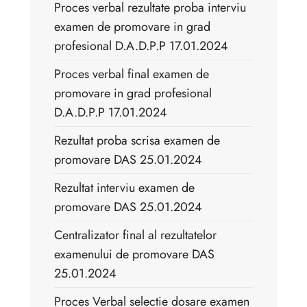
Proces verbal rezultate proba interviu
examen de promovare in grad
profesional D.A.D.P.P 17.01.2024
Proces verbal final examen de
promovare in grad profesional
D.A.D.P.P 17.01.2024
Rezultat proba scrisa examen de
promovare DAS 25.01.2024
Rezultat interviu examen de
promovare DAS 25.01.2024
Centralizator final al rezultatelor
examenului de promovare DAS
25.01.2024
Proces Verbal selectie dosare examen