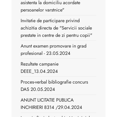
asistenta la domiciliu acordate
persoanelor varstnice"
Invitatie de participare privind
achizitia directa de "Servicii sociale
prestate in centre de zi pentru copii"
Anunt examen promovare in grad
profesional - 23.05.2024
Rezultate campanie
DEEE_13.04.2024
Proces-verbal bibliografie concurs
DAS 20.05.2024
ANUNT LICITATIE PUBLICA
INCHIRIERI 8314 /29.04.2024