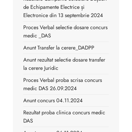
de Echipamente Electrice și
Electronice din 13 septembrie 2024
Proces Verbal selectie dosare concurs
medic _DAS
Anunt Transfer la cerere_DADPP
Anunt rezultat selectie dosare transfer
la cerere Juridic
Proces Verbal proba scrisa concurs
medic DAS 26.09.2024
Anunt concurs 04.11.2024
Rezultat proba clinica concurs medic
DAS