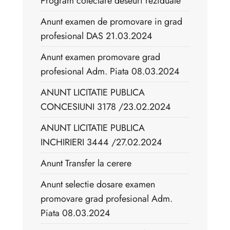
Program colectare deseuri reziduale
Anunt examen de promovare in grad
profesional DAS 21.03.2024
Anunt examen promovare grad
profesional Adm. Piata 08.03.2024
ANUNT LICITATIE PUBLICA
CONCESIUNI 3178 /23.02.2024
ANUNT LICITATIE PUBLICA
INCHIRIERI 3444 /27.02.2024
Anunt Transfer la cerere
Anunt selectie dosare examen
promovare grad profesional Adm.
Piata 08.03.2024