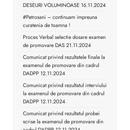
DESEURI VOLUMINOASE 16.11.2024
#Petrosani – continuam impreuna
curatenia de toamna !
Proces Verbal selectie dosare examen
de promovare DAS 21.11.2024
Comunicat privind rezultatele finale la
examenul de promovare din cadrul
DADPP 12.11.2024
Comunicat privind rezultatul interviului
la examenul de promovare din cadrul
DADPP 12.11.2024
Comunicat privind rezultatul probei
scrise la examenul de promovare din
cadrul DADPP 12.11.2024