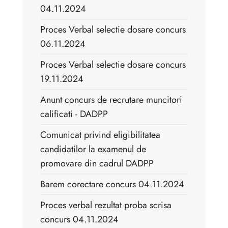
04.11.2024
Proces Verbal selectie dosare concurs
06.11.2024
Proces Verbal selectie dosare concurs
19.11.2024
Anunt concurs de recrutare muncitori
calificati - DADPP
Comunicat privind eligibilitatea
candidatilor la examenul de
promovare din cadrul DADPP
Barem corectare concurs 04.11.2024
Proces verbal rezultat proba scrisa
concurs 04.11.2024