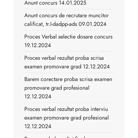
Anunt concurs 14.01.2025
Anunt concurs de recrutare muncitor
calificat, tr.I-dadpp-ads 09.01.2024
Proces Verbal selectie dosare concurs
19.12.2024
Proces verbal rezultat proba scrisa
examen promovare grad 12.12.2024
Barem corectare proba scrisa examen
promovare grad profesional
12.12.2024
Proces verbal rezultat proba interviu
examen promovare grad profesional
12.12.2024