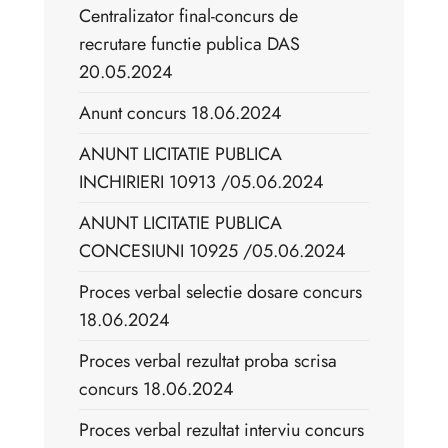
Centralizator final-concurs de
recrutare functie publica DAS
20.05.2024
Anunt concurs 18.06.2024
ANUNT LICITATIE PUBLICA
INCHIRIERI 10913 /05.06.2024
ANUNT LICITATIE PUBLICA
CONCESIUNI 10925 /05.06.2024
Proces verbal selectie dosare concurs
18.06.2024
Proces verbal rezultat proba scrisa
concurs 18.06.2024
Proces verbal rezultat interviu concurs