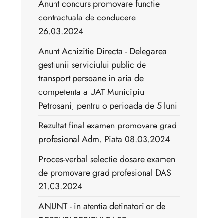
Anunt concurs promovare functie
contractuala de conducere
26.03.2024
Anunt Achizitie Directa - Delegarea
gestiunii serviciului public de
transport persoane in aria de
competenta a UAT Municipiul
Petrosani, pentru o perioada de 5 luni
Rezultat final examen promovare grad
profesional Adm. Piata 08.03.2024
Proces-verbal selectie dosare examen
de promovare grad profesional DAS
21.03.2024
ANUNT - in atentia detinatorilor de