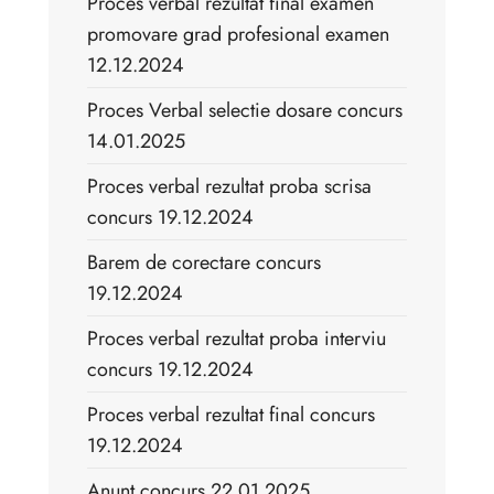
Proces verbal rezultat final examen
promovare grad profesional examen
12.12.2024
Proces Verbal selectie dosare concurs
14.01.2025
Proces verbal rezultat proba scrisa
concurs 19.12.2024
Barem de corectare concurs
19.12.2024
Proces verbal rezultat proba interviu
concurs 19.12.2024
Proces verbal rezultat final concurs
19.12.2024
Anunt concurs 22.01.2025