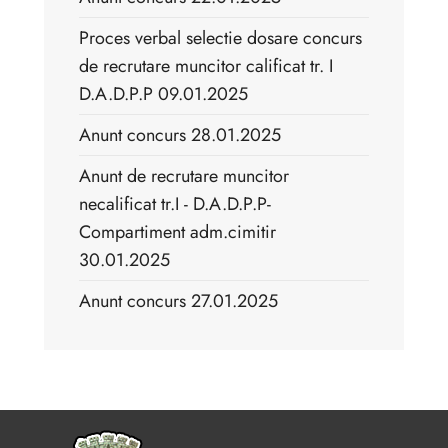
Proces verbal selectie dosare concurs
de recrutare muncitor calificat tr. I
D.A.D.P.P 09.01.2025
Anunt concurs 28.01.2025
Anunt de recrutare muncitor
necalificat tr.I - D.A.D.P.P-
Compartiment adm.cimitir
30.01.2025
Anunt concurs 27.01.2025