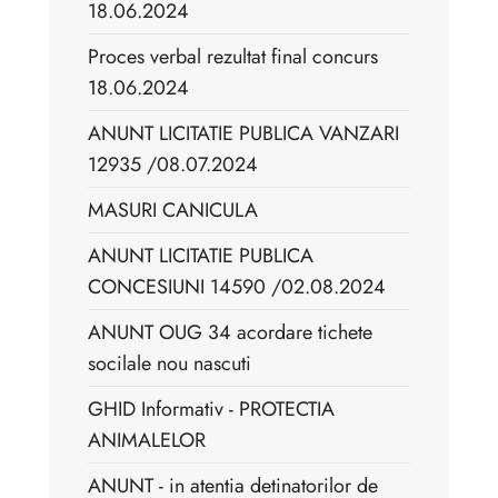
18.06.2024
Proces verbal rezultat final concurs
18.06.2024
ANUNT LICITATIE PUBLICA VANZARI
12935 /08.07.2024
MASURI CANICULA
ANUNT LICITATIE PUBLICA
CONCESIUNI 14590 /02.08.2024
ANUNT OUG 34 acordare tichete
socilale nou nascuti
GHID Informativ - PROTECTIA
ANIMALELOR
ANUNT - in atentia detinatorilor de