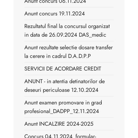
Anunt concurs 06.11.2024
Anunt concurs 19.11.2024
Rezultatul final la concursul organizat
in data de 26.09.2024 DAS_medic
Anunt rezultate selectie dosare transfer
la cerere in cadrul D.A.D.P.P
SERVICII DE ACORDARE CREDIT
ANUNT - in atentia detinatorilor de
deseuri periculoase 12.10.2024
Anunt examen promovare in grad
profesional_DADPP_12.11.2024
Anunt INCALZIRE 2024-2025
Concurs 04.11.2024_formular-