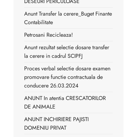
DESEURI PERICULOASE
Anunt Transfer la cerere_Buget Finante
Contabilitate
Petrosani Recicleaza!
Anunt rezultat selectie dosare transfer
la cerere in cadrul SCIPFJ
Proces verbal selectie dosare examen
promovare functie contractuala de
conducere 26.03.2024
ANUNT In atentia CRESCATORILOR
DE ANIMALE
ANUNT INCHIRIERE PAJISTI
DOMENIU PRIVAT