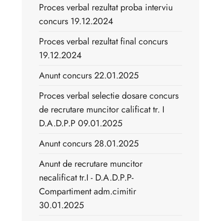
Proces verbal rezultat proba interviu
concurs 19.12.2024
Proces verbal rezultat final concurs
19.12.2024
Anunt concurs 22.01.2025
Proces verbal selectie dosare concurs
de recrutare muncitor calificat tr. I
D.A.D.P.P 09.01.2025
Anunt concurs 28.01.2025
Anunt de recrutare muncitor
necalificat tr.I - D.A.D.P.P-
Compartiment adm.cimitir
30.01.2025