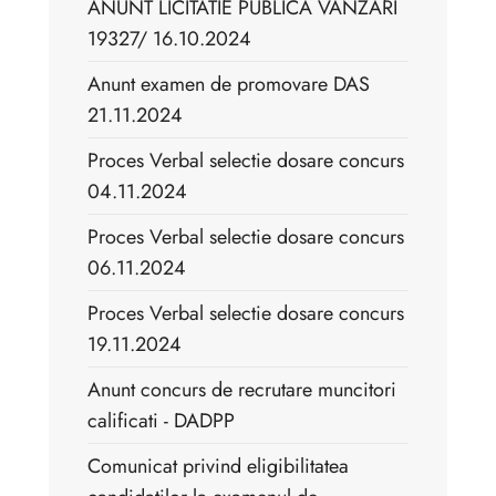
ANUNT LICITATIE PUBLICA VANZARI
19327/ 16.10.2024
Anunt examen de promovare DAS
21.11.2024
Proces Verbal selectie dosare concurs
04.11.2024
Proces Verbal selectie dosare concurs
06.11.2024
Proces Verbal selectie dosare concurs
19.11.2024
Anunt concurs de recrutare muncitori
calificati - DADPP
Comunicat privind eligibilitatea