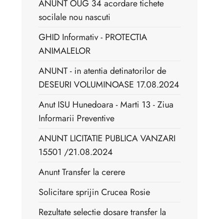
ANUNT OUG 34 acordare tichete
socilale nou nascuti
GHID Informativ - PROTECTIA
ANIMALELOR
ANUNT - in atentia detinatorilor de
DESEURI VOLUMINOASE 17.08.2024
Anut ISU Hunedoara - Marti 13 - Ziua
Informarii Preventive
ANUNT LICITATIE PUBLICA VANZARI
15501 /21.08.2024
Anunt Transfer la cerere
Solicitare sprijin Crucea Rosie
Rezultate selectie dosare transfer la