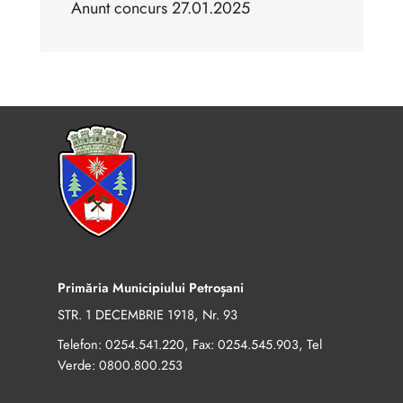
Anunt concurs 27.01.2025
Primăria Municipiului Petroșani
STR. 1 DECEMBRIE 1918, Nr. 93
Telefon:
, Fax:
, Tel
0254.541.220
0254.545.903
Verde:
0800.800.253