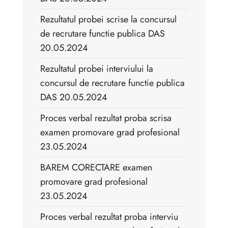
Rezultatul probei scrise la concursul
de recrutare functie publica DAS
20.05.2024
Rezultatul probei interviului la
concursul de recrutare functie publica
DAS 20.05.2024
Proces verbal rezultat proba scrisa
examen promovare grad profesional
23.05.2024
BAREM CORECTARE examen
promovare grad profesional
23.05.2024
Proces verbal rezultat proba interviu