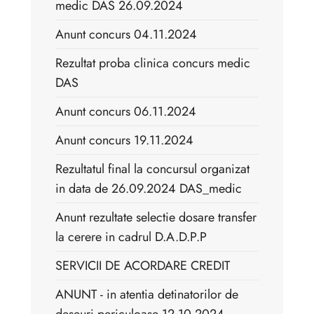
medic DAS 26.09.2024
Anunt concurs 04.11.2024
Rezultat proba clinica concurs medic
DAS
Anunt concurs 06.11.2024
Anunt concurs 19.11.2024
Rezultatul final la concursul organizat
in data de 26.09.2024 DAS_medic
Anunt rezultate selectie dosare transfer
la cerere in cadrul D.A.D.P.P
SERVICII DE ACORDARE CREDIT
ANUNT - in atentia detinatorilor de