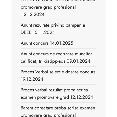
promovare grad profesional
-12.12.2024
Anunt rezultate privind campania
DEEE-15.11.2024
Anunt concurs 14.01.2025
Anunt concurs de recrutare muncitor
calificat, tr.I-dadpp-ads 09.01.2024
Proces Verbal selectie dosare concurs
19.12.2024
Proces verbal rezultat proba scrisa
examen promovare grad 12.12.2024
Barem corectare proba scrisa examen
promovare grad profesional