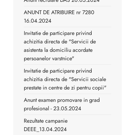
Anunt recrutare DAS 20.05.2024
ANUNT DE ATRIBUIRE nr 7280
16.04.2024
Invitatie de participare privind
achizitia directa de "Servicii de
asistenta la domiciliu acordate
persoanelor varstnice"
Invitatie de participare privind
achizitia directa de "Servicii sociale
prestate in centre de zi pentru copii"
Anunt examen promovare in grad
profesional - 23.05.2024
Rezultate campanie
DEEE_13.04.2024