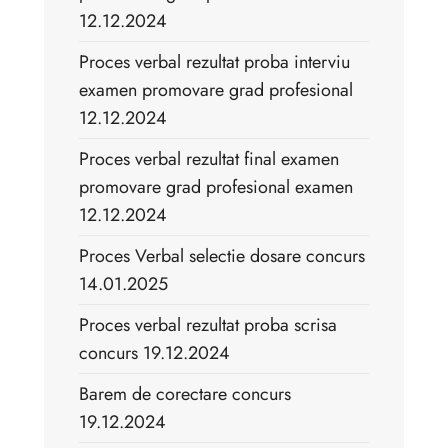
12.12.2024
Proces verbal rezultat proba interviu
examen promovare grad profesional
12.12.2024
Proces verbal rezultat final examen
promovare grad profesional examen
12.12.2024
Proces Verbal selectie dosare concurs
14.01.2025
Proces verbal rezultat proba scrisa
concurs 19.12.2024
Barem de corectare concurs
19.12.2024