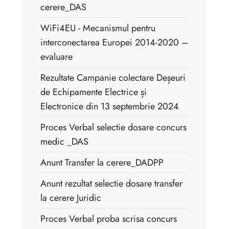
cerere_DAS
WiFi4EU - Mecanismul pentru
interconectarea Europei 2014-2020 –
evaluare
Rezultate Campanie colectare Deșeuri
de Echipamente Electrice și
Electronice din 13 septembrie 2024
Proces Verbal selectie dosare concurs
medic _DAS
Anunt Transfer la cerere_DADPP
Anunt rezultat selectie dosare transfer
la cerere Juridic
Proces Verbal proba scrisa concurs