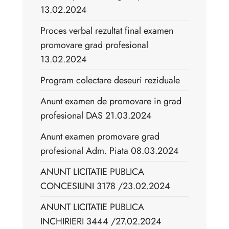
13.02.2024
Proces verbal rezultat final examen
promovare grad profesional
13.02.2024
Program colectare deseuri reziduale
Anunt examen de promovare in grad
profesional DAS 21.03.2024
Anunt examen promovare grad
profesional Adm. Piata 08.03.2024
ANUNT LICITATIE PUBLICA
CONCESIUNI 3178 /23.02.2024
ANUNT LICITATIE PUBLICA
INCHIRIERI 3444 /27.02.2024