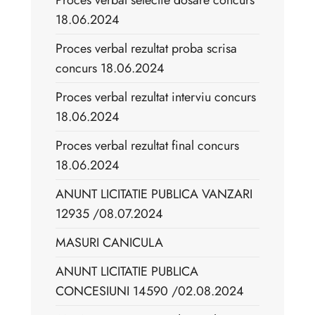
Proces verbal selectie dosare concurs
18.06.2024
Proces verbal rezultat proba scrisa
concurs 18.06.2024
Proces verbal rezultat interviu concurs
18.06.2024
Proces verbal rezultat final concurs
18.06.2024
ANUNT LICITATIE PUBLICA VANZARI
12935 /08.07.2024
MASURI CANICULA
ANUNT LICITATIE PUBLICA
CONCESIUNI 14590 /02.08.2024