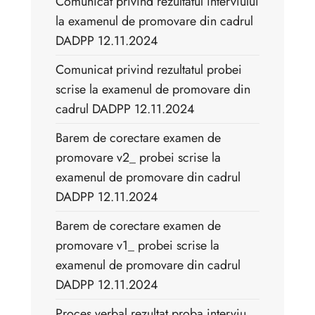
Comunicat privind rezultatul interviului
la examenul de promovare din cadrul
DADPP 12.11.2024
Comunicat privind rezultatul probei
scrise la examenul de promovare din
cadrul DADPP 12.11.2024
Barem de corectare examen de
promovare v2_ probei scrise la
examenul de promovare din cadrul
DADPP 12.11.2024
Barem de corectare examen de
promovare v1_ probei scrise la
examenul de promovare din cadrul
DADPP 12.11.2024
Proces verbal rezultat proba interviu