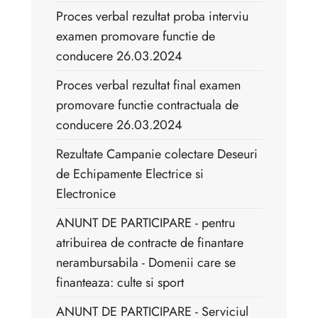
Proces verbal rezultat proba interviu
examen promovare functie de
conducere 26.03.2024
Proces verbal rezultat final examen
promovare functie contractuala de
conducere 26.03.2024
Rezultate Campanie colectare Deseuri
de Echipamente Electrice si
Electronice
ANUNT DE PARTICIPARE - pentru
atribuirea de contracte de finantare
nerambursabila - Domenii care se
finanteaza: culte si sport
ANUNT DE PARTICIPARE - Serviciul