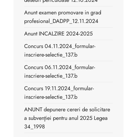
deseuri periculoase 12.10.2024
Anunt examen promovare in grad
profesional_DADPP_12.11.2024
Anunt INCALZIRE 2024-2025
Concurs 04.11.2024_formular-
inscriere-selectie_137.b
Concurs 06.11.2024_formular-
inscriere-selectie_137.b
Concurs 19.11.2024_formular-
inscriere-selectie_137.b
ANUNT depunere cereri de solicitare
a subvenţiei pentru anul 2025 Legea
34_1998