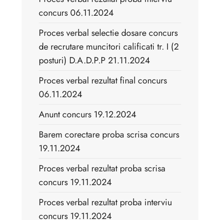
concurs 06.11.2024
Proces verbal selectie dosare concurs
de recrutare muncitori calificati tr. I (2
posturi) D.A.D.P.P 21.11.2024
Proces verbal rezultat final concurs
06.11.2024
Anunt concurs 19.12.2024
Barem corectare proba scrisa concurs
19.11.2024
Proces verbal rezultat proba scrisa
concurs 19.11.2024
Proces verbal rezultat proba interviu
concurs 19.11.2024