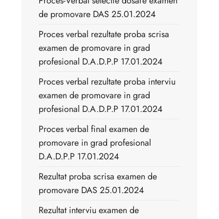
Proces-Verbal selectie dosare examen
de promovare DAS 25.01.2024
Proces verbal rezultate proba scrisa
examen de promovare in grad
profesional D.A.D.P.P 17.01.2024
Proces verbal rezultate proba interviu
examen de promovare in grad
profesional D.A.D.P.P 17.01.2024
Proces verbal final examen de
promovare in grad profesional
D.A.D.P.P 17.01.2024
Rezultat proba scrisa examen de
promovare DAS 25.01.2024
Rezultat interviu examen de