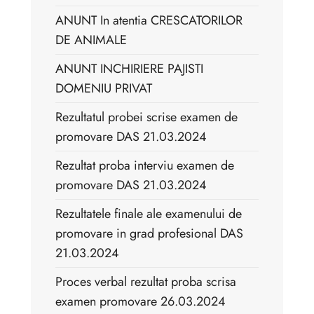
ANUNT In atentia CRESCATORILOR
DE ANIMALE
ANUNT INCHIRIERE PAJISTI
DOMENIU PRIVAT
Rezultatul probei scrise examen de
promovare DAS 21.03.2024
Rezultat proba interviu examen de
promovare DAS 21.03.2024
Rezultatele finale ale examenului de
promovare in grad profesional DAS
21.03.2024
Proces verbal rezultat proba scrisa
examen promovare 26.03.2024