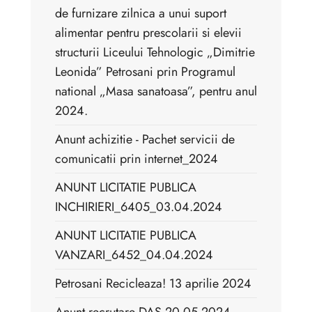
de furnizare zilnica a unui suport
alimentar pentru prescolarii si elevii
structurii Liceului Tehnologic „Dimitrie
Leonida” Petrosani prin Programul
national „Masa sanatoasa”, pentru anul
2024.
Anunt achizitie - Pachet servicii de
comunicatii prin internet_2024
ANUNT LICITATIE PUBLICA
INCHIRIERI_6405_03.04.2024
ANUNT LICITATIE PUBLICA
VANZARI_6452_04.04.2024
Petrosani Recicleaza! 13 aprilie 2024