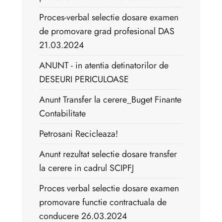
Proces-verbal selectie dosare examen
de promovare grad profesional DAS
21.03.2024
ANUNT - in atentia detinatorilor de
DESEURI PERICULOASE
Anunt Transfer la cerere_Buget Finante
Contabilitate
Petrosani Recicleaza!
Anunt rezultat selectie dosare transfer
la cerere in cadrul SCIPFJ
Proces verbal selectie dosare examen
promovare functie contractuala de
conducere 26.03.2024