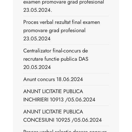
examen promovare grad profesional
23.05.2024.
Proces verbal rezultat final examen
promovare grad profesional
23.05.2024
Centralizator final-concurs de
recrutare functie publica DAS
20.05.2024
Anunt concurs 18.06.2024
ANUNT LICITATIE PUBLICA
INCHIRIERI 10913 /05.06.2024
ANUNT LICITATIE PUBLICA
CONCESIUNI 10925 /05.06.2024