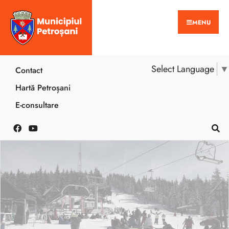
MENU
Select Language
▼
Contact
Hartă Petroșani
E-consultare