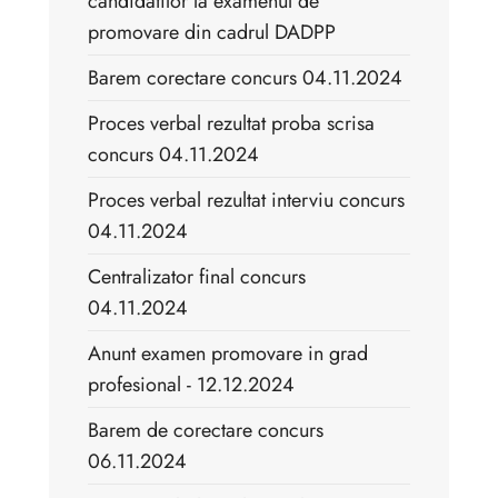
candidatilor la examenul de
promovare din cadrul DADPP
Barem corectare concurs 04.11.2024
Proces verbal rezultat proba scrisa
concurs 04.11.2024
Proces verbal rezultat interviu concurs
04.11.2024
Centralizator final concurs
04.11.2024
Anunt examen promovare in grad
profesional - 12.12.2024
Barem de corectare concurs
06.11.2024