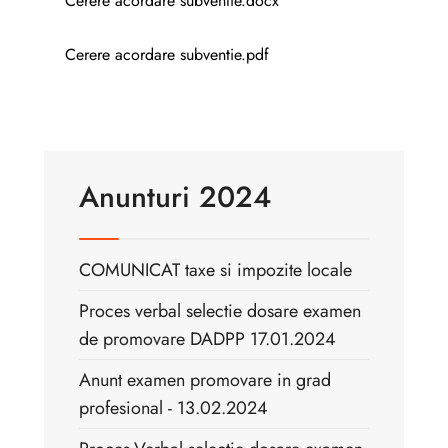
Cerere acordare subventie.docx
Cerere acordare subventie.pdf
Anunturi 2024
COMUNICAT taxe si impozite locale
Proces verbal selectie dosare examen
de promovare DADPP 17.01.2024
Anunt examen promovare in grad
profesional - 13.02.2024