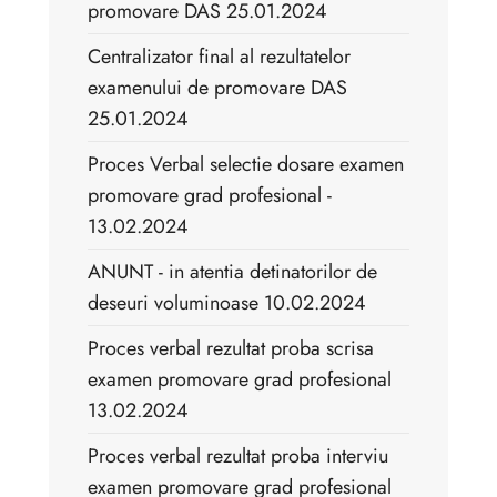
promovare DAS 25.01.2024
Centralizator final al rezultatelor
examenului de promovare DAS
25.01.2024
Proces Verbal selectie dosare examen
promovare grad profesional -
13.02.2024
ANUNT - in atentia detinatorilor de
deseuri voluminoase 10.02.2024
Proces verbal rezultat proba scrisa
examen promovare grad profesional
13.02.2024
Proces verbal rezultat proba interviu
examen promovare grad profesional