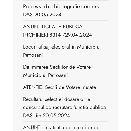
Proces-verbal bibliografie concurs
DAS 20.05.2024
ANUNT LICITATIE PUBLICA
INCHIRIERI 8314 /29.04.2024
Locuri afisaj electoral in Municipiul
Petrosani
Delimitarea Sectiilor de Votare
Municipiul Petrosani
ATENTIE! Sectii de Votare mutate
Rezultatul selectiei dosarelor la
concursul de recrutare-functie publica
DAS din 20.05.2024
ANUNT - in atentia detinatorilor de