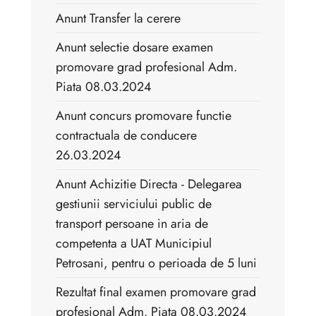
Anunt Transfer la cerere
Anunt selectie dosare examen
promovare grad profesional Adm.
Piata 08.03.2024
Anunt concurs promovare functie
contractuala de conducere
26.03.2024
Anunt Achizitie Directa - Delegarea
gestiunii serviciului public de
transport persoane in aria de
competenta a UAT Municipiul
Petrosani, pentru o perioada de 5 luni
Rezultat final examen promovare grad
profesional Adm. Piata 08.03.2024