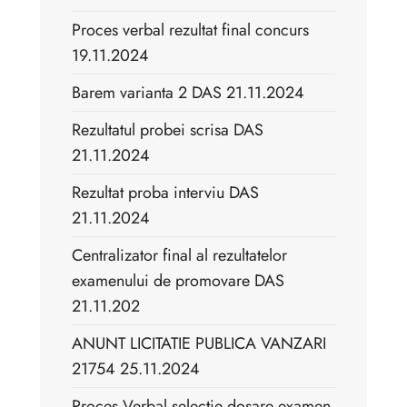
Proces verbal rezultat final concurs
19.11.2024
Barem varianta 2 DAS 21.11.2024
Rezultatul probei scrisa DAS
21.11.2024
Rezultat proba interviu DAS
21.11.2024
Centralizator final al rezultatelor
examenului de promovare DAS
21.11.202
ANUNT LICITATIE PUBLICA VANZARI
21754 25.11.2024
Proces Verbal selectie dosare examen