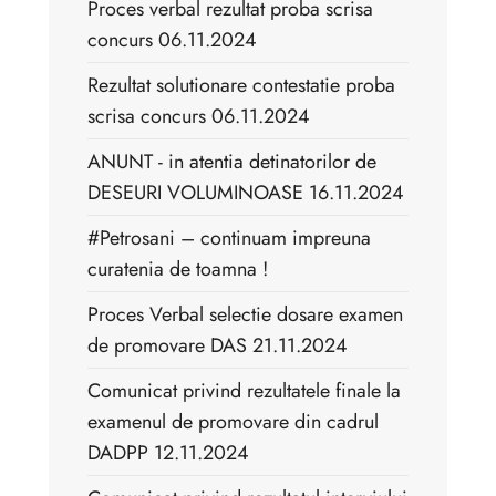
Proces verbal rezultat proba scrisa
concurs 06.11.2024
Rezultat solutionare contestatie proba
scrisa concurs 06.11.2024
ANUNT - in atentia detinatorilor de
DESEURI VOLUMINOASE 16.11.2024
#Petrosani – continuam impreuna
curatenia de toamna !
Proces Verbal selectie dosare examen
de promovare DAS 21.11.2024
Comunicat privind rezultatele finale la
examenul de promovare din cadrul
DADPP 12.11.2024