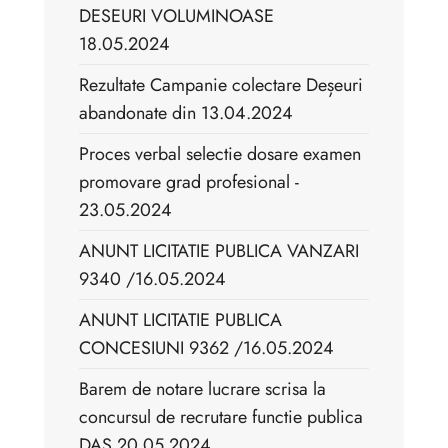
DESEURI VOLUMINOASE
18.05.2024
Rezultate Campanie colectare Deșeuri
abandonate din 13.04.2024
Proces verbal selectie dosare examen
promovare grad profesional -
23.05.2024
ANUNT LICITATIE PUBLICA VANZARI
9340 /16.05.2024
ANUNT LICITATIE PUBLICA
CONCESIUNI 9362 /16.05.2024
Barem de notare lucrare scrisa la
concursul de recrutare functie publica
DAS 20.05.2024