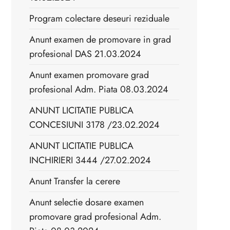
Program colectare deseuri reziduale
Anunt examen de promovare in grad
profesional DAS 21.03.2024
Anunt examen promovare grad
profesional Adm. Piata 08.03.2024
ANUNT LICITATIE PUBLICA
CONCESIUNI 3178 /23.02.2024
ANUNT LICITATIE PUBLICA
INCHIRIERI 3444 /27.02.2024
Anunt Transfer la cerere
Anunt selectie dosare examen
promovare grad profesional Adm.