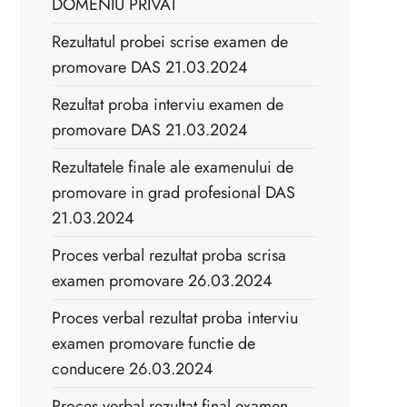
DOMENIU PRIVAT
Rezultatul probei scrise examen de
promovare DAS 21.03.2024
Rezultat proba interviu examen de
promovare DAS 21.03.2024
Rezultatele finale ale examenului de
promovare in grad profesional DAS
21.03.2024
Proces verbal rezultat proba scrisa
examen promovare 26.03.2024
Proces verbal rezultat proba interviu
examen promovare functie de
conducere 26.03.2024
Proces verbal rezultat final examen