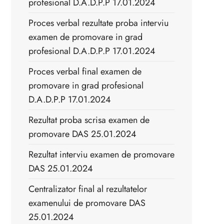
profesional D.A.D.P.P 17.01.2024
Proces verbal rezultate proba interviu
examen de promovare in grad
profesional D.A.D.P.P 17.01.2024
Proces verbal final examen de
promovare in grad profesional
D.A.D.P.P 17.01.2024
Rezultat proba scrisa examen de
promovare DAS 25.01.2024
Rezultat interviu examen de promovare
DAS 25.01.2024
Centralizator final al rezultatelor
examenului de promovare DAS
25.01.2024