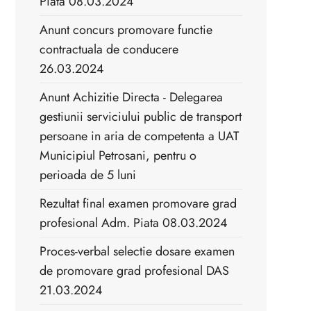
Piata 08.03.2024
Anunt concurs promovare functie
contractuala de conducere
26.03.2024
Anunt Achizitie Directa - Delegarea
gestiunii serviciului public de transport
persoane in aria de competenta a UAT
Municipiul Petrosani, pentru o
perioada de 5 luni
Rezultat final examen promovare grad
profesional Adm. Piata 08.03.2024
Proces-verbal selectie dosare examen
de promovare grad profesional DAS
21.03.2024