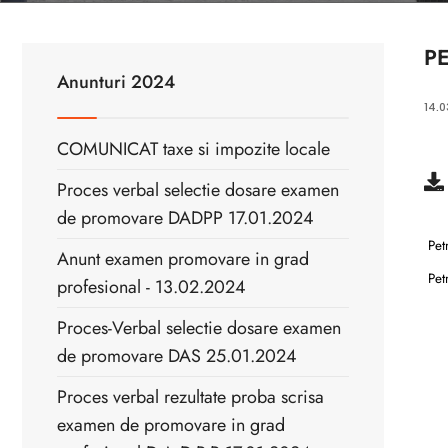
P
Anunturi 2024
14.
COMUNICAT taxe si impozite locale
Proces verbal selectie dosare examen
de promovare DADPP 17.01.2024
Pet
Anunt examen promovare in grad
Pet
profesional - 13.02.2024
Proces-Verbal selectie dosare examen
de promovare DAS 25.01.2024
Proces verbal rezultate proba scrisa
examen de promovare in grad