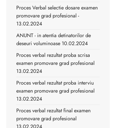
Proces Verbal selectie dosare examen
promovare grad profesional -
13.02.2024
ANUNT - in atentia detinatorilor de
deseuri voluminoase 10.02.2024
Proces verbal rezultat proba scrisa
examen promovare grad profesional
13.02.2024
Proces verbal rezultat proba interviu
examen promovare grad profesional
13.02.2024
Proces verbal rezultat final examen
promovare grad profesional
13.02.2024