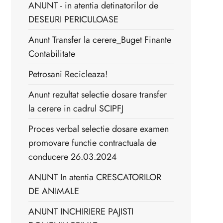
ANUNT - in atentia detinatorilor de
DESEURI PERICULOASE
Anunt Transfer la cerere_Buget Finante
Contabilitate
Petrosani Recicleaza!
Anunt rezultat selectie dosare transfer
la cerere in cadrul SCIPFJ
Proces verbal selectie dosare examen
promovare functie contractuala de
conducere 26.03.2024
ANUNT In atentia CRESCATORILOR
DE ANIMALE
ANUNT INCHIRIERE PAJISTI