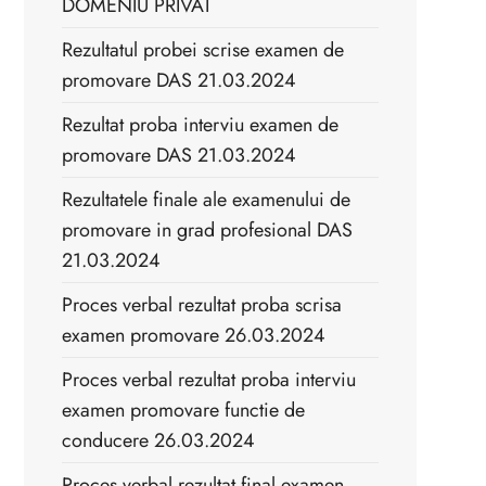
DOMENIU PRIVAT
Rezultatul probei scrise examen de
promovare DAS 21.03.2024
Rezultat proba interviu examen de
promovare DAS 21.03.2024
Rezultatele finale ale examenului de
promovare in grad profesional DAS
21.03.2024
Proces verbal rezultat proba scrisa
examen promovare 26.03.2024
Proces verbal rezultat proba interviu
examen promovare functie de
conducere 26.03.2024
Proces verbal rezultat final examen