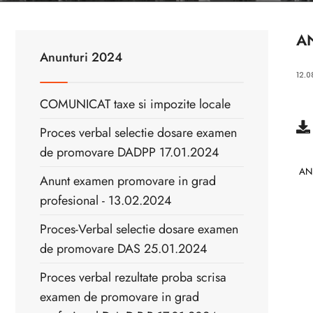
A
Anunturi 2024
12.0
COMUNICAT taxe si impozite locale
Proces verbal selectie dosare examen
de promovare DADPP 17.01.2024
ANU
Anunt examen promovare in grad
profesional - 13.02.2024
Proces-Verbal selectie dosare examen
de promovare DAS 25.01.2024
Proces verbal rezultate proba scrisa
examen de promovare in grad