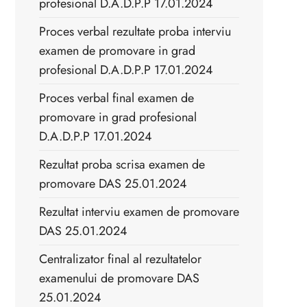
profesional D.A.D.P.P 17.01.2024
Proces verbal rezultate proba interviu
examen de promovare in grad
profesional D.A.D.P.P 17.01.2024
Proces verbal final examen de
promovare in grad profesional
D.A.D.P.P 17.01.2024
Rezultat proba scrisa examen de
promovare DAS 25.01.2024
Rezultat interviu examen de promovare
DAS 25.01.2024
Centralizator final al rezultatelor
examenului de promovare DAS
25.01.2024