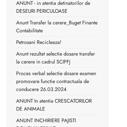
ANUNT - in atentia detinatorilor de
DESEURI PERICULOASE
Anunt Transfer la cerere_Buget Finante
Contabilitate
Petrosani Recicleaza!
Anunt rezultat selectie dosare transfer
la cerere in cadrul SCIPFJ
Proces verbal selectie dosare examen
promovare functie contractuala de
conducere 26.03.2024
ANUNT In atentia CRESCATORILOR
DE ANIMALE
ANUNT INCHIRIERE PAJISTI