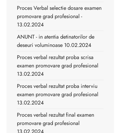
Proces Verbal selectie dosare examen
promovare grad profesional -
13.02.2024
ANUNT - in atentia detinatorilor de
deseuri voluminoase 10.02.2024
Proces verbal rezultat proba scrisa
examen promovare grad profesional
13.02.2024
Proces verbal rezultat proba interviu
examen promovare grad profesional
13.02.2024
Proces verbal rezultat final examen
promovare grad profesional
13.02.2024