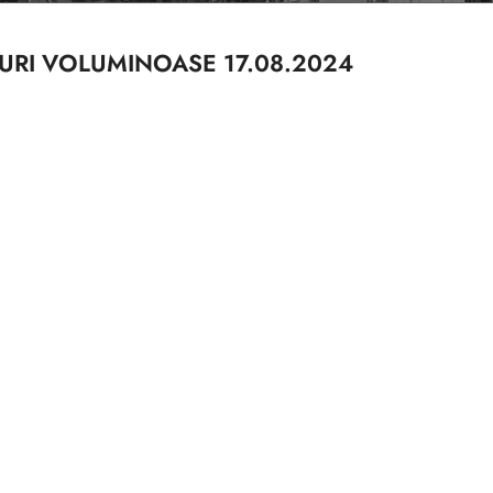
EURI VOLUMINOASE 17.08.2024