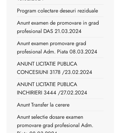
Program colectare deseuri reziduale
Anunt examen de promovare in grad
profesional DAS 21.03.2024
Anunt examen promovare grad
profesional Adm. Piata 08.03.2024
ANUNT LICITATIE PUBLICA
CONCESIUNI 3178 /23.02.2024
ANUNT LICITATIE PUBLICA
INCHIRIERI 3444 /27.02.2024
Anunt Transfer la cerere
Anunt selectie dosare examen
promovare grad profesional Adm.