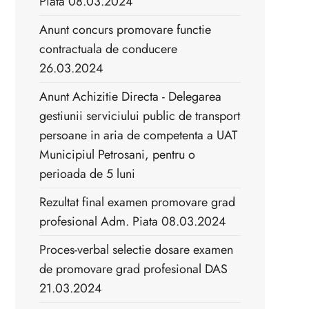
Piata 08.03.2024
Anunt concurs promovare functie
contractuala de conducere
26.03.2024
Anunt Achizitie Directa - Delegarea
gestiunii serviciului public de transport
persoane in aria de competenta a UAT
Municipiul Petrosani, pentru o
perioada de 5 luni
Rezultat final examen promovare grad
profesional Adm. Piata 08.03.2024
Proces-verbal selectie dosare examen
de promovare grad profesional DAS
21.03.2024