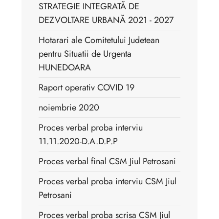
STRATEGIE INTEGRATĂ DE
DEZVOLTARE URBANĂ 2021 - 2027
Hotarari ale Comitetului Judetean
pentru Situatii de Urgenta
HUNEDOARA
Raport operativ COVID 19
noiembrie 2020
Proces verbal proba interviu
11.11.2020-D.A.D.P.P
Proces verbal final CSM Jiul Petrosani
Proces verbal proba interviu CSM Jiul
Petrosani
Proces verbal proba scrisa CSM Jiul