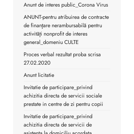
Anunt de interes public_Corona Virus
ANUNT-pentru atribuirea de contracte
de finanţare nerambursabilă pentru
activităţi nonprofit de interes
general_domeniu CULTE
Proces verbal rezultat proba scrisa
27.02.2020
Anunt licitatie
Invitatie de participare_privind
achizitia directa de servicii sociale
prestate in centre de zi pentru copii
Invitatie de participare_privind
achizitia directa de servicii de
asistenta la domiciliu acordata