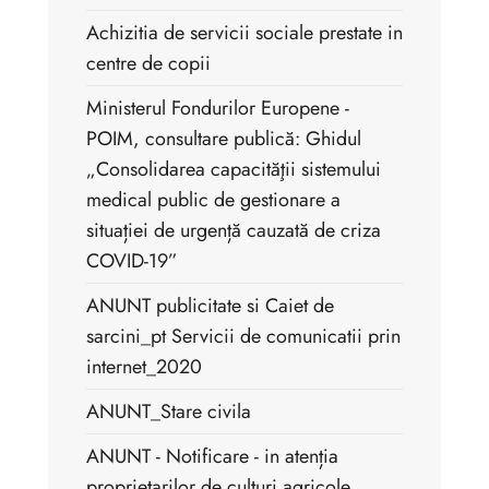
Achizitia de servicii sociale prestate in
centre de copii
Ministerul Fondurilor Europene -
POIM, consultare publică: Ghidul
„Consolidarea capacităţii sistemului
medical public de gestionare a
situației de urgență cauzată de criza
COVID-19”
ANUNT publicitate si Caiet de
sarcini_pt Servicii de comunicatii prin
internet_2020
ANUNT_Stare civila
ANUNT - Notificare - in atenția
proprietarilor de culturi agricole,