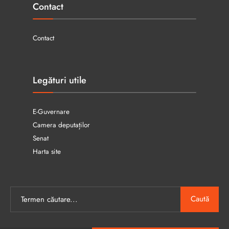
Contact
Contact
Legături utile
E-Guvernare
Camera deputaților
Senat
Harta site
Caută