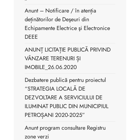
Anunt – Notificare / în atenția
deținătorilor de Deşeuri din
Echipamente Electrice şi Electronice
DEEE
ANUNȚ LICITAȚIE PUBLICĂ PRIVIND
VÂNZARE TERENURI ȘI
IMOBILE_26.06.2020
Dezbatere publică pentru proiectul
“STRATEGIA LOCALĂ DE
DEZVOLTARE A SERVICIULUI DE
ILUMINAT PUBLIC DIN MUNICIPIUL
PETROȘANI 2020-2025”
Anunt program consultare Registru
zone verzi