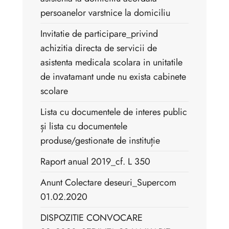
persoanelor varstnice la domiciliu
Invitatie de participare_privind
achizitia directa de servicii de
asistenta medicala scolara in unitatile
de invatamant unde nu exista cabinete
scolare
Lista cu documentele de interes public
și lista cu documentele
produse/gestionate de instituție
Raport anual 2019_cf. L 350
Anunt Colectare deseuri_Supercom
01.02.2020
DISPOZITIE CONVOCARE