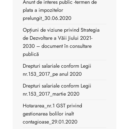
Anunt de interes public -termen de
plata a impozitelor
prelungit_30.06.2020
Opțiuni de viziune privind Strategia
de Dezvoltare a Văii Jiului 2021-
2030 – document în consultare
publică
Drepturi salariale conform Legii
nr.153_2017_pe anul 2020
Drepturi salariale conform Legii
nr.153_2017_martie 2020
Hotararea_nr.1 GST privind
gestionarea bolilor inalt
contagioase_29.01.2020