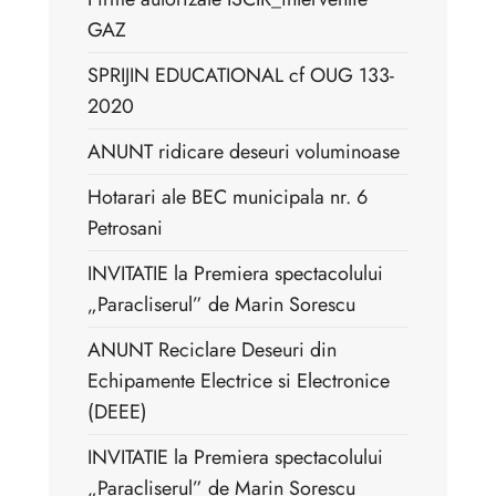
GAZ
SPRIJIN EDUCATIONAL cf OUG 133-
2020
ANUNT ridicare deseuri voluminoase
Hotarari ale BEC municipala nr. 6
Petrosani
INVITATIE la Premiera spectacolului
„Paracliserul” de Marin Sorescu
ANUNT Reciclare Deseuri din
Echipamente Electrice si Electronice
(DEEE)
INVITATIE la Premiera spectacolului
„Paracliserul” de Marin Sorescu