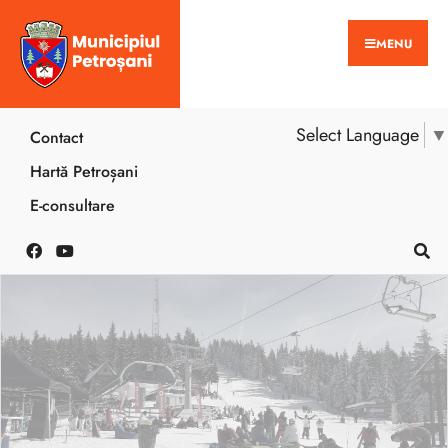
MENU
Select Language
▼
Contact
Hartă Petroșani
E-consultare