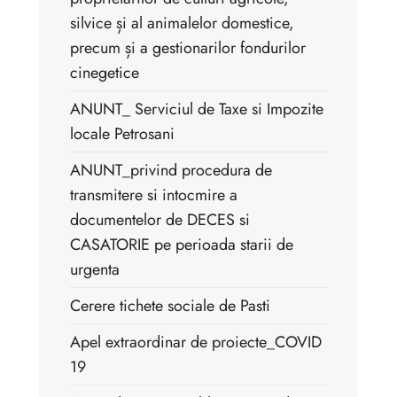
silvice și al animalelor domestice,
precum și a gestionarilor fondurilor
cinegetice
ANUNT_ Serviciul de Taxe si Impozite
locale Petrosani
ANUNT_privind procedura de
transmitere si intocmire a
documentelor de DECES si
CASATORIE pe perioada starii de
urgenta
Cerere tichete sociale de Pasti
Apel extraordinar de proiecte_COVID
19