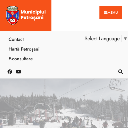
MENU
Select Language
▼
Contact
Hartă Petroșani
E-consultare