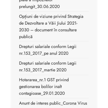
prelungit_30.06.2020
Opțiuni de viziune privind Strategia
de Dezvoltare a Văii Jiului 2021-
2030 – document în consultare
publică
Drepturi salariale conform Legii
nr.153_2017_pe anul 2020
Drepturi salariale conform Legii
nr.153_2017_martie 2020
Hotararea_nr.1 GST privind
gestionarea bolilor inalt
contagioase_29.01.2020
Anunt de interes public_Corona Virus