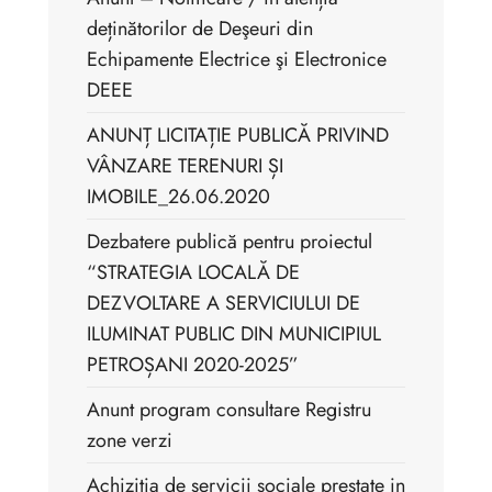
deținătorilor de Deşeuri din
Echipamente Electrice şi Electronice
DEEE
ANUNȚ LICITAȚIE PUBLICĂ PRIVIND
VÂNZARE TERENURI ȘI
IMOBILE_26.06.2020
Dezbatere publică pentru proiectul
“STRATEGIA LOCALĂ DE
DEZVOLTARE A SERVICIULUI DE
ILUMINAT PUBLIC DIN MUNICIPIUL
PETROȘANI 2020-2025”
Anunt program consultare Registru
zone verzi
Achizitia de servicii sociale prestate in