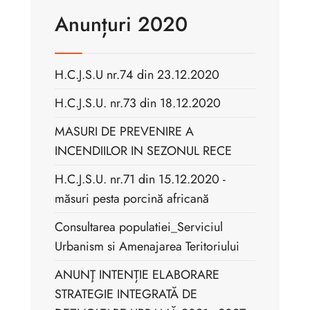
Anunțuri 2020
H.C.J.S.U nr.74 din 23.12.2020
H.C.J.S.U. nr.73 din 18.12.2020
MASURI DE PREVENIRE A
INCENDIILOR IN SEZONUL RECE
H.C.J.S.U. nr.71 din 15.12.2020 -
măsuri pesta porcină africană
Consultarea populatiei_Serviciul
Urbanism si Amenajarea Teritoriului
ANUNŢ INTENȚIE ELABORARE
STRATEGIE INTEGRATĂ DE