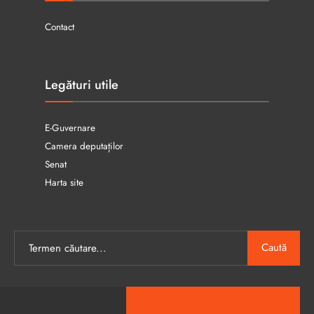
Contact
Legături utile
E-Guvernare
Camera deputaților
Senat
Harta site
Caută