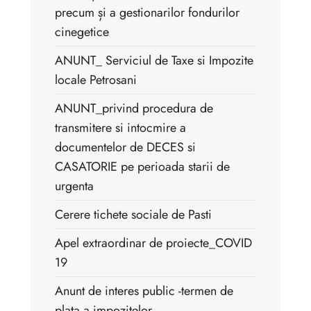
precum și a gestionarilor fondurilor
cinegetice
ANUNT_ Serviciul de Taxe si Impozite
locale Petrosani
ANUNT_privind procedura de
transmitere si intocmire a
documentelor de DECES si
CASATORIE pe perioada starii de
urgenta
Cerere tichete sociale de Pasti
Apel extraordinar de proiecte_COVID
19
Anunt de interes public -termen de
plata a impozitelor