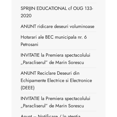
SPRIJIN EDUCATIONAL cf OUG 133-
2020
ANUNT ridicare deseuri voluminoase
Hotarari ale BEC municipala nr. 6
Petrosani
INVITATIE la Premiera spectacolului
„Paracliserul” de Marin Sorescu
ANUNT Reciclare Deseuri din
Echipamente Electrice si Electronice
(DEEE)
INVITATIE la Premiera spectacolului
„Paracliserul” de Marin Sorescu
Anunt – Notificare / în atenția