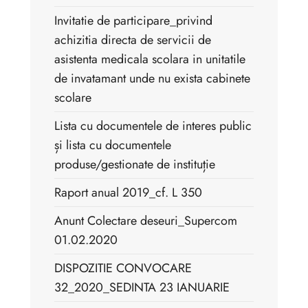
Invitatie de participare_privind
achizitia directa de servicii de
asistenta medicala scolara in unitatile
de invatamant unde nu exista cabinete
scolare
Lista cu documentele de interes public
și lista cu documentele
produse/gestionate de instituție
Raport anual 2019_cf. L 350
Anunt Colectare deseuri_Supercom
01.02.2020
DISPOZITIE CONVOCARE
32_2020_SEDINTA 23 IANUARIE