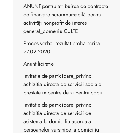
ANUNT-pentru atribuirea de contracte
de finanţare nerambursabilă pentru
activităţi nonprofit de interes
general_domeniu CULTE
Proces verbal rezultat proba scrisa
27.02.2020
Anunt licitatie
Invitatie de participare_privind
achizitia directa de servicii sociale
prestate in centre de zi pentru copii
Invitatie de participare_privind
achizitia directa de servicii de
asistenta la domiciliu acordata
persoanelor varstnice la domiciliu