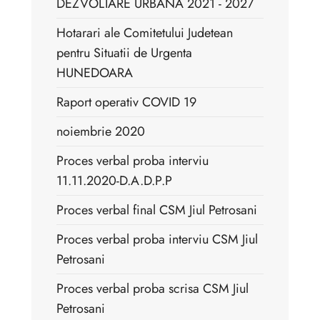
DEZVOLTARE URBANĂ 2021 - 2027
Hotarari ale Comitetului Judetean
pentru Situatii de Urgenta
HUNEDOARA
Raport operativ COVID 19
noiembrie 2020
Proces verbal proba interviu
11.11.2020-D.A.D.P.P
Proces verbal final CSM Jiul Petrosani
Proces verbal proba interviu CSM Jiul
Petrosani
Proces verbal proba scrisa CSM Jiul
Petrosani