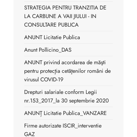
STRATEGIA PENTRU TRANZITIA DE
LA CARBUNE A VAII JIULUI - IN
CONSULTARE PUBLICA
ANUNT Licitatie Publica
Anunt Pollicino_DAS
ANUNT privind acordarea de măşti
pentru protecţia cetăţenilor români de
virusul COVID-19
Drepturi salariale conform Legii
nr.153_2017_la 30 septembrie 2020
ANUNȚ Licitatie Publica_VANZARE
Firme autorizate ISCIR_interventie
GAZ