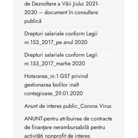
de Dezvoltare a Văii Jiului 2021-
2030 – document în consultare
publică
Drepturi salariale conform Legii
nr.153_2017_pe anul 2020
Drepturi salariale conform Legii
nr.153_2017_martie 2020
Hotararea_nr.1 GST privind
gestionarea bolilor inalt
contagioase_29.01.2020
Anunt de interes public_Corona Virus
ANUNT-pentru atribuirea de contracte
de finanţare nerambursabilă pentru
activităţi nonprofit de interes