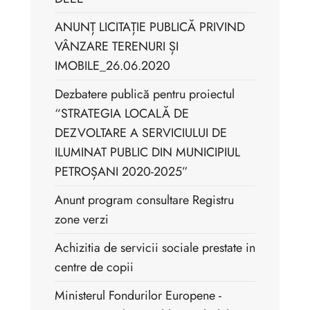
ANUNȚ LICITAȚIE PUBLICĂ PRIVIND
VÂNZARE TERENURI ȘI
IMOBILE_26.06.2020
Dezbatere publică pentru proiectul
“STRATEGIA LOCALĂ DE
DEZVOLTARE A SERVICIULUI DE
ILUMINAT PUBLIC DIN MUNICIPIUL
PETROȘANI 2020-2025”
Anunt program consultare Registru
zone verzi
Achizitia de servicii sociale prestate in
centre de copii
Ministerul Fondurilor Europene -