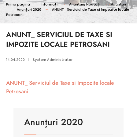
Prima pagină
Informații
Anunțuri/ Noutăți
Anunțuri
Anunțuri 2020
ANUNT_ Serviciul de Taxe si Impozite locale
Petrosani
ANUNT_ SERVICIUL DE TAXE SI
IMPOZITE LOCALE PETROSANI
14.04.2020
|
System Administrator
ANUNT_ Serviciul de Taxe si Impozite locale
Petrosani
Anunțuri 2020