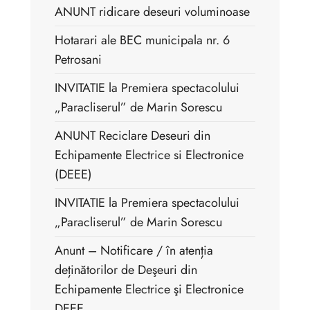
ANUNT ridicare deseuri voluminoase
Hotarari ale BEC municipala nr. 6
Petrosani
INVITATIE la Premiera spectacolului
„Paracliserul” de Marin Sorescu
ANUNT Reciclare Deseuri din
Echipamente Electrice si Electronice
(DEEE)
INVITATIE la Premiera spectacolului
„Paracliserul” de Marin Sorescu
Anunt – Notificare / în atenția
deținătorilor de Deşeuri din
Echipamente Electrice şi Electronice
DEEE