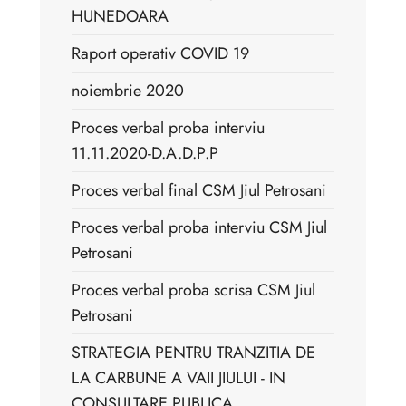
HUNEDOARA
Raport operativ COVID 19
noiembrie 2020
Proces verbal proba interviu
11.11.2020-D.A.D.P.P
Proces verbal final CSM Jiul Petrosani
Proces verbal proba interviu CSM Jiul
Petrosani
Proces verbal proba scrisa CSM Jiul
Petrosani
STRATEGIA PENTRU TRANZITIA DE
LA CARBUNE A VAII JIULUI - IN
CONSULTARE PUBLICA