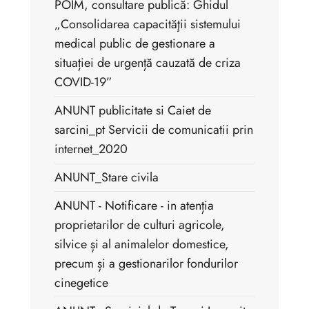
POIM, consultare publică: Ghidul
„Consolidarea capacităţii sistemului
medical public de gestionare a
situației de urgență cauzată de criza
COVID-19”
ANUNT publicitate si Caiet de
sarcini_pt Servicii de comunicatii prin
internet_2020
ANUNT_Stare civila
ANUNT - Notificare - in atenția
proprietarilor de culturi agricole,
silvice și al animalelor domestice,
precum și a gestionarilor fondurilor
cinegetice