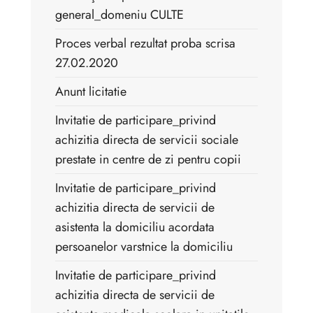
general_domeniu CULTE
Proces verbal rezultat proba scrisa
27.02.2020
Anunt licitatie
Invitatie de participare_privind
achizitia directa de servicii sociale
prestate in centre de zi pentru copii
Invitatie de participare_privind
achizitia directa de servicii de
asistenta la domiciliu acordata
persoanelor varstnice la domiciliu
Invitatie de participare_privind
achizitia directa de servicii de