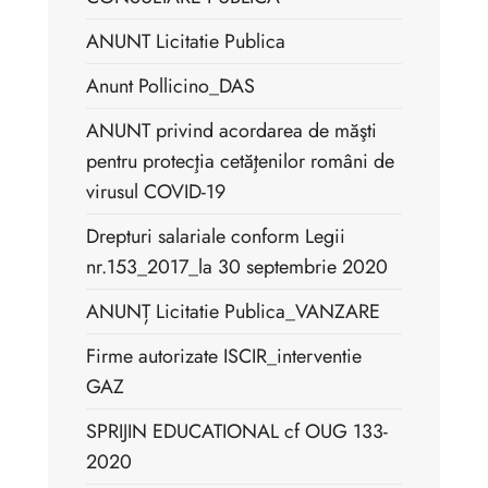
ANUNT Licitatie Publica
Anunt Pollicino_DAS
ANUNT privind acordarea de măşti
pentru protecţia cetăţenilor români de
virusul COVID-19
Drepturi salariale conform Legii
nr.153_2017_la 30 septembrie 2020
ANUNȚ Licitatie Publica_VANZARE
Firme autorizate ISCIR_interventie
GAZ
SPRIJIN EDUCATIONAL cf OUG 133-
2020