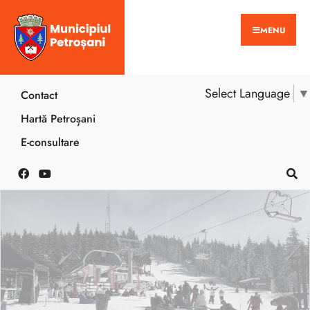
MENU
Select Language
▼
Contact
Hartă Petroșani
E-consultare