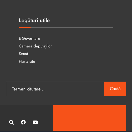
Legături utile
E-Guvernare
Camera deputaților
Senat
Harta site
Caută