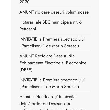
2020
ANUNT ridicare deseuri voluminoase
Hotarari ale BEC municipala nr. 6
Petrosani
INVITATIE la Premiera spectacolului
„Paracliserul” de Marin Sorescu
ANUNT Reciclare Deseuri din
Echipamente Electrice si Electronice
(DEEE)
INVITATIE la Premiera spectacolului
„Paracliserul” de Marin Sorescu
Anunt – Notificare / în atenția
deținătorilor de Deşeuri din