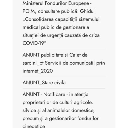
Ministerul Fondurilor Europene -
POIM, consultare publică: Ghidul
„Consolidarea capacităţii sistemului
medical public de gestionare a
situației de urgență cauzată de criza
COVID-19”
ANUNT publicitate si Caiet de
sarcini_pt Servicii de comunicatii prin
internet_2020
ANUNT_Stare civila
ANUNT - Notificare - in atenția
proprietarilor de culturi agricole,
silvice și al animalelor domestice,
precum și a gestionarilor fondurilor
cinegetice