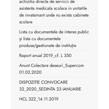
achizitia directa de servicii de
asistenta medicala scolara in unitatile
de invatamant unde nu exista cabinete
scolare
Lista cu documentele de interes public
și lista cu documentele
produse/gestionate de instituție
Raport anual 2019_cf. L 350
Anunt Colectare deseuri_Supercom
01.02.2020
DISPOZITIE CONVOCARE
32_2020_SEDINTA 23 IANUARIE
HCL 322_14.11.2019