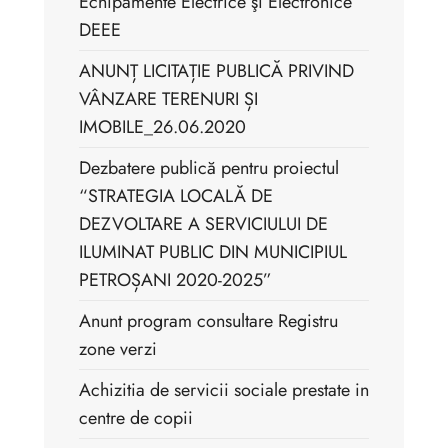
Echipamente Electrice şi Electronice
DEEE
ANUNȚ LICITAȚIE PUBLICĂ PRIVIND
VÂNZARE TERENURI ȘI
IMOBILE_26.06.2020
Dezbatere publică pentru proiectul
“STRATEGIA LOCALĂ DE
DEZVOLTARE A SERVICIULUI DE
ILUMINAT PUBLIC DIN MUNICIPIUL
PETROȘANI 2020-2025”
Anunt program consultare Registru
zone verzi
Achizitia de servicii sociale prestate in
centre de copii