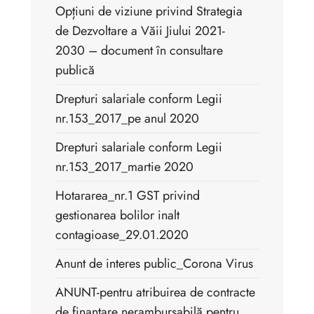
Opțiuni de viziune privind Strategia
de Dezvoltare a Văii Jiului 2021-
2030 – document în consultare
publică
Drepturi salariale conform Legii
nr.153_2017_pe anul 2020
Drepturi salariale conform Legii
nr.153_2017_martie 2020
Hotararea_nr.1 GST privind
gestionarea bolilor inalt
contagioase_29.01.2020
Anunt de interes public_Corona Virus
ANUNT-pentru atribuirea de contracte
de finanţare nerambursabilă pentru