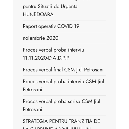
pentru Situatii de Urgenta
HUNEDOARA
Raport operativ COVID 19
noiembrie 2020
Proces verbal proba interviu
11.11.2020-D.A.D.P.P
Proces verbal final CSM Jiul Petrosani
Proces verbal proba interviu CSM Jiul
Petrosani
Proces verbal proba scrisa CSM Jiul
Petrosani
STRATEGIA PENTRU TRANZITIA DE