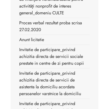
activităţi nonprofit de interes
general_domeniu CULTE
Proces verbal rezultat proba scrisa
27.02.2020
Anunt licitatie
Invitatie de participare_privind
achizitia directa de servicii sociale
prestate in centre de zi pentru copii
Invitatie de participare_privind
achizitia directa de servicii de
asistenta la domiciliu acordata
persoanelor varstnice la domiciliu
Invitatie de participare_privind