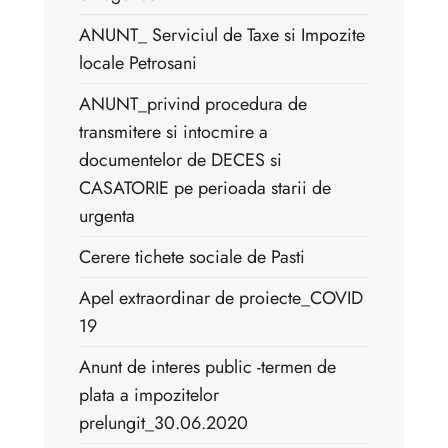
ANUNT_ Serviciul de Taxe si Impozite
locale Petrosani
ANUNT_privind procedura de
transmitere si intocmire a
documentelor de DECES si
CASATORIE pe perioada starii de
urgenta
Cerere tichete sociale de Pasti
Apel extraordinar de proiecte_COVID
19
Anunt de interes public -termen de
plata a impozitelor
prelungit_30.06.2020