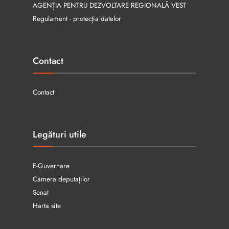
AGENȚIA PENTRU DEZVOLTARE REGIONALĂ VEST
Regulament - protecția datelor
Contact
Contact
Legături utile
E-Guvernare
Camera deputaților
Senat
Harta site