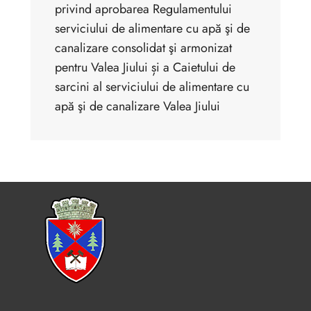
privind aprobarea Regulamentului
serviciului de alimentare cu apă şi de
canalizare consolidat şi armonizat
pentru Valea Jiului și a Caietului de
sarcini al serviciului de alimentare cu
apă şi de canalizare Valea Jiului