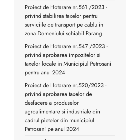
Proiect de Hotarare nr.561 /2023 -
privind stabilirea taxelor pentru
serviciile de transport pe cablu in
zona Domeniului schiabil Parang
Proiect de Hotarare nr.547 /2023 -
privind aprobarea impozitelor si
taxelor locale in Municipiul Petrosani
pentru anul 2024
Proiect de Hotarare nr.520/2023 -
privind aprobarea taxelor de
desfacere a produselor
agroalimentare si industriale din
cadrul pietelor din municipiul
Petrosani pe anul 2024