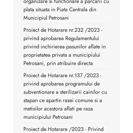
organizare si functionare a parcarii cu
plata situata in Piata Centrala din
Municipiul Petrosani
Proiect de Hotarare nr.232 /2023 -
privind aprobarea Regulamentului
privind inchirierea pasunilor aflate in
proprietatea privata a municipiului
Petrosani, prin atribuire directa
Proiect de Hotarare nr.137 /2023 -
privind aprobarea programului de
subventionare a sterilizarii cainilor cu
stapan ce apartin rasei comune si a
metisilor acestora aflati pe raza
municipiului Petrosani
Proiect de Hotarare /2023 - Privind