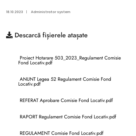
18.10.2023
|
Administrator system
Descarcă
fișierele atașate
Proiect Hotarare 503_2023_Regulament Comisie
Fond Locativ.pdf
ANUNT Legea 52 Regulament Comisie Fond
Locativ.pdf
REFERAT Aprobare Comisie Fond Locativ.pdf
RAPORT Regulament Comisie Fond Locativ.pdf
REGULAMENT Comisie Fond Locativ.pdf