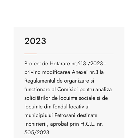
2023
Proiect de Hotarare nr.613 /2023 -
privind modificarea Anexei nr.3 la
Regulamentul de organizare si
functionare al Comisiei pentru analiza
solicitărilor de locuinte sociale si de
locuinte din fondul locativ al
municipiului Petrosani destinate
inchirierii, aprobat prin H.C.L. nr.
505/2023