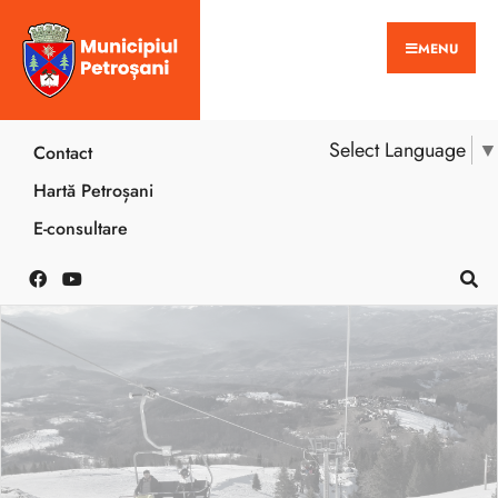
MENU
Select Language
▼
Contact
Hartă Petroșani
E-consultare