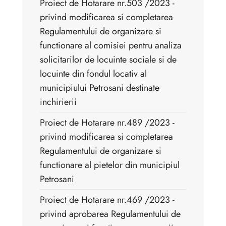
Proiect de Hotarare nr.503 /2023 -
privind modificarea si completarea
Regulamentului de organizare si
functionare al comisiei pentru analiza
solicitarilor de locuinte sociale si de
locuinte din fondul locativ al
municipiului Petrosani destinate
inchirierii
Proiect de Hotarare nr.489 /2023 -
privind modificarea si completarea
Regulamentului de organizare si
functionare al pietelor din municipiul
Petrosani
Proiect de Hotarare nr.469 /2023 -
privind aprobarea Regulamentului de