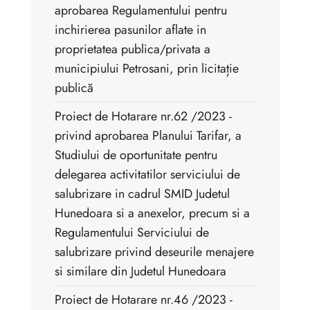
aprobarea Regulamentului pentru
inchirierea pasunilor aflate in
proprietatea publica/privata a
municipiului Petrosani, prin licitație
publică
Proiect de Hotarare nr.62 /2023 -
privind aprobarea Planului Tarifar, a
Studiului de oportunitate pentru
delegarea activitatilor serviciului de
salubrizare in cadrul SMID Judetul
Hunedoara si a anexelor, precum si a
Regulamentului Serviciului de
salubrizare privind deseurile menajere
si similare din Judetul Hunedoara
Proiect de Hotarare nr.46 /2023 -