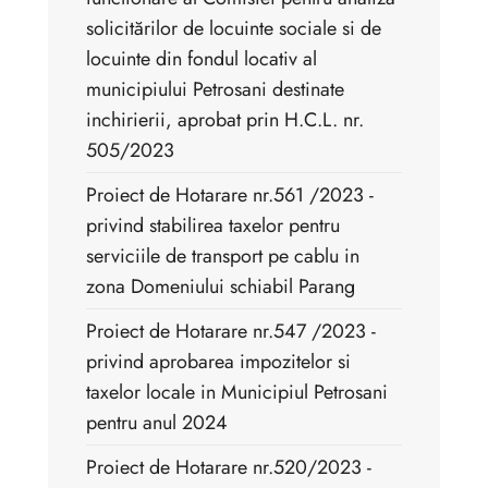
solicitărilor de locuinte sociale si de
locuinte din fondul locativ al
municipiului Petrosani destinate
inchirierii, aprobat prin H.C.L. nr.
505/2023
Proiect de Hotarare nr.561 /2023 -
privind stabilirea taxelor pentru
serviciile de transport pe cablu in
zona Domeniului schiabil Parang
Proiect de Hotarare nr.547 /2023 -
privind aprobarea impozitelor si
taxelor locale in Municipiul Petrosani
pentru anul 2024
Proiect de Hotarare nr.520/2023 -