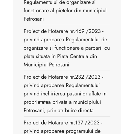
Regulamentului de organizare si
functionare al pietelor din municipiul
Petrosani
Proiect de Hotarare nr.469 /2023 -
privind aprobarea Regulamentului de
organizare si functionare a parcarii cu
plata situata in Piata Centrala din
Municipiul Petrosani
Proiect de Hotarare nr.232 /2023 -
privind aprobarea Regulamentului
privind inchirierea pasunilor aflate in
proprietatea privata a municipiului
Petrosani, prin atribuire directa
Proiect de Hotarare nr.137 /2023 -
privind aprobarea programului de