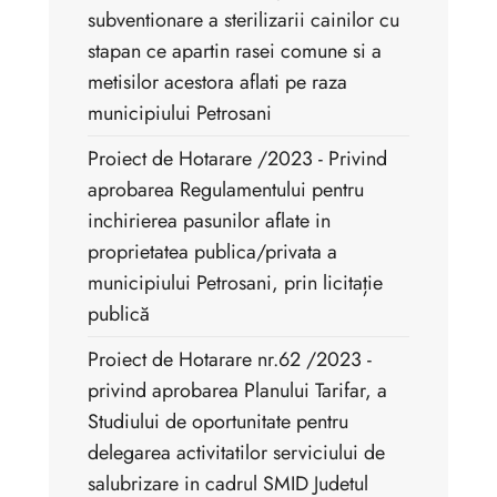
subventionare a sterilizarii cainilor cu
stapan ce apartin rasei comune si a
metisilor acestora aflati pe raza
municipiului Petrosani
Proiect de Hotarare /2023 - Privind
aprobarea Regulamentului pentru
inchirierea pasunilor aflate in
proprietatea publica/privata a
municipiului Petrosani, prin licitație
publică
Proiect de Hotarare nr.62 /2023 -
privind aprobarea Planului Tarifar, a
Studiului de oportunitate pentru
delegarea activitatilor serviciului de
salubrizare in cadrul SMID Judetul