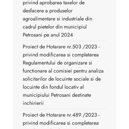
privind aprobarea taxelor de
desfacere a produselor
agroalimentare si industriale din
cadrul pietelor din municipiul
Petrosani pe anul 2024
Proiect de Hotarare nr.503 /2023 -
privind modificarea si completarea
Regulamentului de organizare si
functionare al comisiei pentru analiza
solicitarilor de locuinte sociale si de
locuinte din fondul locativ al
municipiului Petrosani destinate
inchirierii
Proiect de Hotarare nr.489 /2023 -
privind modificarea si completarea