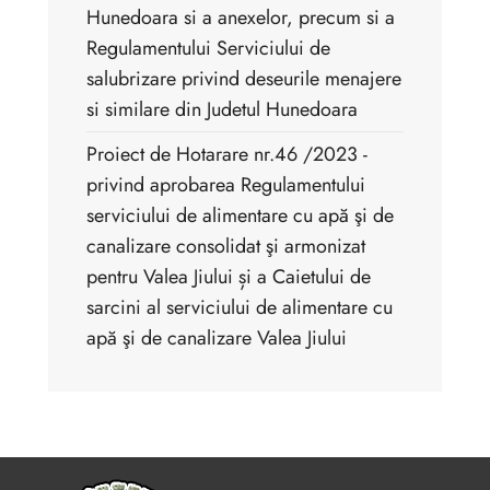
Hunedoara si a anexelor, precum si a
Regulamentului Serviciului de
salubrizare privind deseurile menajere
si similare din Judetul Hunedoara
Proiect de Hotarare nr.46 /2023 -
privind aprobarea Regulamentului
serviciului de alimentare cu apă şi de
canalizare consolidat şi armonizat
pentru Valea Jiului și a Caietului de
sarcini al serviciului de alimentare cu
apă şi de canalizare Valea Jiului