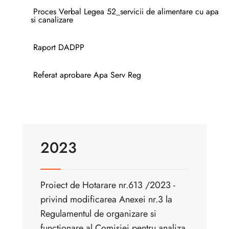
Proces Verbal Legea 52_servicii de alimentare cu apa
si canalizare
Raport DADPP
Referat aprobare Apa Serv Reg
2023
Proiect de Hotarare nr.613 /2023 -
privind modificarea Anexei nr.3 la
Regulamentul de organizare si
functionare al Comisiei pentru analiza