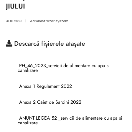
JIULUI
31.01.2023
|
Administrator system
Descarcă
fișierele atașate
PH_46_2023_servicii de alimentare cu apa si
canalizare
Anexa 1 Regulament 2022
Anexa 2 Caiet de Sarcini 2022
ANUNT LEGEA 52 _servicii de alimentare cu apa si
canalizare