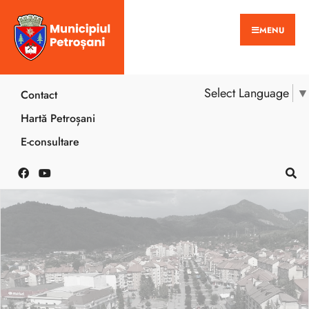
MENU
Select Language
▼
Contact
Hartă Petroșani
E-consultare