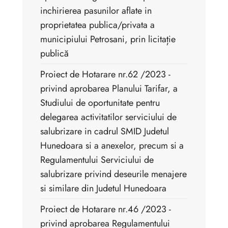
inchirierea pasunilor aflate in
proprietatea publica/privata a
municipiului Petrosani, prin licitație
publică
Proiect de Hotarare nr.62 /2023 -
privind aprobarea Planului Tarifar, a
Studiului de oportunitate pentru
delegarea activitatilor serviciului de
salubrizare in cadrul SMID Judetul
Hunedoara si a anexelor, precum si a
Regulamentului Serviciului de
salubrizare privind deseurile menajere
si similare din Judetul Hunedoara
Proiect de Hotarare nr.46 /2023 -
privind aprobarea Regulamentului