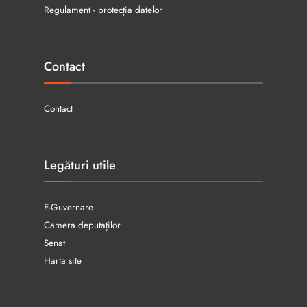
Regulament - protecția datelor
Contact
Contact
Legături utile
E-Guvernare
Camera deputaților
Senat
Harta site