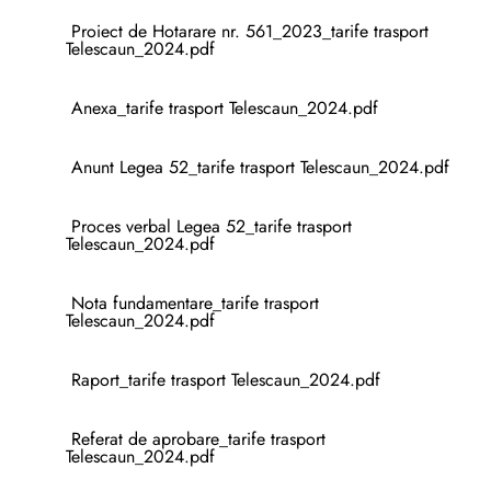
Proiect de Hotarare nr. 561_2023_tarife trasport
Telescaun_2024.pdf
Anexa_tarife trasport Telescaun_2024.pdf
Anunt Legea 52_tarife trasport Telescaun_2024.pdf
Proces verbal Legea 52_tarife trasport
Telescaun_2024.pdf
Nota fundamentare_tarife trasport
Telescaun_2024.pdf
Raport_tarife trasport Telescaun_2024.pdf
Referat de aprobare_tarife trasport
Telescaun_2024.pdf