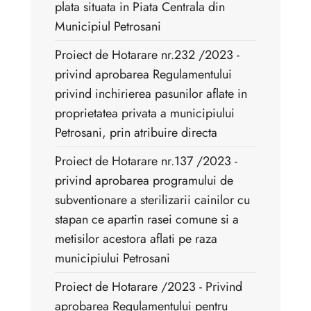
plata situata in Piata Centrala din
Municipiul Petrosani
Proiect de Hotarare nr.232 /2023 -
privind aprobarea Regulamentului
privind inchirierea pasunilor aflate in
proprietatea privata a municipiului
Petrosani, prin atribuire directa
Proiect de Hotarare nr.137 /2023 -
privind aprobarea programului de
subventionare a sterilizarii cainilor cu
stapan ce apartin rasei comune si a
metisilor acestora aflati pe raza
municipiului Petrosani
Proiect de Hotarare /2023 - Privind
aprobarea Regulamentului pentru