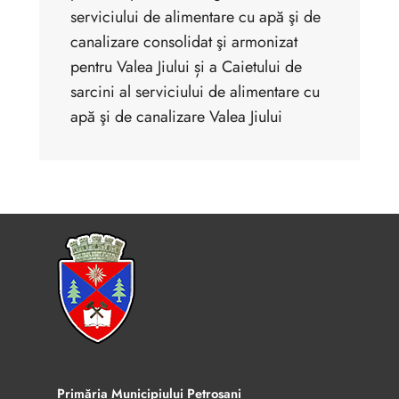
serviciului de alimentare cu apă şi de
canalizare consolidat şi armonizat
pentru Valea Jiului și a Caietului de
sarcini al serviciului de alimentare cu
apă şi de canalizare Valea Jiului
Primăria Municipiului Petroșani