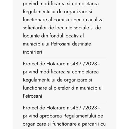
privind modificarea si completarea
Regulamentului de organizare si
functionare al comisiei pentru analiza
solicitarilor de locuinte sociale si de
locuinte din fondul locativ al
municipiului Petrosani destinate
inchirierii
Proiect de Hotarare nr.489 /2023 -
privind modificarea si completarea
Regulamentului de organizare si
functionare al pietelor din municipiul
Petrosani
Proiect de Hotarare nr.469 /2023 -
privind aprobarea Regulamentului de
organizare si functionare a parcarii cu