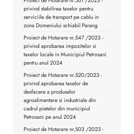
Proiect de Hotarare nr.561 /2023 -
privind stabilirea taxelor pentru
serviciile de transport pe cablu in
zona Domeniului schiabil Parang
Proiect de Hotarare nr.547 /2023 -
privind aprobarea impozitelor si
taxelor locale in Municipiul Petrosani
pentru anul 2024
Proiect de Hotarare nr.520/2023 -
privind aprobarea taxelor de
desfacere a produselor
agroalimentare si industriale din
cadrul pietelor din municipiul
Petrosani pe anul 2024
Proiect de Hotarare nr.503 /2023 -