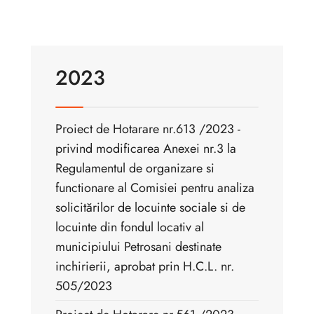
2023
Proiect de Hotarare nr.613 /2023 -
privind modificarea Anexei nr.3 la
Regulamentul de organizare si
functionare al Comisiei pentru analiza
solicitărilor de locuinte sociale si de
locuinte din fondul locativ al
municipiului Petrosani destinate
inchirierii, aprobat prin H.C.L. nr.
505/2023