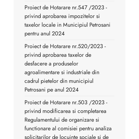
Proiect de Hotarare nr.547 /2023 -
privind aprobarea impozitelor si
taxelor locale in Municipiul Petrosani
pentru anul 2024
Proiect de Hotarare nr.520/2023 -
privind aprobarea taxelor de
desfacere a produselor
agroalimentare si industriale din
cadrul pietelor din municipiul
Petrosani pe anul 2024
Proiect de Hotarare nr.503 /2023 -
privind modificarea si completarea
Regulamentului de organizare si
functionare al comisiei pentru analiza
solicitarilor de locuinte sociale si de