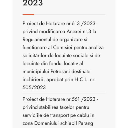
2023
Proiect de Hotarare nr.613 /2023 -
privind modificarea Anexei nr.3 la
Regulamentul de organizare si
functionare al Comisiei pentru analiza
solicitărilor de locuinte sociale si de
locuinte din fondul locativ al
municipiului Petrosani destinate
inchirierii, aprobat prin H.C.L. nr.
505/2023
Proiect de Hotarare nr.561 /2023 -
privind stabilirea taxelor pentru
serviciile de transport pe cablu in
zona Domeniului schiabil Parang