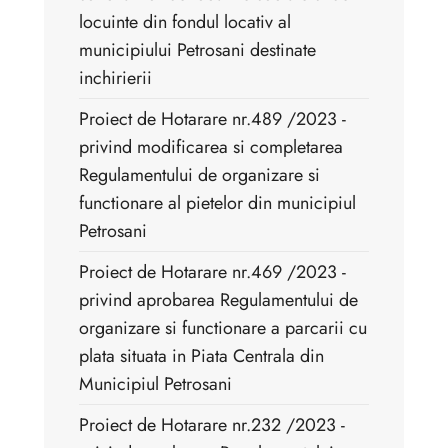
locuinte din fondul locativ al
municipiului Petrosani destinate
inchirierii
Proiect de Hotarare nr.489 /2023 -
privind modificarea si completarea
Regulamentului de organizare si
functionare al pietelor din municipiul
Petrosani
Proiect de Hotarare nr.469 /2023 -
privind aprobarea Regulamentului de
organizare si functionare a parcarii cu
plata situata in Piata Centrala din
Municipiul Petrosani
Proiect de Hotarare nr.232 /2023 -