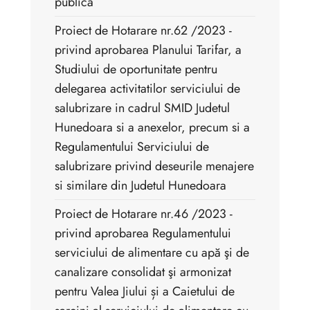
publică
Proiect de Hotarare nr.62 /2023 -
privind aprobarea Planului Tarifar, a
Studiului de oportunitate pentru
delegarea activitatilor serviciului de
salubrizare in cadrul SMID Judetul
Hunedoara si a anexelor, precum si a
Regulamentului Serviciului de
salubrizare privind deseurile menajere
si similare din Judetul Hunedoara
Proiect de Hotarare nr.46 /2023 -
privind aprobarea Regulamentului
serviciului de alimentare cu apă şi de
canalizare consolidat şi armonizat
pentru Valea Jiului și a Caietului de