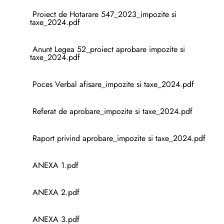
Proiect de Hotarare 547_2023_impozite si
taxe_2024.pdf
Anunt Legea 52_proiect aprobare impozite si
taxe_2024.pdf
Poces Verbal afisare_impozite si taxe_2024.pdf
Referat de aprobare_impozite si taxe_2024.pdf
Raport privind aprobare_impozite si taxe_2024.pdf
ANEXA 1.pdf
ANEXA 2.pdf
ANEXA 3.pdf