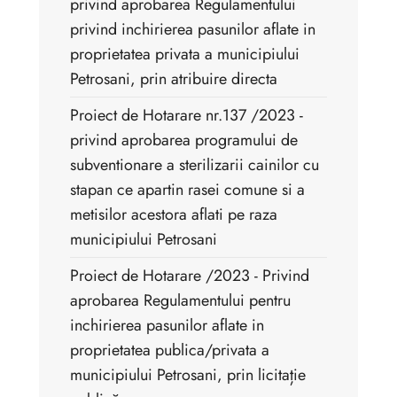
privind aprobarea Regulamentului
privind inchirierea pasunilor aflate in
proprietatea privata a municipiului
Petrosani, prin atribuire directa
Proiect de Hotarare nr.137 /2023 -
privind aprobarea programului de
subventionare a sterilizarii cainilor cu
stapan ce apartin rasei comune si a
metisilor acestora aflati pe raza
municipiului Petrosani
Proiect de Hotarare /2023 - Privind
aprobarea Regulamentului pentru
inchirierea pasunilor aflate in
proprietatea publica/privata a
municipiului Petrosani, prin licitație