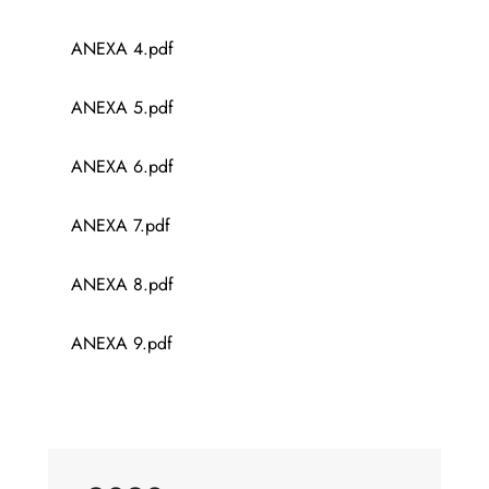
ANEXA 4.pdf
ANEXA 5.pdf
ANEXA 6.pdf
ANEXA 7.pdf
ANEXA 8.pdf
ANEXA 9.pdf