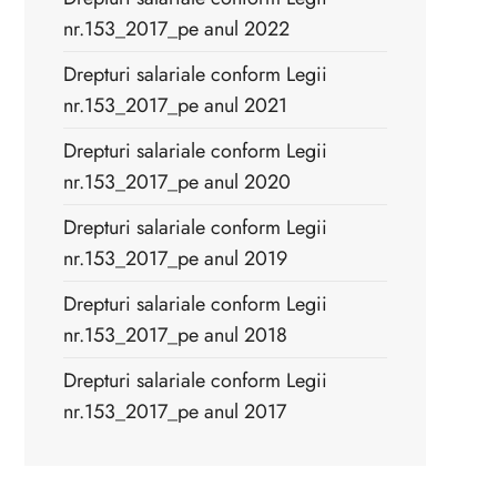
nr.153_2017_pe anul 2022
Drepturi salariale conform Legii
nr.153_2017_pe anul 2021
Drepturi salariale conform Legii
nr.153_2017_pe anul 2020
Drepturi salariale conform Legii
nr.153_2017_pe anul 2019
Drepturi salariale conform Legii
nr.153_2017_pe anul 2018
Drepturi salariale conform Legii
nr.153_2017_pe anul 2017