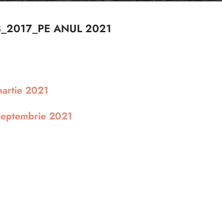
3_2017_PE ANUL 2021
martie 2021
 septembrie 2021