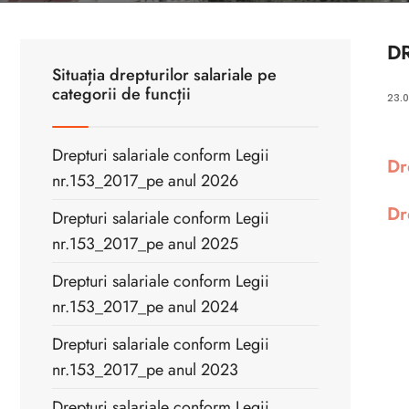
D
Situația drepturilor salariale pe
categorii de funcții
23.
Drepturi salariale conform Legii
Dr
nr.153_2017_pe anul 2026
Dr
Drepturi salariale conform Legii
nr.153_2017_pe anul 2025
Drepturi salariale conform Legii
nr.153_2017_pe anul 2024
Drepturi salariale conform Legii
nr.153_2017_pe anul 2023
Drepturi salariale conform Legii