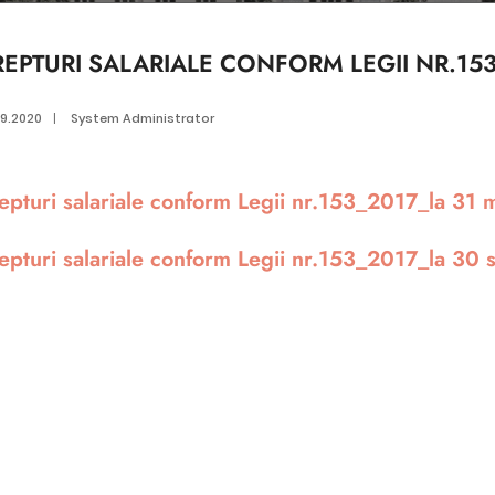
REPTURI SALARIALE CONFORM LEGII NR.15
09.2020
|
System Administrator
epturi salariale conform Legii nr.153_2017_la 31 
epturi salariale conform Legii nr.153_2017_la 30