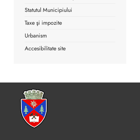
Statutul Municipiului
Taxe şi impozite
Urbanism
Accesibilitate site