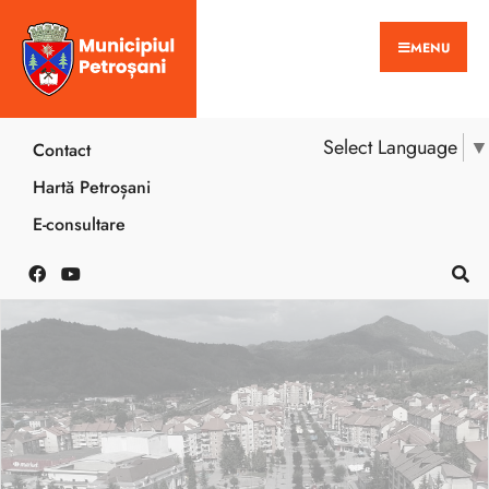
MENU
Select Language
▼
Contact
Hartă Petroșani
E-consultare