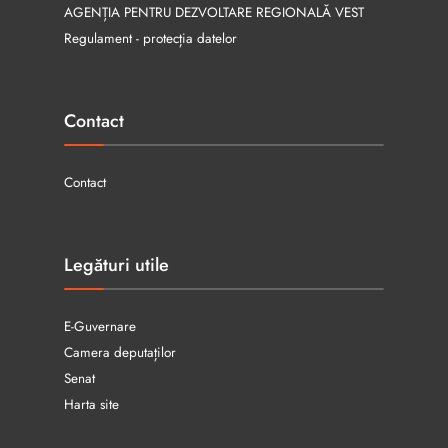
AGENȚIA PENTRU DEZVOLTARE REGIONALĂ VEST
Regulament - protecția datelor
Contact
Contact
Legături utile
E-Guvernare
Camera deputaților
Senat
Harta site