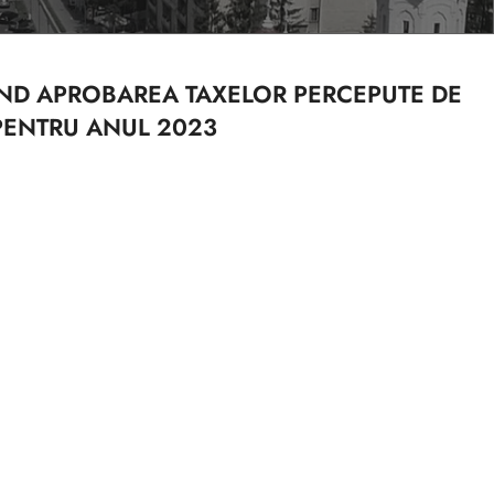
VIND APROBAREA TAXELOR PERCEPUTE DE
 PENTRU ANUL 2023