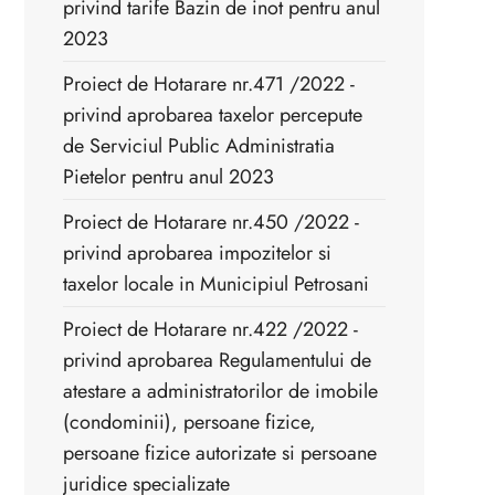
privind tarife Bazin de inot pentru anul
2023
Proiect de Hotarare nr.471 /2022 -
privind aprobarea taxelor percepute
de Serviciul Public Administratia
Pietelor pentru anul 2023
Proiect de Hotarare nr.450 /2022 -
privind aprobarea impozitelor si
taxelor locale in Municipiul Petrosani
Proiect de Hotarare nr.422 /2022 -
privind aprobarea Regulamentului de
atestare a administratorilor de imobile
(condominii), persoane fizice,
persoane fizice autorizate si persoane
juridice specializate