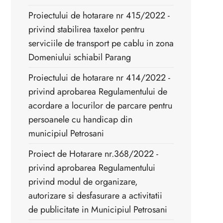
Proiectului de hotarare nr 415/2022 -
privind stabilirea taxelor pentru
serviciile de transport pe cablu in zona
Domeniului schiabil Parang
Proiectului de hotarare nr 414/2022 -
privind aprobarea Regulamentului de
acordare a locurilor de parcare pentru
persoanele cu handicap din
municipiul Petrosani
Proiect de Hotarare nr.368/2022 - ​
privind aprobarea Regulamentului
privind modul de organizare,
autorizare si desfasurare a activitatii
de publicitate in Municipiul Petrosani