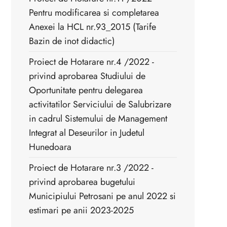
Pentru modificarea si completarea
Anexei la HCL nr.93_2015 (Tarife
Bazin de inot didactic)
Proiect de Hotarare nr.4 /2022 -
privind aprobarea Studiului de
Oportunitate pentru delegarea
activitatilor Serviciului de Salubrizare
in cadrul Sistemului de Management
Integrat al Deseurilor in Judetul
Hunedoara
Proiect de Hotarare nr.3 /2022 -
privind aprobarea bugetului
Municipiului Petrosani pe anul 2022 si
estimari pe anii 2023-2025