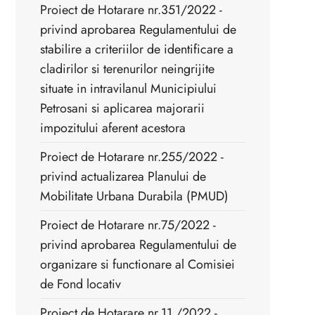
Proiect de Hotarare nr.351/2022 - ​
privind aprobarea Regulamentului de
stabilire a criteriilor de identificare a
cladirilor si terenurilor neingrijite
situate in intravilanul Municipiului
Petrosani si aplicarea majorarii
impozitului aferent acestora
Proiect de Hotarare nr.255/2022 -
privind actualizarea Planului de
Mobilitate Urbana Durabila (PMUD)
Proiect de Hotarare nr.75/2022 -
privind aprobarea Regulamentului de
organizare si functionare al Comisiei
de Fond locativ
Proiect de Hotarare nr.11 /2022 -