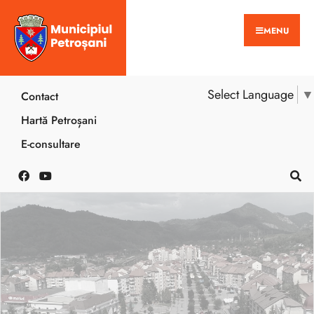
MENU
Select Language
▼
Contact
Hartă Petroșani
E-consultare