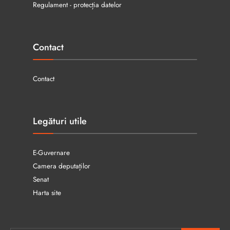
Regulament - protecția datelor
Contact
Contact
Legături utile
E-Guvernare
Camera deputaților
Senat
Harta site