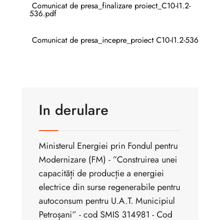
Comunicat de presa_finalizare proiect_C10-I1.2-
536.pdf
Comunicat de presa_incepre_proiect C10-I1.2-536
In derulare
Ministerul Energiei prin Fondul pentru
Modernizare (FM) - ”Construirea unei
capacități de producție a energiei
electrice din surse regenerabile pentru
autoconsum pentru U.A.T. Municipiul
Petroșani” - cod SMIS 314981 - Cod