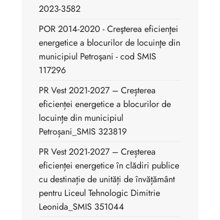
2023-3582
POR 2014-2020 - Creşterea eficienţei
energetice a blocurilor de locuinţe din
municipiul Petroşani - cod SMIS
117296
PR Vest 2021-2027 – Creșterea
eficienței energetice a blocurilor de
locuințe din municipiul
Petroșani_SMIS 323819
PR Vest 2021-2027 – Creșterea
eficienței energetice în clădiri publice
cu destinație de unități de învățământ
pentru Liceul Tehnologic Dimitrie
Leonida_SMIS 351044