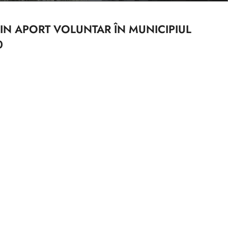
RIN APORT VOLUNTAR ÎN MUNICIPIUL
0