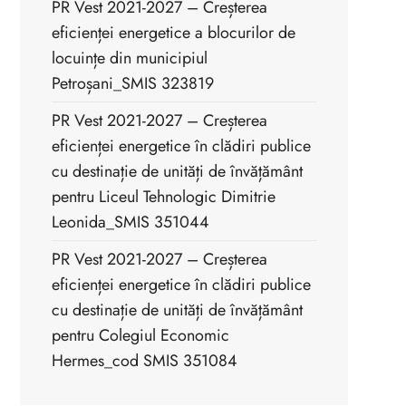
PR Vest 2021-2027 – Creșterea
eficienței energetice a blocurilor de
locuințe din municipiul
Petroșani_SMIS 323819
PR Vest 2021-2027 – Creșterea
eficienței energetice în clădiri publice
cu destinație de unități de învățământ
pentru Liceul Tehnologic Dimitrie
Leonida_SMIS 351044
PR Vest 2021-2027 – Creșterea
eficienței energetice în clădiri publice
cu destinație de unități de învățământ
pentru Colegiul Economic
Hermes_cod SMIS 351084