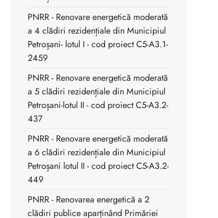
PNRR - Renovare energetică moderată
a 4 clădiri rezidențiale din Municipiul
Petroșani- lotul I - cod proiect C5-A3.1-
2459
PNRR - Renovare energetică moderată
a 5 clădiri rezidențiale din Municipiul
Petroșani-lotul II - cod proiect C5-A3.2-
437
PNRR - Renovare energetică moderată
a 6 clădiri rezidențiale din Municipiul
Petroșani lotul II - cod proiect C5-A3.2-
449
PNRR - Renovarea energetică a 2
clădiri publice aparținând Primăriei