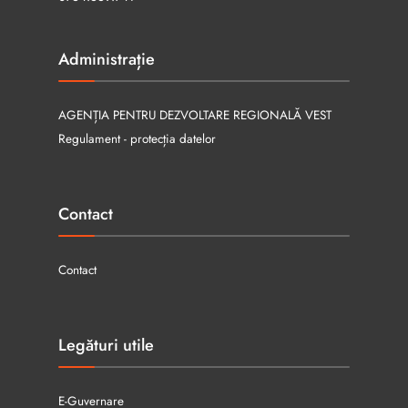
Administrație
AGENȚIA PENTRU DEZVOLTARE REGIONALĂ VEST
Regulament - protecția datelor
Contact
Contact
Legături utile
E-Guvernare