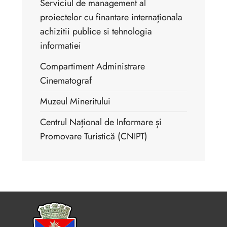
Serviciul de management al
proiectelor cu finantare internaționala
achizitii publice si tehnologia
informatiei
Compartiment Administrare
Cinematograf
Muzeul Mineritului
Centrul Național de Informare și
Promovare Turistică (CNIPT)