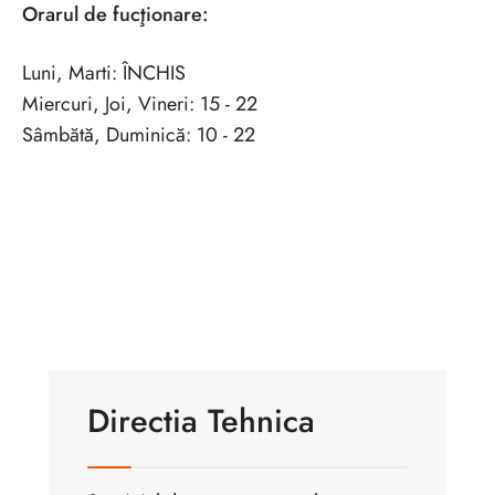
Orarul de fucţionare:
Luni, Marti: ÎNCHIS
Miercuri, Joi, Vineri: 15 - 22
Sâmbătă, Duminică: 10 - 22
Directia Tehnica