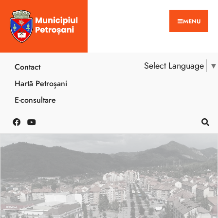
MENU
Select Language
▼
Contact
Hartă Petroșani
E-consultare