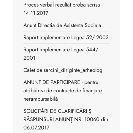
Proces verbal rezultat proba scrisa
14.11.2017
Anunt DIrectia de Asistenta Sociala
Raport implementare Legea 52/ 2003
Raport implementare Legea 544/
2001
Caiet de sarcini_diriginte_arheolog
ANUNT DE PARTICIPARE - pentru
atribuirea de contracte de finanţare
nerambursabilă
SOLICITĂRI DE CLARIFICĂRI ȘI
RĂSPUNSURI ANUNȚ NR. 10060 din
06.07.2017