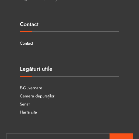
Contact
Contact
Legături utile
E-Guvernare
Camera deputaților
Senat
Harta site