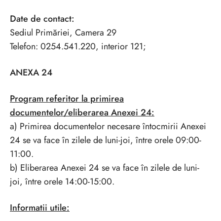
Date de contact:
Sediul Primăriei, Camera 29
Telefon: 0254.541.220, interior 121;
ANEXA 24
P
rogram referitor la primirea
documentelor/eliberarea Anexei 24:
a) Primirea documentelor necesare întocmirii Anexei
24 se va face în zilele de luni-joi, între orele 09:00-
11:00.
b) Eliberarea Anexei 24 se va face în zilele de luni-
joi, între orele 14:00-15:00.
Informatii utile: