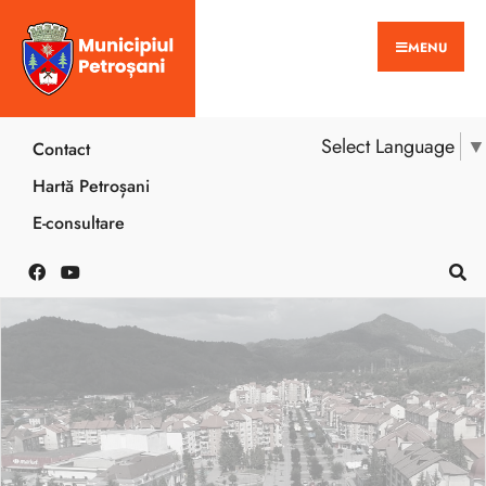
MENU
Select Language
▼
Contact
Hartă Petroșani
E-consultare