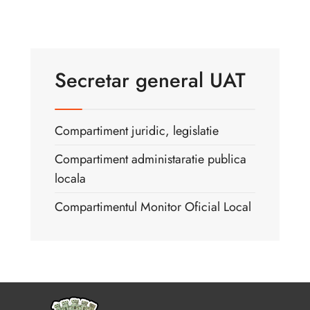
Secretar general UAT
Compartiment juridic, legislatie
Compartiment administaratie publica
locala
Compartimentul Monitor Oficial Local