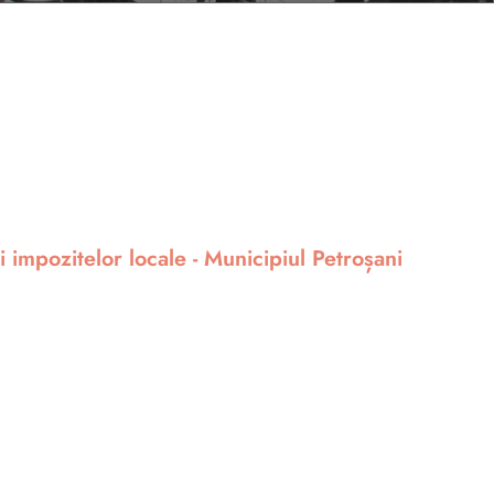
i impozitelor locale - Municipiul Petroșani