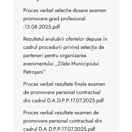
Proces verbal selectie dosare examen
promovare grad profesional
-13.08.2025.pdf
Rezultatul evaluării ofertelor depuse în
cadrul procedurii privind selecția de
parteneri pentru organizarea
evenimentului „Zilele Municipiului
Petroșani”
Proces verbal rezultate finale examen
de promovare personal contractual
din cadrul D.A.D.P.P-17.07.2025.pdf
Proces verbal rezultate examen de
promovare personal contractual din
cadrul D.A.D.P.P-17.07.2025.pdf