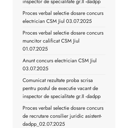
inspector de specialitate gr.II -dadpp
Proces verbal selectie dosare concurs
electrician CSM Jiul 03.07.2025
Proces verbal selectie dosare concurs
muncitor calificat CSM Jiul
01.07.2025
Anunt concurs electrician CSM Jiul
03.07.2025
Comunicat rezultate proba scrisa
pentru postul de executie vacant de
inspector de specialitate gr.II -dadpp
Proces verbal selectie dosare concurs
de recrutare consilier juridic asistent-
dadpp_02.07.2025