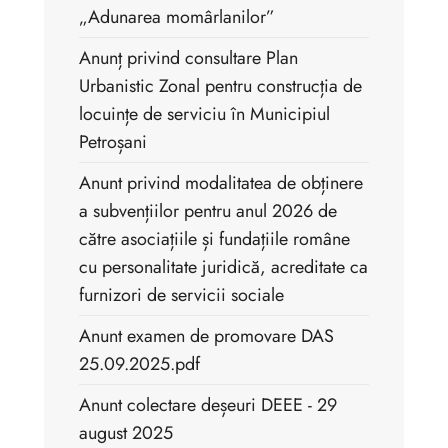
„Adunarea momârlanilor”
Anunț privind consultare Plan
Urbanistic Zonal pentru construcția de
locuințe de serviciu în Municipiul
Petroșani
Anunt privind modalitatea de obținere
a subvențiilor pentru anul 2026 de
către asociațiile și fundațiile române
cu personalitate juridică, acreditate ca
furnizori de servicii sociale
Anunt examen de promovare DAS
25.09.2025.pdf
Anunt colectare deșeuri DEEE - 29
august 2025