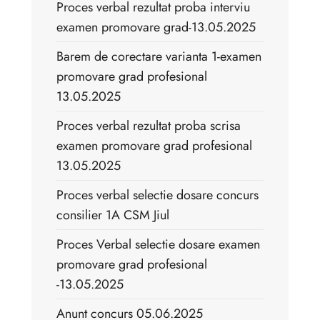
Proces verbal rezultat proba interviu
examen promovare grad-13.05.2025
Barem de corectare varianta 1-examen
promovare grad profesional
13.05.2025
Proces verbal rezultat proba scrisa
examen promovare grad profesional
13.05.2025
Proces verbal selectie dosare concurs
consilier 1A CSM Jiul
Proces Verbal selectie dosare examen
promovare grad profesional
-13.05.2025
Anunt concurs 05.06.2025