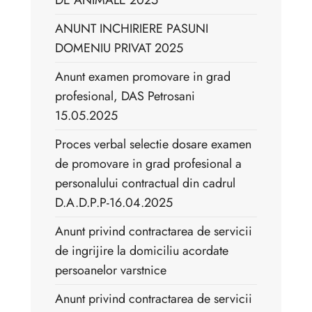
DE ANIMALE 2025
ANUNT INCHIRIERE PASUNI
DOMENIU PRIVAT 2025
Anunt examen promovare in grad
profesional, DAS Petrosani
15.05.2025
Proces verbal selectie dosare examen
de promovare in grad profesional a
personalului contractual din cadrul
D.A.D.P.P-16.04.2025
Anunt privind contractarea de servicii
de ingrijire la domiciliu acordate
persoanelor varstnice
Anunt privind contractarea de servicii