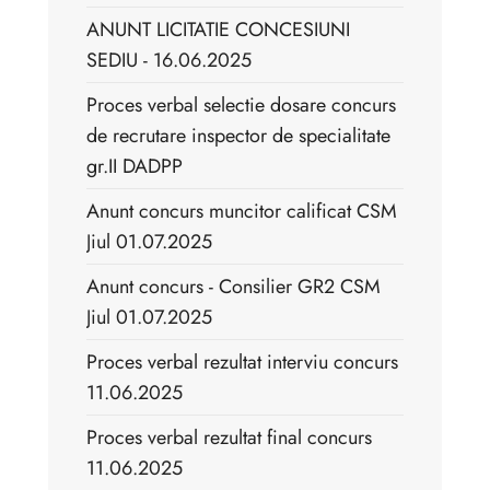
ANUNT LICITATIE CONCESIUNI
SEDIU - 16.06.2025
Proces verbal selectie dosare concurs
de recrutare inspector de specialitate
gr.II DADPP
Anunt concurs muncitor calificat CSM
Jiul 01.07.2025
Anunt concurs - Consilier GR2 CSM
Jiul 01.07.2025
Proces verbal rezultat interviu concurs
11.06.2025
Proces verbal rezultat final concurs
11.06.2025