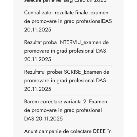
selectie partener Targ Craciun 2025
Centralizator rezultate finale_examen
de promovare in grad profesionalDAS
20.11.2025
Rezultat proba INTERVIU_examen de
promovare in grad profesional DAS
20.11.2025
Rezultatul probei SCRISE_Examen de
promovare in grad profesional DAS
20.11.2025
Barem corectare varianta 2_Examen
de promovare in grad profesional
DAS 20.11.2025
Anunt campanie de colectare DEEE în