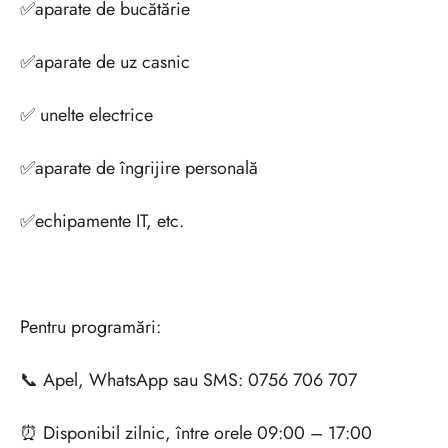
✅aparate de bucătărie
✅aparate de uz casnic
✅ unelte electrice
✅aparate de îngrijire personală
✅echipamente IT, etc.
Pentru programări:
📞 Apel, WhatsApp sau SMS: 0756 706 707
⏰ Disponibil zilnic, între orele 09:00 – 17:00