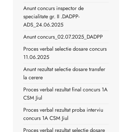
Anunt concurs inspector de
specialitate gr. II .DADPP-
ADS_24.06.2025
Anunt concurs_02.07.2025_DADPP
Proces verbal selectie dosare concurs
11.06.2025
Anunt rezultat selectie dosare transfer
la cerere
Proces verbal rezultat final concurs 1A
CSM Jiul
Proces verbal rezultat proba interviu
concurs 1A CSM Jiul
Proces verbal rezultat selectie dosare