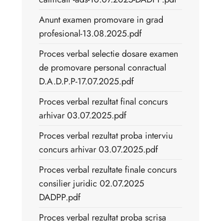
Anunt examen promovare in grad
profesional-13.08.2025.pdf
Proces verbal selectie dosare examen
de promovare personal conractual
D.A.D.P.P-17.07.2025.pdf
Proces verbal rezultat final concurs
arhivar 03.07.2025.pdf
Proces verbal rezultat proba interviu
concurs arhivar 03.07.2025.pdf
Proces verbal rezultate finale concurs
consilier juridic 02.07.2025
DADPP.pdf
Proces verbal rezultat proba scrisa