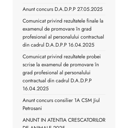
Anunt concurs D.A.D.P.P 27.05.2025
Comunicat privind rezultatele finale la
examenul de promovare în grad
profesional al personalului contractual
din cadrul D.A.D.P.P 16.04.2025
Comunicat privind rezultatele probei
scrise la examenul de promovare în
grad profesional al personalului
contractual din cadrul D.A.D.P.P
16.04.2025
Anunt concurs consilier 1A CSM Jiul
Petrosani
ANUNT IN ATENTIA CRESCATORILOR