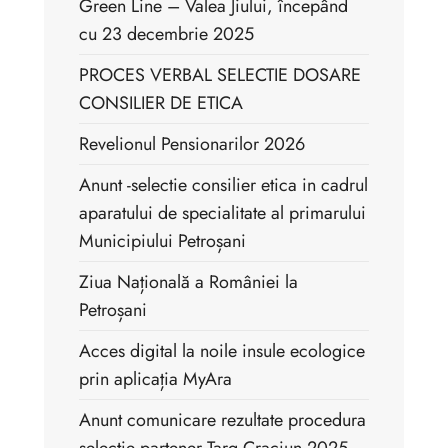
Green Line – Valea Jiului, începând
cu 23 decembrie 2025
PROCES VERBAL SELECTIE DOSARE
CONSILIER DE ETICA
Revelionul Pensionarilor 2026
Anunt -selectie consilier etica in cadrul
aparatului de specialitate al primarului
Municipiului Petroșani
Ziua Națională a României la
Petroșani
Acces digital la noile insule ecologice
prin aplicația MyAra
Anunt comunicare rezultate procedura