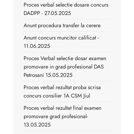
Proces verbal selectie dosare concurs
DADPP - 27.05.2025
Anunt procedura transfer la cerere
Anunt concurs muncitor calificat -
11.06.2025
Proces Verbal selectie dosar examen
promovare in grad profesional DAS
Petrosani 15.05.2025
Proces verbal rezultat proba scrisa
concurs consilier 1A CSM Jiul
Proces verbal rezultat final examen
promovare grad profesional-
13.05.2025