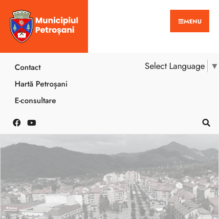
MENU
Select Language
▼
Contact
Hartă Petroșani
E-consultare