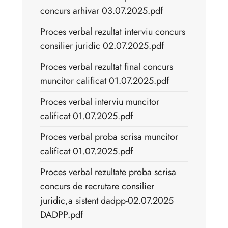
concurs arhivar 03.07.2025.pdf
Proces verbal rezultat interviu concurs
consilier juridic 02.07.2025.pdf
Proces verbal rezultat final concurs
muncitor calificat 01.07.2025.pdf
Proces verbal interviu muncitor
calificat 01.07.2025.pdf
Proces verbal proba scrisa muncitor
calificat 01.07.2025.pdf
Proces verbal rezultate proba scrisa
concurs de recrutare consilier
juridic,a sistent dadpp-02.07.2025
DADPP.pdf