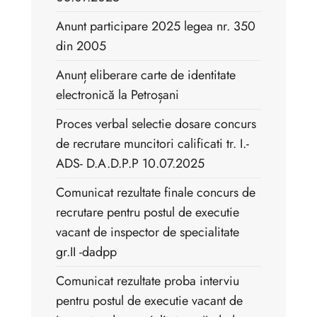
Anunt participare 2025 legea nr. 350
din 2005
Anunț eliberare carte de identitate
electronică la Petroșani
Proces verbal selectie dosare concurs
de recrutare muncitori calificati tr. I.-
ADS- D.A.D.P.P 10.07.2025
Comunicat rezultate finale concurs de
recrutare pentru postul de executie
vacant de inspector de specialitate
gr.II -dadpp
Comunicat rezultate proba interviu
pentru postul de executie vacant de