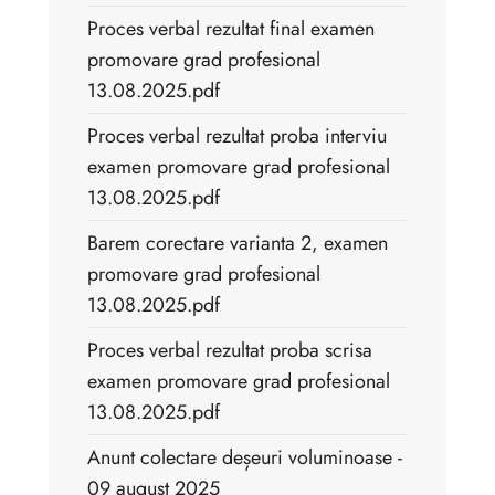
Proces verbal rezultat final examen
promovare grad profesional
13.08.2025.pdf
Proces verbal rezultat proba interviu
examen promovare grad profesional
13.08.2025.pdf
Barem corectare varianta 2, examen
promovare grad profesional
13.08.2025.pdf
Proces verbal rezultat proba scrisa
examen promovare grad profesional
13.08.2025.pdf
Anunt colectare deșeuri voluminoase -
09 august 2025