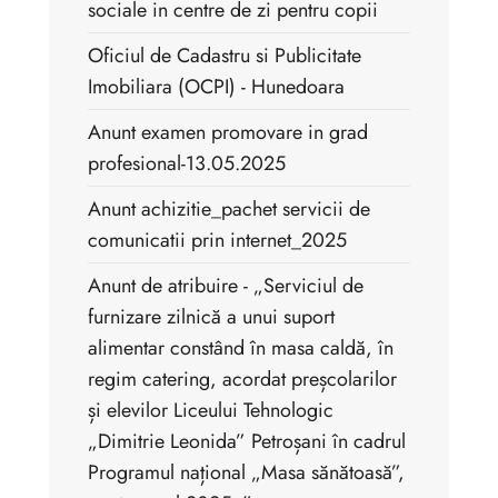
sociale in centre de zi pentru copii
Oficiul de Cadastru si Publicitate
Imobiliara (OCPI) - Hunedoara
Anunt examen promovare in grad
profesional-13.05.2025
Anunt achizitie_pachet servicii de
comunicatii prin internet_2025
Anunt de atribuire - „Serviciul de
furnizare zilnică a unui suport
alimentar constând în masa caldă, în
regim catering, acordat preșcolarilor
și elevilor Liceului Tehnologic
„Dimitrie Leonida” Petroșani în cadrul
Programul național „Masa sănătoasă”,