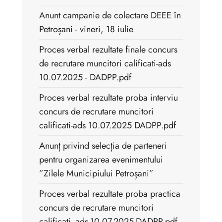
Anunt campanie de colectare DEEE în
Petroșani - vineri, 18 iulie
Proces verbal rezultate finale concurs
de recrutare muncitori calificati-ads
10.07.2025 - DADPP.pdf
Proces verbal rezultate proba interviu
concurs de recrutare muncitori
calificati-ads 10.07.2025 DADPP.pdf
Anunț privind selecția de parteneri
pentru organizarea evenimentului
”Zilele Municipiului Petroșani”
Proces verbal rezultate proba practica
concurs de recrutare muncitori
calificati -ads-10.07.2025-DADPP.pdf