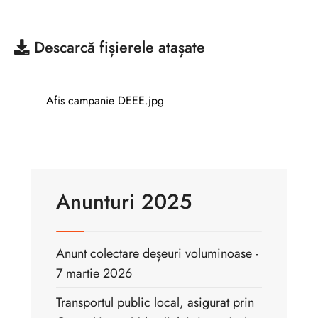
Descarcă
fișierele atașate
Afis campanie DEEE.jpg
Anunturi 2025
Anunt colectare deșeuri voluminoase -
7 martie 2026
Transportul public local, asigurat prin