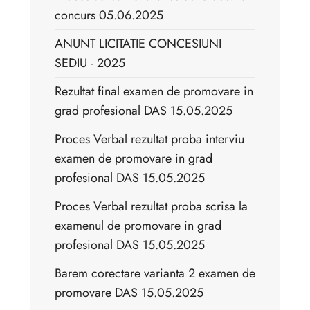
concurs 05.06.2025
ANUNT LICITATIE CONCESIUNI
SEDIU - 2025
Rezultat final examen de promovare in
grad profesional DAS 15.05.2025
Proces Verbal rezultat proba interviu
examen de promovare in grad
profesional DAS 15.05.2025
Proces Verbal rezultat proba scrisa la
examenul de promovare in grad
profesional DAS 15.05.2025
Barem corectare varianta 2 examen de
promovare DAS 15.05.2025