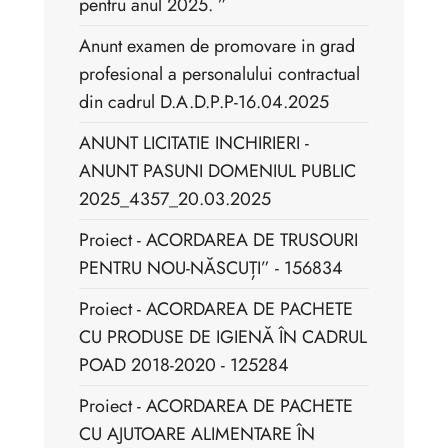
pentru anul 2025. ”
Anunt examen de promovare in grad
profesional a personalului contractual
din cadrul D.A.D.P.P-16.04.2025
ANUNT LICITATIE INCHIRIERI -
ANUNT PASUNI DOMENIUL PUBLIC
2025_4357_20.03.2025
Proiect - ACORDAREA DE TRUSOURI
PENTRU NOU-NĂSCUȚI” - 156834
Proiect - ACORDAREA DE PACHETE
CU PRODUSE DE IGIENĂ ÎN CADRUL
POAD 2018-2020 - 125284
Proiect - ACORDAREA DE PACHETE
CU AJUTOARE ALIMENTARE ÎN