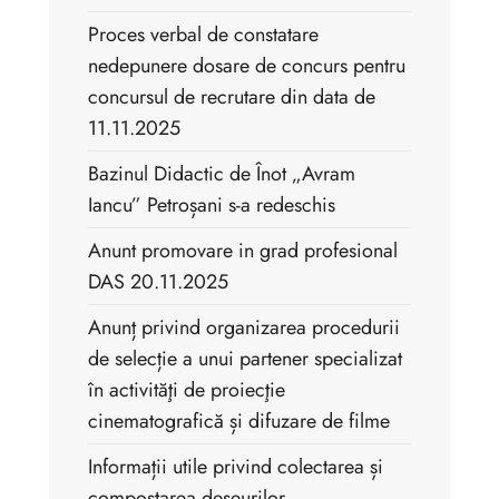
Proces verbal de constatare
nedepunere dosare de concurs pentru
concursul de recrutare din data de
11.11.2025
Bazinul Didactic de Înot „Avram
Iancu” Petroșani s-a redeschis
Anunt promovare in grad profesional
DAS 20.11.2025
Anunț privind organizarea procedurii
de selecție a unui partener specializat
în activităţi de proiecţie
cinematografică și difuzare de filme
Informații utile privind colectarea și
compostarea deșeurilor