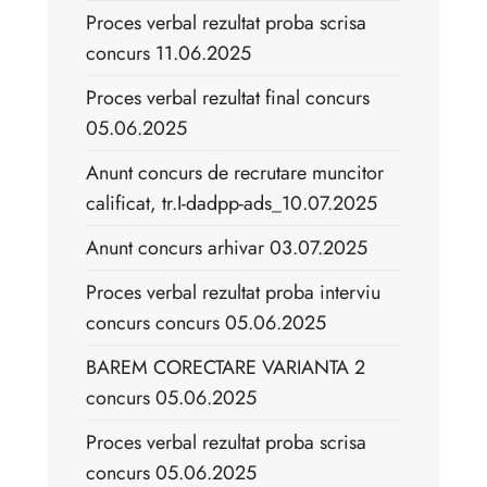
Proces verbal rezultat proba scrisa
concurs 11.06.2025
Proces verbal rezultat final concurs
05.06.2025
Anunt concurs de recrutare muncitor
calificat, tr.I-dadpp-ads_10.07.2025
Anunt concurs arhivar 03.07.2025
Proces verbal rezultat proba interviu
concurs concurs 05.06.2025
BAREM CORECTARE VARIANTA 2
concurs 05.06.2025
Proces verbal rezultat proba scrisa
concurs 05.06.2025