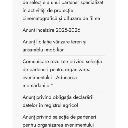
de selecție a unui partener specializat
în activităţi de proiecţie
cinematografică și difuzare de filme
Anunt Incalzire 2025-2026
Anunț licitație vânzare teren și
ansamblu imobiliar
Comunicare rezultate privind selecția
de parteneri pentru organizarea
evenimentului „Adunarea
momârlanilor”
Anunț privind obligația declarării
datelor în registrul agricol
Anunț privind selecția de parteneri
pentru organizarea evenimentului