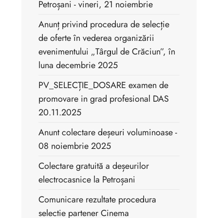
Petroșani - vineri, 21 noiembrie
Anunț privind procedura de selecție
de oferte în vederea organizării
evenimentului „Târgul de Crăciun”, în
luna decembrie 2025
PV_SELECȚIE_DOSARE examen de
promovare in grad profesional DAS
20.11.2025
Anunt colectare deșeuri voluminoase -
08 noiembrie 2025
Colectare gratuită a deșeurilor
electrocasnice la Petroșani
Comunicare rezultate procedura
selectie partener Cinema