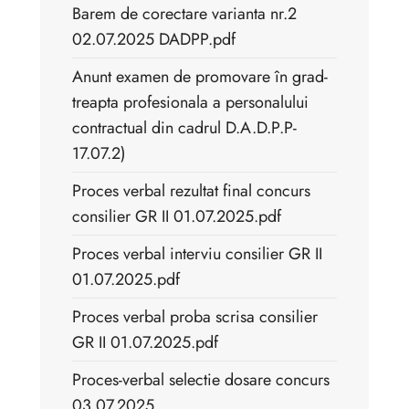
Barem de corectare varianta nr.2
02.07.2025 DADPP.pdf
Anunt examen de promovare în grad-
treapta profesionala a personalului
contractual din cadrul D.A.D.P.P-
17.07.2)
Proces verbal rezultat final concurs
consilier GR II 01.07.2025.pdf
Proces verbal interviu consilier GR II
01.07.2025.pdf
Proces verbal proba scrisa consilier
GR II 01.07.2025.pdf
Proces-verbal selectie dosare concurs
03.07.2025