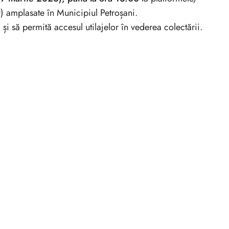
) amplasate în Municipiul Petroșani.
 și să permită accesul utilajelor în vederea colectării.