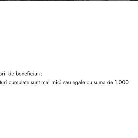
rii de beneficiari:
nituri cumulate sunt mai mici sau egale cu suma de 1.000