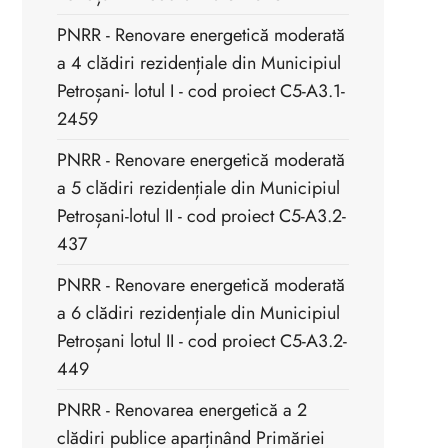
PNRR - Renovare energetică moderată
a 4 clădiri rezidențiale din Municipiul
Petroșani- lotul I - cod proiect C5-A3.1-
2459
PNRR - Renovare energetică moderată
a 5 clădiri rezidențiale din Municipiul
Petroșani-lotul II - cod proiect C5-A3.2-
437
PNRR - Renovare energetică moderată
a 6 clădiri rezidențiale din Municipiul
Petroșani lotul II - cod proiect C5-A3.2-
449
PNRR - Renovarea energetică a 2
clădiri publice aparținând Primăriei