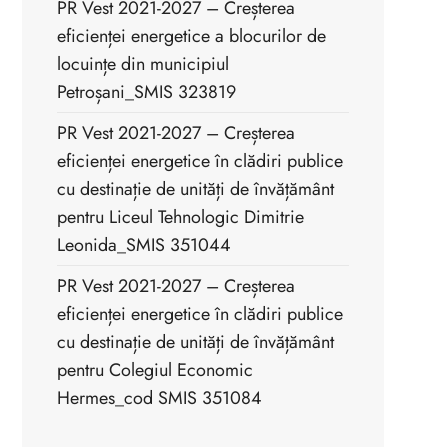
PR Vest 2021-2027 – Creșterea
eficienței energetice a blocurilor de
locuințe din municipiul
Petroșani_SMIS 323819
PR Vest 2021-2027 – Creșterea
eficienței energetice în clădiri publice
cu destinație de unități de învățământ
pentru Liceul Tehnologic Dimitrie
Leonida_SMIS 351044
PR Vest 2021-2027 – Creșterea
eficienței energetice în clădiri publice
cu destinație de unități de învățământ
pentru Colegiul Economic
Hermes_cod SMIS 351084