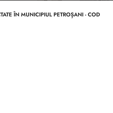
ATE ÎN MUNICIPIUL PETROȘANI - COD