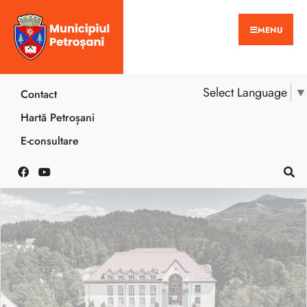
MENU
Select Language
▼
Contact
Hartă Petroșani
E-consultare