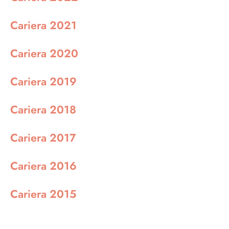
Cariera 2021
Cariera 2020
Cariera 2019
Cariera 2018
Cariera 2017
Cariera 2016
Cariera 2015