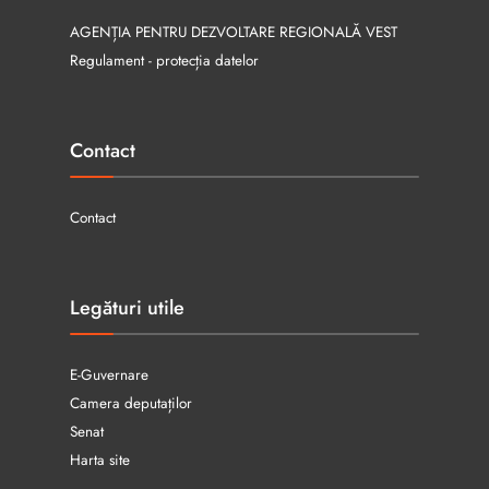
AGENȚIA PENTRU DEZVOLTARE REGIONALĂ VEST
Regulament - protecția datelor
Contact
Contact
Legături utile
E-Guvernare
Camera deputaților
Senat
Harta site