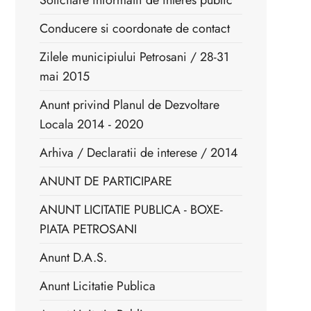
Solicitare informatii de interes public
Conducere si coordonate de contact
Zilele municipiului Petrosani / 28-31
mai 2015
Anunt privind Planul de Dezvoltare
Locala 2014 - 2020
Arhiva / Declaratii de interese / 2014
ANUNT DE PARTICIPARE
ANUNT LICITATIE PUBLICA - BOXE-
PIATA PETROSANI
Anunt D.A.S.
Anunt Licitatie Publica