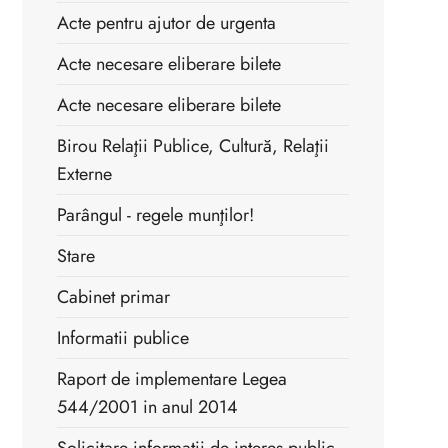
Acte pentru ajutor de urgenta
Acte necesare eliberare bilete
Acte necesare eliberare bilete
Birou Relaţii Publice, Cultură, Relaţii
Externe
Parângul - regele munţilor!
Stare
Cabinet primar
Informatii publice
Raport de implementare Legea
544/2001 in anul 2014