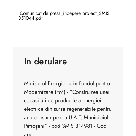
Comunicat de presa_începere proiect_SMIS
351044.pdf
In derulare
Ministerul Energiei prin Fondul pentru
Modernizare (FM) - ”Construirea unei
capacități de producție a energiei
electrice din surse regenerabile pentru
autoconsum pentru U.A.T. Municipiul
Petroșani” - cod SMIS 314981 - Cod
apel: