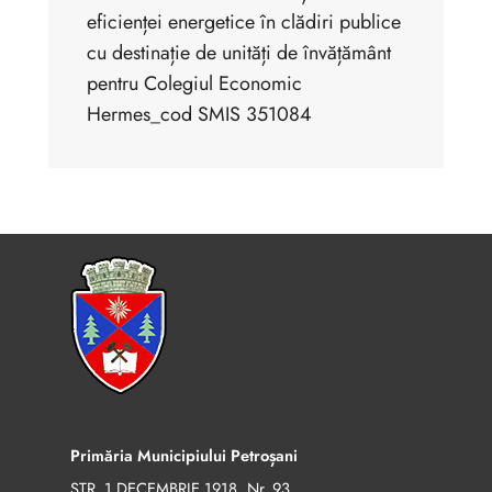
eficienței energetice în clădiri publice
cu destinație de unități de învățământ
pentru Colegiul Economic
Hermes_cod SMIS 351084
Primăria Municipiului Petroșani
STR. 1 DECEMBRIE 1918, Nr. 93