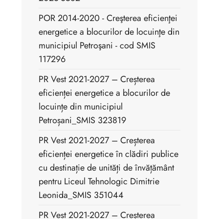
POR 2014-2020 - Creşterea eficienţei
energetice a blocurilor de locuinţe din
municipiul Petroşani - cod SMIS
117296
PR Vest 2021-2027 – Creșterea
eficienței energetice a blocurilor de
locuințe din municipiul
Petroșani_SMIS 323819
PR Vest 2021-2027 – Creșterea
eficienței energetice în clădiri publice
cu destinație de unități de învățământ
pentru Liceul Tehnologic Dimitrie
Leonida_SMIS 351044
PR Vest 2021-2027 – Creșterea