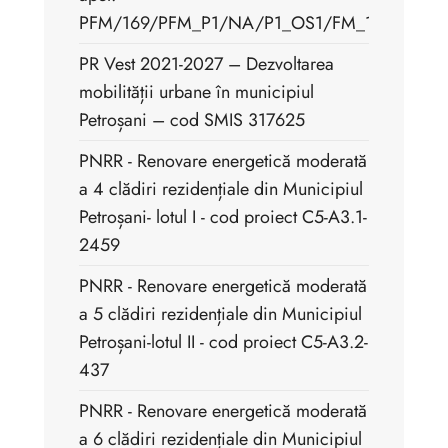
PFM/169/PFM_P1/NA/P1_OS1/FM_1.1
PR Vest 2021-2027 – Dezvoltarea
mobilității urbane în municipiul
Petroșani – cod SMIS 317625
PNRR - Renovare energetică moderată
a 4 clădiri rezidențiale din Municipiul
Petroșani- lotul I - cod proiect C5-A3.1-
2459
PNRR - Renovare energetică moderată
a 5 clădiri rezidențiale din Municipiul
Petroșani-lotul II - cod proiect C5-A3.2-
437
PNRR - Renovare energetică moderată
a 6 clădiri rezidențiale din Municipiul