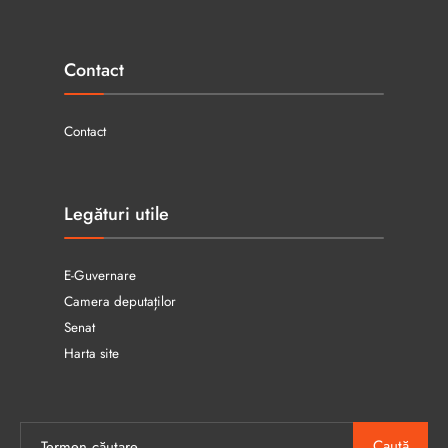
Contact
Contact
Legături utile
E-Guvernare
Camera deputaților
Senat
Harta site
Caută