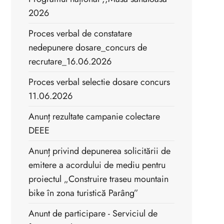
2026
Proces verbal de constatare
nedepunere dosare_concurs de
recrutare_16.06.2026
Proces verbal selectie dosare concurs
11.06.2026
Anunț rezultate campanie colectare
DEEE
Anunț privind depunerea solicitării de
emitere a acordului de mediu pentru
proiectul „Construire traseu mountain
bike în zona turistică Parâng”
Anunt de participare - Serviciul de