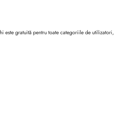
 este gratuită pentru toate categoriile de utilizatori,