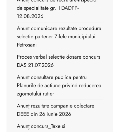
de specialitate gr. II DADPP-
12.08.2026
Anunt comunicare rezultate procedura
selectie partener Zilele municipiului
Petrosani
Proces verbal selectie dosare concurs
DAS 21.07.2026
Anunt consultare publica pentru
Planurile de actiune privind reducerea
zgomotului rutier
Anunț rezultate campanie colectare
DEEE din 26 iunie 2026
Anunț concurs_Taxe si