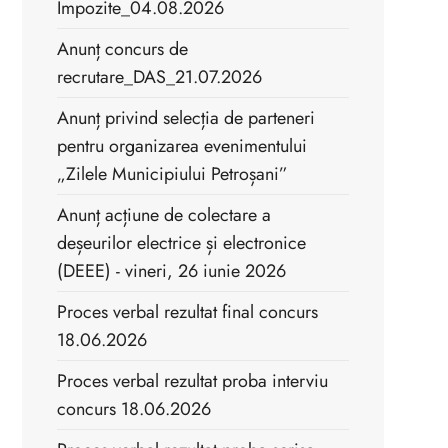
Impozite_04.08.2026
Anunț concurs de
recrutare_DAS_21.07.2026
Anunț privind selecția de parteneri
pentru organizarea evenimentului
„Zilele Municipiului Petroșani”
Anunț acțiune de colectare a
deșeurilor electrice și electronice
(DEEE) - vineri, 26 iunie 2026
Proces verbal rezultat final concurs
18.06.2026
Proces verbal rezultat proba interviu
concurs 18.06.2026