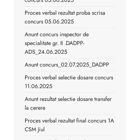
concurs 05.06.2025
Proces verbal rezultat proba scrisa
concurs 05.06.2025
Anunt concurs inspector de
specialitate gr. II .DADPP-
ADS_24.06.2025
Anunt concurs_02.07.2025_DADPP
Proces verbal selectie dosare concurs
11.06.2025
Anunt rezultat selectie dosare transfer
la cerere
Proces verbal rezultat final concurs 1A
CSM Jiul