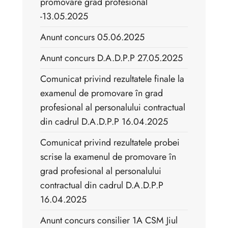
promovare grad profesional
-13.05.2025
Anunt concurs 05.06.2025
Anunt concurs D.A.D.P.P 27.05.2025
Comunicat privind rezultatele finale la
examenul de promovare în grad
profesional al personalului contractual
din cadrul D.A.D.P.P 16.04.2025
Comunicat privind rezultatele probei
scrise la examenul de promovare în
grad profesional al personalului
contractual din cadrul D.A.D.P.P
16.04.2025
Anunt concurs consilier 1A CSM Jiul