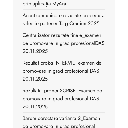
prin aplicația MyAra
Anunt comunicare rezultate procedura
selectie partener Targ Craciun 2025
Centralizator rezultate finale_examen
de promovare in grad profesionalDAS
20.11.2025
Rezultat proba INTERVIU_examen de
promovare in grad profesional DAS
20.11.2025
Rezultatul probei SCRISE_Examen de
promovare in grad profesional DAS
20.11.2025
Barem corectare varianta 2_Examen
de promovare in grad profesional