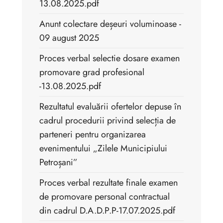
13.08.2025.pdf
Anunt colectare deșeuri voluminoase -
09 august 2025
Proces verbal selectie dosare examen
promovare grad profesional
-13.08.2025.pdf
Rezultatul evaluării ofertelor depuse în
cadrul procedurii privind selecția de
parteneri pentru organizarea
evenimentului „Zilele Municipiului
Petroșani”
Proces verbal rezultate finale examen
de promovare personal contractual
din cadrul D.A.D.P.P-17.07.2025.pdf