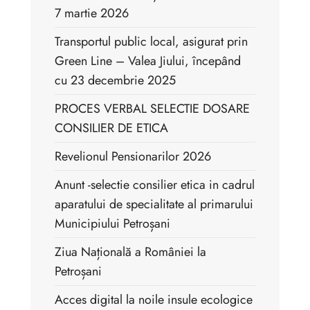
7 martie 2026
Transportul public local, asigurat prin
Green Line – Valea Jiului, începând
cu 23 decembrie 2025
PROCES VERBAL SELECTIE DOSARE
CONSILIER DE ETICA
Revelionul Pensionarilor 2026
Anunt -selectie consilier etica in cadrul
aparatului de specialitate al primarului
Municipiului Petroșani
Ziua Națională a României la
Petroșani
Acces digital la noile insule ecologice