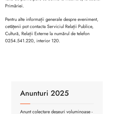
Primăriei.
Pentru alte informații generale despre eveniment,
cetățenii pot contacta Serviciul Relații Publice,
Cultură, Relații Externe la numărul de telefon
0254.541.220, interior 120.
Anunturi 2025
Anunt colectare deșeuri voluminoase -