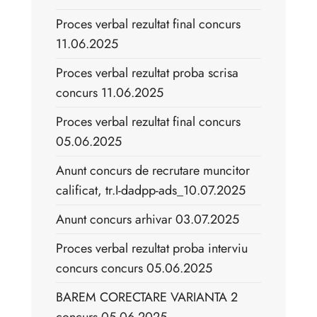
Proces verbal rezultat final concurs
11.06.2025
Proces verbal rezultat proba scrisa
concurs 11.06.2025
Proces verbal rezultat final concurs
05.06.2025
Anunt concurs de recrutare muncitor
calificat, tr.I-dadpp-ads_10.07.2025
Anunt concurs arhivar 03.07.2025
Proces verbal rezultat proba interviu
concurs concurs 05.06.2025
BAREM CORECTARE VARIANTA 2