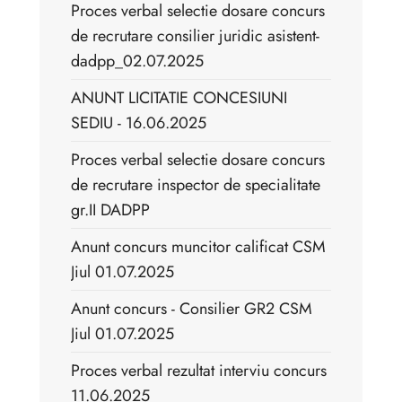
Proces verbal selectie dosare concurs
de recrutare consilier juridic asistent-
dadpp_02.07.2025
ANUNT LICITATIE CONCESIUNI
SEDIU - 16.06.2025
Proces verbal selectie dosare concurs
de recrutare inspector de specialitate
gr.II DADPP
Anunt concurs muncitor calificat CSM
Jiul 01.07.2025
Anunt concurs - Consilier GR2 CSM
Jiul 01.07.2025
Proces verbal rezultat interviu concurs
11.06.2025