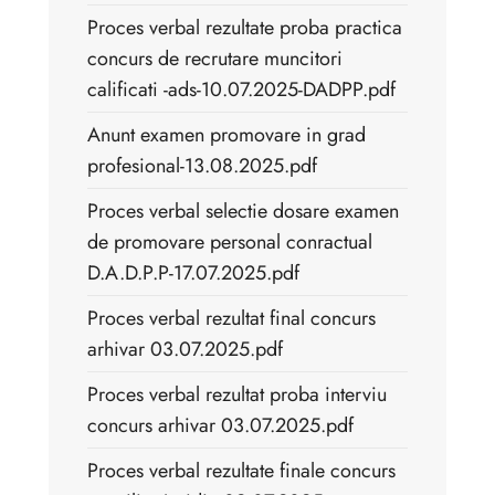
Proces verbal rezultate proba practica
concurs de recrutare muncitori
calificati -ads-10.07.2025-DADPP.pdf
Anunt examen promovare in grad
profesional-13.08.2025.pdf
Proces verbal selectie dosare examen
de promovare personal conractual
D.A.D.P.P-17.07.2025.pdf
Proces verbal rezultat final concurs
arhivar 03.07.2025.pdf
Proces verbal rezultat proba interviu
concurs arhivar 03.07.2025.pdf
Proces verbal rezultate finale concurs