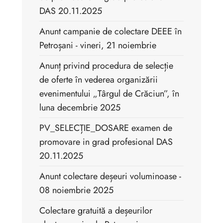
DAS 20.11.2025
Anunt campanie de colectare DEEE în
Petroșani - vineri, 21 noiembrie
Anunț privind procedura de selecție
de oferte în vederea organizării
evenimentului „Târgul de Crăciun”, în
luna decembrie 2025
PV_SELECȚIE_DOSARE examen de
promovare in grad profesional DAS
20.11.2025
Anunt colectare deșeuri voluminoase -
08 noiembrie 2025
Colectare gratuită a deșeurilor