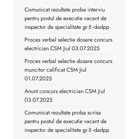
Comunicat rezultate proba interviu
pentru postul de executie vacant de
inspector de specialitate gr.II -dadpp
Proces verbal selectie dosare concurs
electrician CSM Jiul 03.07.2025
Proces verbal selectie dosare concurs
muncitor calificat CSM Jiul
01.07.2025
Anunt concurs electrician CSM Jiul
03.07.2025
Comunicat rezultate proba scrisa
pentru postul de executie vacant de
inspector de specialitate gr.II -dadpp