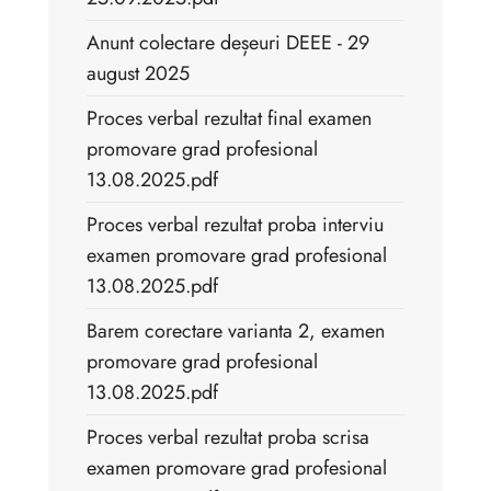
Anunt colectare deșeuri DEEE - 29
august 2025
Proces verbal rezultat final examen
promovare grad profesional
13.08.2025.pdf
Proces verbal rezultat proba interviu
examen promovare grad profesional
13.08.2025.pdf
Barem corectare varianta 2, examen
promovare grad profesional
13.08.2025.pdf
Proces verbal rezultat proba scrisa
examen promovare grad profesional