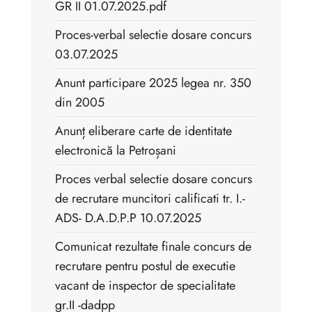
GR II 01.07.2025.pdf
Proces-verbal selectie dosare concurs
03.07.2025
Anunt participare 2025 legea nr. 350
din 2005
Anunț eliberare carte de identitate
electronică la Petroșani
Proces verbal selectie dosare concurs
de recrutare muncitori calificati tr. I.-
ADS- D.A.D.P.P 10.07.2025
Comunicat rezultate finale concurs de
recrutare pentru postul de executie
vacant de inspector de specialitate
gr.II -dadpp