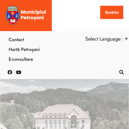
MENU
Select Language
▼
Contact
Hartă Petroșani
E-consultare