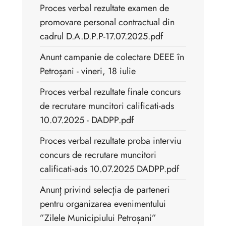
Proces verbal rezultate examen de
promovare personal contractual din
cadrul D.A.D.P.P-17.07.2025.pdf
Anunt campanie de colectare DEEE în
Petroșani - vineri, 18 iulie
Proces verbal rezultate finale concurs
de recrutare muncitori calificati-ads
10.07.2025 - DADPP.pdf
Proces verbal rezultate proba interviu
concurs de recrutare muncitori
calificati-ads 10.07.2025 DADPP.pdf
Anunț privind selecția de parteneri
pentru organizarea evenimentului
”Zilele Municipiului Petroșani”