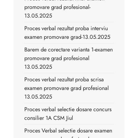
promovare grad profesional-
13.05.2025
Proces verbal rezultat proba interviu
examen promovare grad-13.05.2025
Barem de corectare varianta 1-examen
promovare grad profesional
13.05.2025
Proces verbal rezultat proba scrisa
examen promovare grad profesional
13.05.2025
Proces verbal selectie dosare concurs
consilier 1A CSM Jiul
Proces Verbal selectie dosare examen