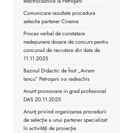
electrocasnice la Petroșani
Comunicare rezultate procedura
selectie partener Cinema
Proces verbal de constatare
nedepunere dosare de concurs pentru
concursul de recrutare din data de
11.11.2025
Bazinul Didactic de Înot „Avram
Iancu” Petroșani s-a redeschis
Anunt promovare in grad profesional
DAS 20.11.2025
Anunț privind organizarea procedurii
de selecție a unui partener specializat
în activităţi de proiecţie