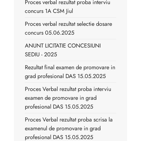
Proces verbal rezultat proba interviu
concurs 1A CSM Jiul
Proces verbal rezultat selectie dosare
concurs 05.06.2025
ANUNT LICITATIE CONCESIUNI
SEDIU - 2025
Rezultat final examen de promovare in
grad profesional DAS 15.05.2025
Proces Verbal rezultat proba interviu
examen de promovare in grad
profesional DAS 15.05.2025
Proces Verbal rezultat proba scrisa la
examenul de promovare in grad
profesional DAS 15.05.2025