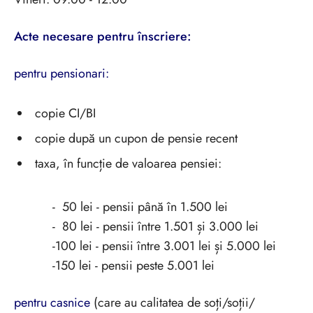
Acte
necesare
pentru înscriere:
pentru pensionari:
copie CI/BI
copie după un cupon de pensie recent
taxa, în funcție de valoarea pensiei:
- 50 lei - pensii până în 1.500 lei
- 80 lei - pensii între 1.501 și 3.000 lei
-100 lei - pensii între 3.001 lei și 5.000 lei
-150 lei - pensii peste 5.001 lei
pentru casnice
(care au calitatea de soți/soții/