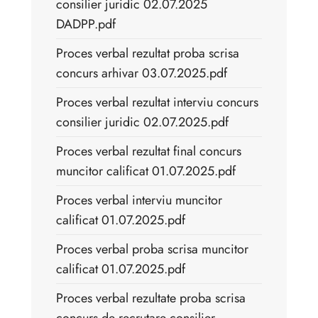
consilier juridic 02.07.2025
DADPP.pdf
Proces verbal rezultat proba scrisa
concurs arhivar 03.07.2025.pdf
Proces verbal rezultat interviu concurs
consilier juridic 02.07.2025.pdf
Proces verbal rezultat final concurs
muncitor calificat 01.07.2025.pdf
Proces verbal interviu muncitor
calificat 01.07.2025.pdf
Proces verbal proba scrisa muncitor
calificat 01.07.2025.pdf
Proces verbal rezultate proba scrisa