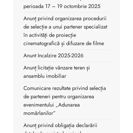
perioada 17 – 19 octombrie 2025
Anunț privind organizarea procedurii
de selecție a unui partener specializat
în activităţi de proiecţie
cinematografică și difuzare de filme
Anunt Incalzire 2025-2026
Anunț licitație vânzare teren și
ansamblu imobiliar
Comunicare rezultate privind selecția
de parteneri pentru organizarea
evenimentului „Adunarea
momârlanilor”
Anunț privind obligația declarării