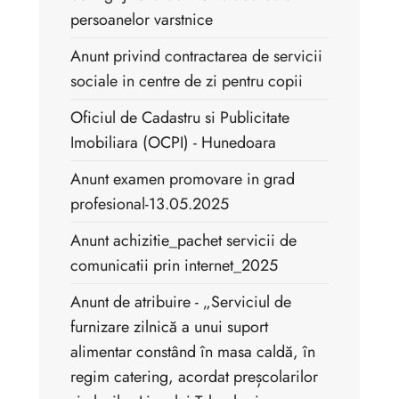
persoanelor varstnice
Anunt privind contractarea de servicii
sociale in centre de zi pentru copii
Oficiul de Cadastru si Publicitate
Imobiliara (OCPI) - Hunedoara
Anunt examen promovare in grad
profesional-13.05.2025
Anunt achizitie_pachet servicii de
comunicatii prin internet_2025
Anunt de atribuire - „Serviciul de
furnizare zilnică a unui suport
alimentar constând în masa caldă, în
regim catering, acordat preșcolarilor