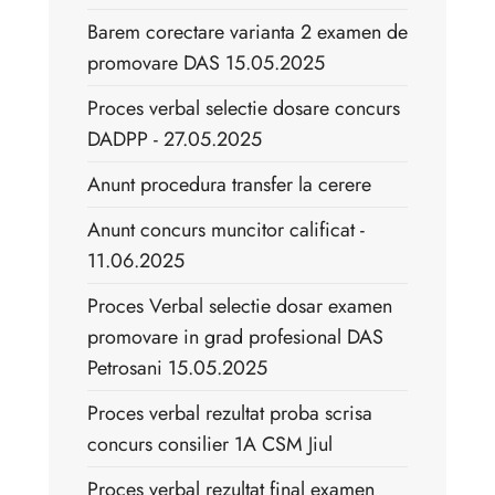
Barem corectare varianta 2 examen de
promovare DAS 15.05.2025
Proces verbal selectie dosare concurs
DADPP - 27.05.2025
Anunt procedura transfer la cerere
Anunt concurs muncitor calificat -
11.06.2025
Proces Verbal selectie dosar examen
promovare in grad profesional DAS
Petrosani 15.05.2025
Proces verbal rezultat proba scrisa
concurs consilier 1A CSM Jiul
Proces verbal rezultat final examen