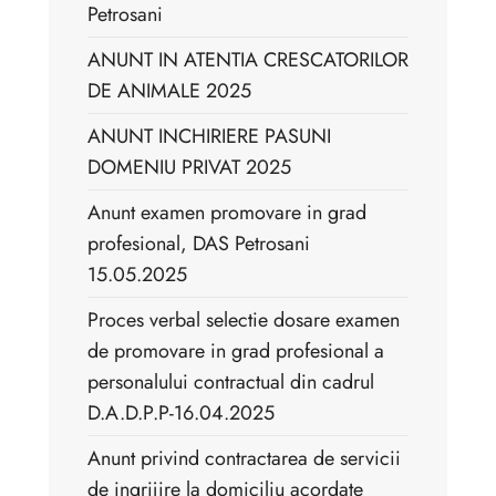
Petrosani
ANUNT IN ATENTIA CRESCATORILOR
DE ANIMALE 2025
ANUNT INCHIRIERE PASUNI
DOMENIU PRIVAT 2025
Anunt examen promovare in grad
profesional, DAS Petrosani
15.05.2025
Proces verbal selectie dosare examen
de promovare in grad profesional a
personalului contractual din cadrul
D.A.D.P.P-16.04.2025
Anunt privind contractarea de servicii
de ingrijire la domiciliu acordate