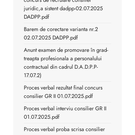
concurs de recrutare consilier
juridic,a sistent dadpp-02.07.2025
DADPP.pdf
Barem de corectare varianta nr.2
02.07.2025 DADPP.pdf
Anunt examen de promovare în grad-
treapta profesionala a personalului
contractual din cadrul D.A.D.P.P-
17.07.2)
Proces verbal rezultat final concurs
consilier GR II 01.07.2025.pdf
Proces verbal interviu consilier GR II
01.07.2025.pdf
Proces verbal proba scrisa consilier